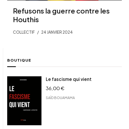
Refusons la guerre contre les
Houthis
COLLECTIF
24 JANVIER 2024
BOUTIQUE
Le fascisme qui vient
36,00
€
SAÏD BOUAMAMA