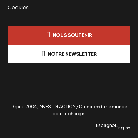
Cookies
NOUS SOUTENIR
NOTRE NEWSLETTER
Depuis 2004, INVESTIG’ACTION /
Comprendre le monde
pour le changer
Espagnol
English