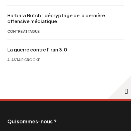
Barbara Butch : décryptage de la dernière
offensive médiatique
CONTRE ATTAQUE
La guerre contre l’Iran 3.0
ALASTAIR CROOKE
Qui sommes-nous ?