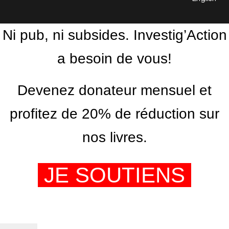
Ni pub, ni subsides. Investig’Action
a besoin de vous!
Devenez donateur mensuel et
profitez de 20% de réduction sur
nos livres.
JE SOUTIENS