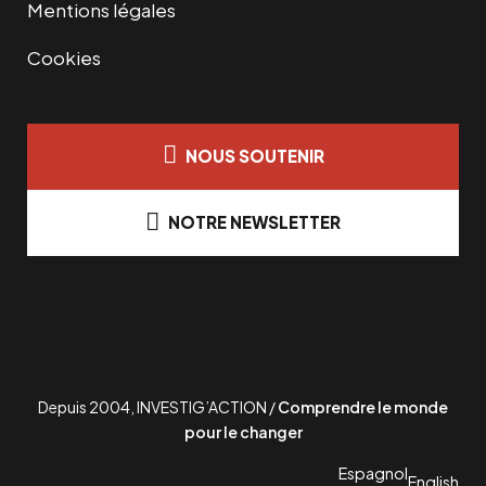
Mentions légales
Cookies
NOUS SOUTENIR
NOTRE NEWSLETTER
Depuis 2004, INVESTIG’ACTION /
Comprendre le monde
pour le changer
Espagnol
English