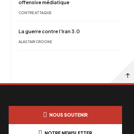
offensive médiatique
CONTRE ATTAQUE
La guerre contre l’Iran 3.0
ALASTAIR CROOKE
NOUS SOUTENIR
NOTRE NEWSLETTER