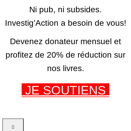
Ni pub, ni subsides.
Investig’Action a besoin de vous!
Devenez donateur mensuel et
profitez de 20% de réduction sur
nos livres.
JE SOUTIENS