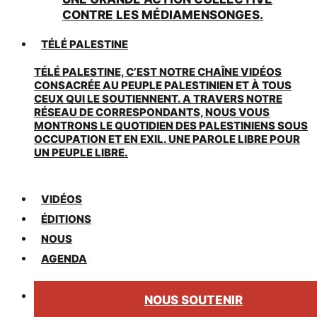
CONTRE LES MÉDIAMENSONGES.
TÉLÉ PALESTINE
TÉLÉ PALESTINE, C’EST NOTRE CHAÎNE VIDÉOS
CONSACRÉE AU PEUPLE PALESTINIEN ET À TOUS
CEUX QUI LE SOUTIENNENT. A TRAVERS NOTRE
RÉSEAU DE CORRESPONDANTS, NOUS VOUS
MONTRONS LE QUOTIDIEN DES PALESTINIENS SOUS
OCCUPATION ET EN EXIL. UNE PAROLE LIBRE POUR
UN PEUPLE LIBRE.
VIDÉOS
ÉDITIONS
NOUS
AGENDA
NOUS SOUTENIR