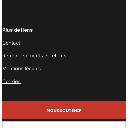
Plus de liens
Contact
Remboursements et retours
Mentions légales
Cookies
NOUS SOUTENIR