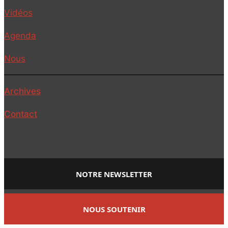
Vidéos
Agenda
Nous
Archives
Contact
NOTRE NEWSLETTER
NOUS SOUTENIR