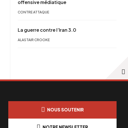
offensive médiatique
CONTRE ATTAQUE
La guerre contre l’Iran 3.0
ALASTAIR CROOKE
NOUS SOUTENIR
NOTRE NEWSLETTER