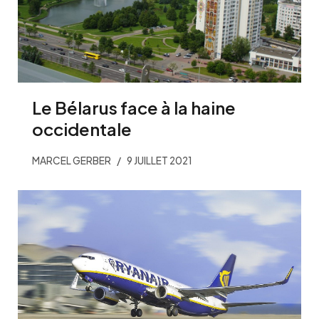
Le Bélarus face à la haine
occidentale
MARCEL GERBER
9 JUILLET 2021