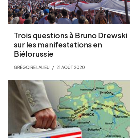
Trois questions à Bruno Drewski
sur les manifestations en
Biélorussie
GRÉGOIRE LALIEU
21 AOÛT 2020