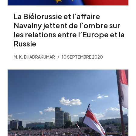
La Biélorussie et l’affaire
Navalny jettent de l’ombre sur
les relations entre l’Europe et la
Russie
M. K. BHADRAKUMAR
10 SEPTEMBRE 2020