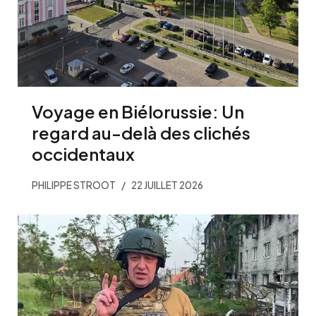
Voyage en Biélorussie: Un
regard au-delà des clichés
occidentaux
PHILIPPE STROOT
22 JUILLET 2026