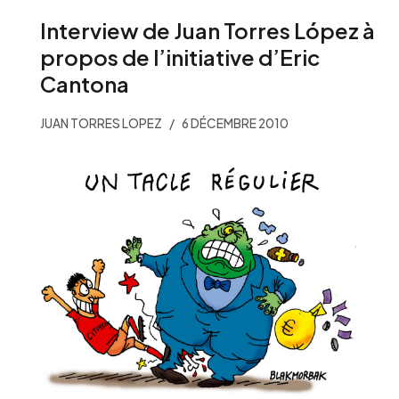
Interview de Juan Torres López à
propos de l’initiative d’Eric
Cantona
JUAN TORRES LOPEZ
6 DÉCEMBRE 2010