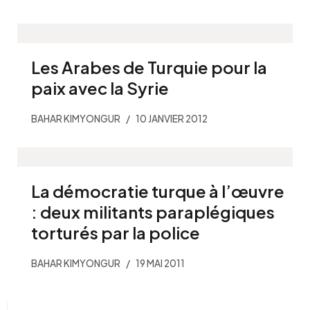
Les Arabes de Turquie pour la
paix avec la Syrie
BAHAR KIMYONGUR
10 JANVIER 2012
La démocratie turque à l’œuvre
: deux militants paraplégiques
torturés par la police
BAHAR KIMYONGUR
19 MAI 2011