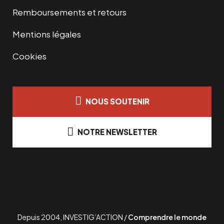
Remboursements et retours
Mentions légales
Cookies
NOUS SOUTENIR
NOTRE NEWSLETTER
Depuis 2004, INVESTIG’ACTION /
Comprendre le monde