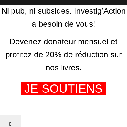
Ni pub, ni subsides. Investig’Action
a besoin de vous!
Devenez donateur mensuel et
profitez de 20% de réduction sur
nos livres.
JE SOUTIENS