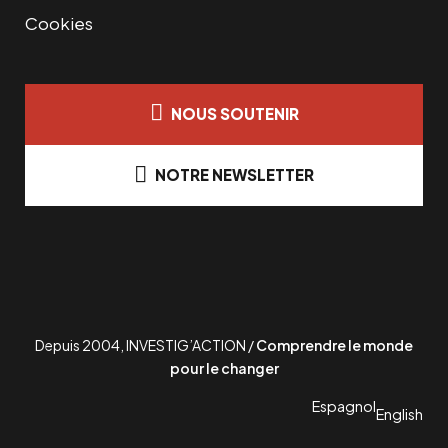
Cookies
NOUS SOUTENIR
NOTRE NEWSLETTER
Depuis 2004, INVESTIG’ACTION /
Comprendre le monde
pour le changer
Espagnol
English