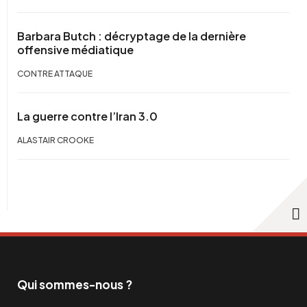
Barbara Butch : décryptage de la dernière
offensive médiatique
CONTRE ATTAQUE
La guerre contre l’Iran 3.0
ALASTAIR CROOKE
Qui sommes-nous ?