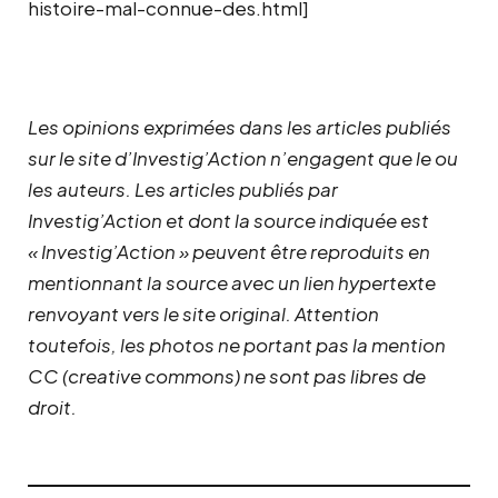
histoire-mal-connue-des.html]
Les opinions exprimées dans les articles publiés
sur le site d’Investig’Action n’engagent que le ou
les auteurs. Les articles publiés par
Investig’Action et dont la source indiquée est
« Investig’Action » peuvent être reproduits en
mentionnant la source avec un lien hypertexte
renvoyant vers le site original.
Attention
toutefois, les photos ne portant pas la mention
CC (creative commons) ne sont pas libres de
droit.