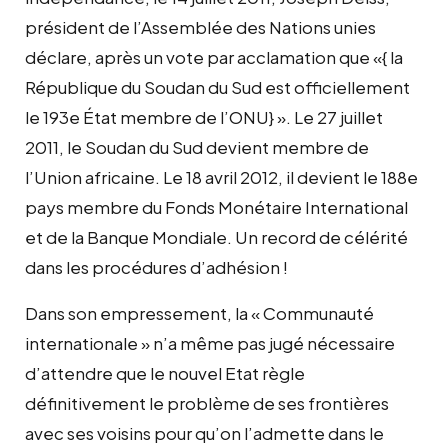
président de l’Assemblée des Nations unies
déclare, après un vote par acclamation que «{ la
République du Soudan du Sud est officiellement
le 193e État membre de l’ONU} ». Le 27 juillet
2011, le Soudan du Sud devient membre de
l’Union africaine. Le 18 avril 2012, il devient le 188e
pays membre du Fonds Monétaire International
et de la Banque Mondiale. Un record de célérité
dans les procédures d’adhésion !
Dans son empressement, la « Communauté
internationale » n’a même pas jugé nécessaire
d’attendre que le nouvel Etat règle
définitivement le problème de ses frontières
avec ses voisins pour qu’on l’admette dans le