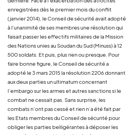
dernière. Face à l’exacerbation des atrocités
enregistrées dès le premier mois du conflit
(janvier 2014), le Conseil de sécurité avait adopté
à l’unanimité de ses membres une résolution qui
faisait passer les effectifs militaires de la Mission
des Nations unies au Soudan du Sud (Minuss) à 12
500 soldats. Et puis, plus rien ou presque. Pour
faire bonne figure, le Conseil de sécurité a
adopté le 3 mars 2015 la résolution 2206 donnant
aux deux parties un ultimatum concernant
l’embargo sur les armes et autres sanctions si le
combat ne cessait pas. Sans surprise, les
combats n’ont pas cessé et rien n’a été fait par
les Etats membres du Conseil de sécurité pour
obliger les parties belligérantes à déposer les