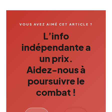
VOUS AVEZ AIMÉ CET ARTICLE ?
L’info
indépendante a
un prix.
Aidez-nous à
poursuivre le
combat !