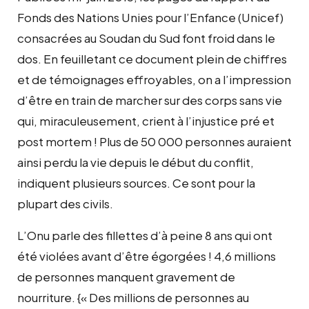
Fonds des Nations Unies pour l’Enfance (Unicef)
consacrées au Soudan du Sud font froid dans le
dos. En feuilletant ce document plein de chiffres
et de témoignages effroyables, on a l’impression
d’être en train de marcher sur des corps sans vie
qui, miraculeusement, crient à l’injustice pré et
post mortem ! Plus de 50 000 personnes auraient
ainsi perdu la vie depuis le début du conflit,
indiquent plusieurs sources. Ce sont pour la
plupart des civils.
L’Onu parle des fillettes d’à peine 8 ans qui ont
été violées avant d’être égorgées ! 4,6 millions
de personnes manquent gravement de
nourriture. {« Des millions de personnes au