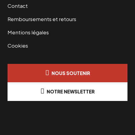
Contact
Remboursements et retours
Mentions légales
Cookies
NOUS SOUTENIR
NOTRE NEWSLETTER