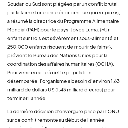
Soudan du Sud sont piégées par un conflit brutal,
par la faim et une crise économique qui empire »},
a résumé la directrice du Programme Alimentaire
Mondial (PAM) pour le pays, Joyce Luma. {«Un
enfant sur trois est sévèrement sous-alimenté et
250.000 enfants risquent de mourir de faim»},
prévient le Bureau des Nations Unies pour la
coordination des affaires humanitaires (OCHA).
Pour venir en aide à cette population
désemparée, l’organisme a besoin d’environ 1,63
milliard de dollars US (1,43 milliard d’euros) pour
terminer l’année.
La dernière décision d’envergure prise par l’ONU
sur ce conflit remonte au début de l’année