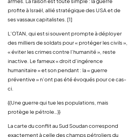
armes. La raison est toute simple : la guerre
profite à Israël, allié stratégique des USA et de
ses vassaux capitalistes. [1]
L’OTAN, qui est si souvent prompte à déployer
des milliers de soldats pour « protéger les civils »,
« éviter les crimes contre l’humanité », reste
inactive. Le fameux « droit d’ingérence
humanitaire » et son pendant : la « guerre
préventive » n’ont pas été évoqués pour ce cas-
ci.
{{Une guerre qui tue les populations, mais
protège le pétrole…}}
La carte du conflit au Sud Soudan correspond
exactement à celle des champs pétroliers du