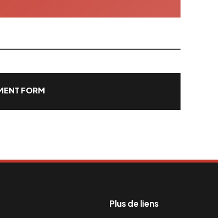
ENT FORM
Plus de liens