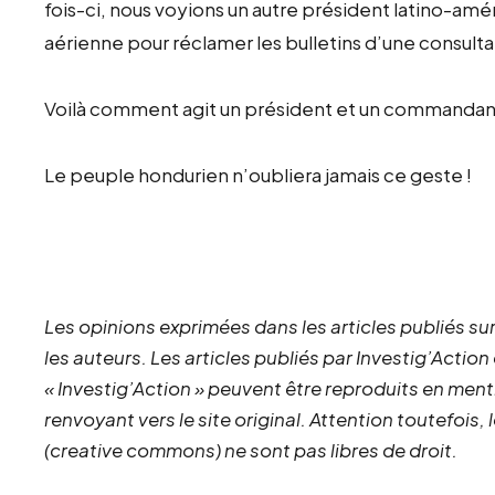
fois-ci, nous voyions un autre président latino-amé
aérienne pour réclamer les bulletins d’une consul
Voilà comment agit un président et un commandan
Le peuple hondurien n’oubliera jamais ce geste !
Les opinions exprimées dans les articles publiés sur
les auteurs. Les articles publiés par Investig’Action
« Investig’Action » peuvent être reproduits en ment
renvoyant vers le site original.
Attention toutefois,
(creative commons) ne sont pas libres de droit.