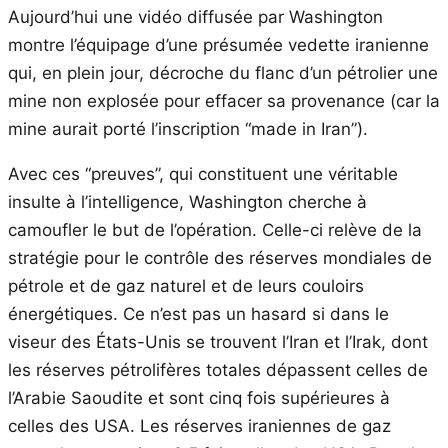
Aujourd’hui une vidéo diffusée par Washington
montre l’équipage d’une présumée vedette iranienne
qui, en plein jour, décroche du flanc d’un pétrolier une
mine non explosée pour effacer sa provenance (car la
mine aurait porté l’inscription “made in Iran”).
Avec ces “preuves”, qui constituent une véritable
insulte à l’intelligence, Washington cherche à
camoufler le but de l’opération. Celle-ci relève de la
stratégie pour le contrôle des réserves mondiales de
pétrole et de gaz naturel et de leurs couloirs
énergétiques. Ce n’est pas un hasard si dans le
viseur des États-Unis se trouvent l’Iran et l’Irak, dont
les réserves pétrolifères totales dépassent celles de
l’Arabie Saoudite et sont cinq fois supérieures à
celles des USA. Les réserves iraniennes de gaz