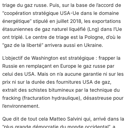
triage du gaz russe. Puis, sur la base de l’accord de
“coopération stratégique USA-Ue dans le domaine
énergétique” stipulé en juillet 2018, les exportations
étasuniennes de gaz naturel liquéfié (Lng) dans l’Ue
ont triplé. Le centre de triage est la Pologne, d’où le
“gaz de la liberté” arrivera aussi en Ukraine.
L’objectif de Washington est stratégique : frapper la
Russie en remplaçant en Europe le gaz russe par
celui des USA. Mais on n’a aucune garantie ni sur les
prix ni sur la durée des fournitures USA de gaz,
extrait des schistes bitumineux par la technique du
fracking (fracturation hydraulique), désastreuse pour
l’environnement.
Que dit de tout cela Matteo Salvini qui, arrivé dans la
“plus grande démocratie du monde occidental”, a