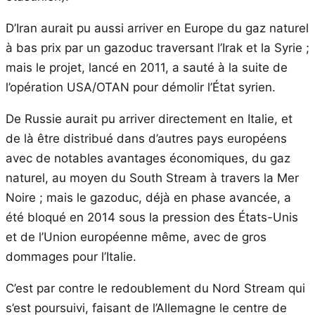
D’Iran aurait pu aussi arriver en Europe du gaz naturel
à bas prix par un gazoduc traversant l’Irak et la Syrie ;
mais le projet, lancé en 2011, a sauté à la suite de
l’opération USA/OTAN pour démolir l’État syrien.
De Russie aurait pu arriver directement en Italie, et
de là être distribué dans d’autres pays européens
avec de notables avantages économiques, du gaz
naturel, au moyen du South Stream à travers la Mer
Noire ; mais le gazoduc, déjà en phase avancée, a
été bloqué en 2014 sous la pression des États-Unis
et de l’Union européenne même, avec de gros
dommages pour l’Italie.
C’est par contre le redoublement du Nord Stream qui
s’est poursuivi, faisant de l’Allemagne le centre de