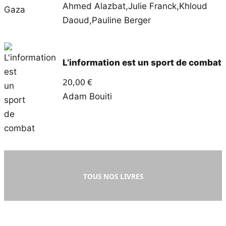
Ahmed Alazbat
,
Julie Franck
,
Khloud
Daoud
,
Pauline Berger
L’information est un sport de combat
20,00
€
Adam Bouiti
TOUS NOS LIVRES