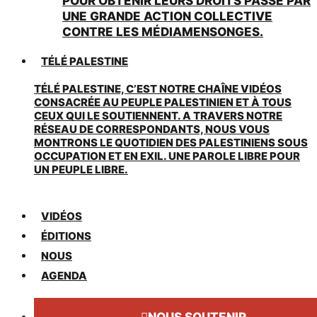
POUR OBTENIR LEURS DROITS PASSE PAR
UNE GRANDE ACTION COLLECTIVE
CONTRE LES MÉDIAMENSONGES.
TÉLÉ PALESTINE
TÉLÉ PALESTINE, C’EST NOTRE CHAÎNE VIDÉOS
CONSACRÉE AU PEUPLE PALESTINIEN ET À TOUS
CEUX QUI LE SOUTIENNENT. A TRAVERS NOTRE
RÉSEAU DE CORRESPONDANTS, NOUS VOUS
MONTRONS LE QUOTIDIEN DES PALESTINIENS SOUS
OCCUPATION ET EN EXIL. UNE PAROLE LIBRE POUR
UN PEUPLE LIBRE.
VIDÉOS
ÉDITIONS
NOUS
AGENDA