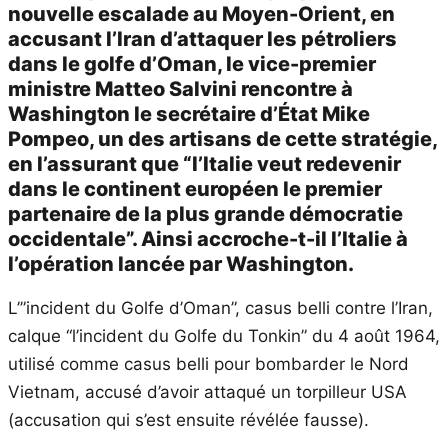
nouvelle escalade au Moyen-Orient, en
accusant l’Iran d’attaquer les pétroliers
dans le golfe d’Oman, le vice-premier
ministre Matteo Salvini rencontre à
Washington le secrétaire d’État Mike
Pompeo, un des artisans de cette stratégie,
en l’assurant que “l’Italie veut redevenir
dans le continent européen le premier
partenaire de la plus grande démocratie
occidentale”. Ainsi accroche-t-il l’Italie à
l’opération lancée par Washington.
L’”incident du Golfe d’Oman”, casus belli contre l’Iran,
calque “l’incident du Golfe du Tonkin” du 4 août 1964,
utilisé comme casus belli pour bombarder le Nord
Vietnam, accusé d’avoir attaqué un torpilleur USA
(accusation qui s’est ensuite révélée fausse).