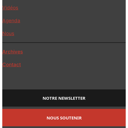
Vidéos
Agenda
Nous
Archives
Contact
NOTRE NEWSLETTER
NOUS SOUTENIR