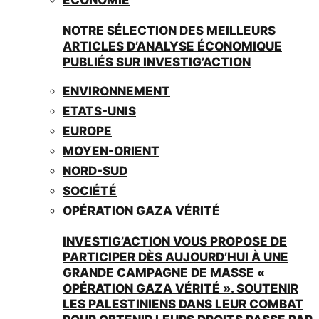
NOTRE SÉLECTION DES MEILLEURS
ARTICLES D’ANALYSE ÉCONOMIQUE
PUBLIÉS SUR INVESTIG’ACTION
ENVIRONNEMENT
ETATS-UNIS
EUROPE
MOYEN-ORIENT
NORD-SUD
SOCIÉTÉ
OPÉRATION GAZA VÉRITÉ
INVESTIG’ACTION VOUS PROPOSE DE
PARTICIPER DÈS AUJOURD’HUI À UNE
GRANDE CAMPAGNE DE MASSE «
OPÉRATION GAZA VÉRITÉ ». SOUTENIR
LES PALESTINIENS DANS LEUR COMBAT