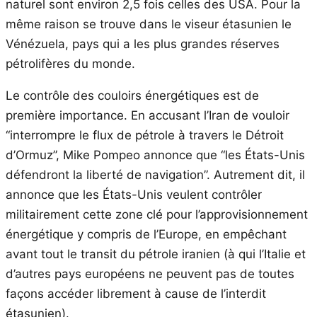
naturel sont environ 2,5 fois celles des USA. Pour la
même raison se trouve dans le viseur étasunien le
Vénézuela, pays qui a les plus grandes réserves
pétrolifères du monde.
Le contrôle des couloirs énergétiques est de
première importance. En accusant l’Iran de vouloir
“interrompre le flux de pétrole à travers le Détroit
d’Ormuz”, Mike Pompeo annonce que “les États-Unis
défendront la liberté de navigation”. Autrement dit, il
annonce que les États-Unis veulent contrôler
militairement cette zone clé pour l’approvisionnement
énergétique y compris de l’Europe, en empêchant
avant tout le transit du pétrole iranien (à qui l’Italie et
d’autres pays européens ne peuvent pas de toutes
façons accéder librement à cause de l’interdit
étasunien).