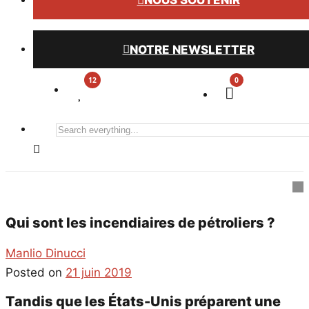
NOUS SOUTENIR
NOTRE NEWSLETTER
0
Search
everything...
Qui sont les incendiaires de pétroliers ?
Manlio Dinucci
Posted on
21 juin 2019
Tandis que les États-Unis préparent une