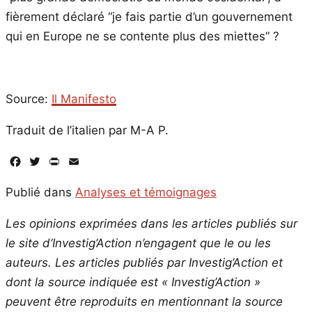
fièrement déclaré “je fais partie d’un gouvernement
qui en Europe ne se contente plus des miettes” ?
Source:
Il Manifesto
Traduit de l’italien par M-A P.
Facebook
Twitter
PrintFriendly
Email
Publié dans
Analyses et témoignages
Les opinions exprimées dans les articles publiés sur
le site d’Investig’Action n’engagent que le ou les
auteurs. Les articles publiés par Investig’Action et
dont la source indiquée est « Investig’Action »
peuvent être reproduits en mentionnant la source