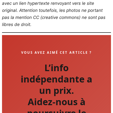
avec un lien hypertexte renvoyant vers le site
original.
Attention toutefois, les photos ne portant
pas la mention CC (creative commons) ne sont pas
libres de droit.
VOUS AVEZ AIMÉ CET ARTICLE ?
L’info
indépendante a
un prix.
Aidez-nous à