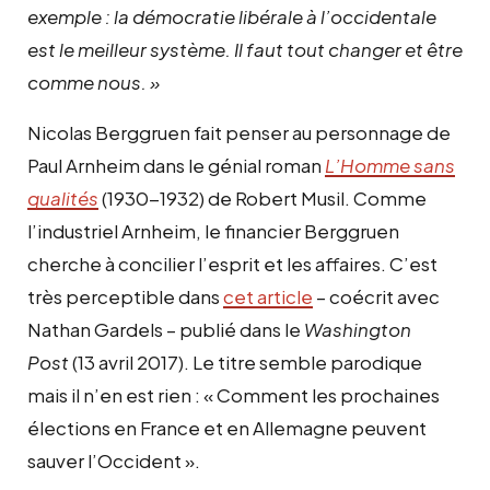
exemple : la démocratie libérale à l’occidentale
est le meilleur système. Il faut tout changer et être
comme nous. »
Nicolas Berggruen fait penser au personnage de
Paul Arnheim dans le génial roman
L’Homme sans
qualités
(1930-1932) de Robert Musil. Comme
l’industriel Arnheim, le financier Berggruen
cherche à concilier l’esprit et les affaires. C’est
très perceptible dans
cet article
– coécrit avec
Nathan Gardels – publié dans le
Washington
Post
(13 avril 2017). Le titre semble parodique
mais il n’en est rien : «
Comment les prochaines
élections en France et en Allemagne peuvent
sauver l’Occident
».