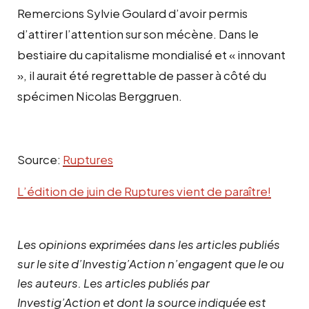
Remercions Sylvie Goulard d’avoir permis
d’attirer l’attention sur son mécène. Dans le
bestiaire du capitalisme mondialisé et « innovant
», il aurait été regrettable de passer à côté du
spécimen Nicolas Berggruen.
Source:
Ruptures
L’édition de juin de Ruptures vient de paraître!
Les opinions exprimées dans les articles publiés
sur le site d’Investig’Action n’engagent que le ou
les auteurs. Les articles publiés par
Investig’Action et dont la source indiquée est