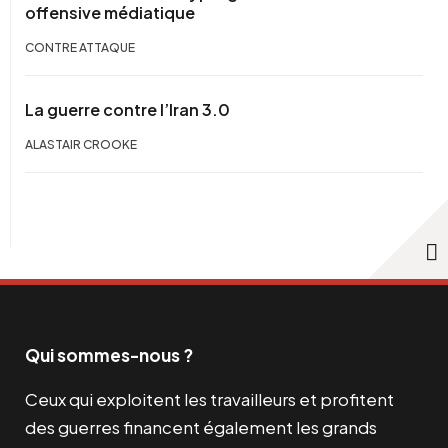
offensive médiatique
CONTRE ATTAQUE
La guerre contre l’Iran 3.0
ALASTAIR CROOKE
Qui sommes-nous ?
Ceux qui exploitent les travailleurs et profitent
des guerres financent également les grands