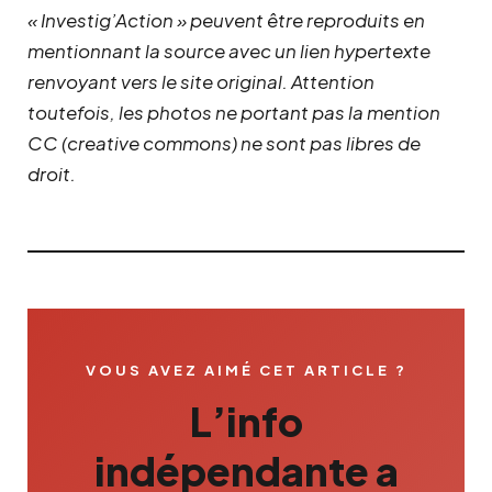
« Investig’Action » peuvent être reproduits en
mentionnant la source avec un lien hypertexte
renvoyant vers le site original.
Attention
toutefois, les photos ne portant pas la mention
CC (creative commons) ne sont pas libres de
droit.
VOUS AVEZ AIMÉ CET ARTICLE ?
L’info
indépendante a