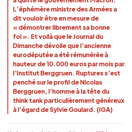
L’éphémère ministre des Armées a
dit vouloir être en mesure de
« démontrer librement sa bonne
foi ». Et voilà que le Journal du
Dimanche dévoile que l’ancienne
eurodéputée a été rémunérée à
hauteur de 10.000 euros par mois par
l’Institut Berggruen. Ruptures s’est
penché sur le profil de Nicolas
Berggruen, l’homme à la tête du
think tank particulièrement généreux
à l’égard de Sylvie Goulard. (IGA)