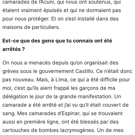
camarades de l’Acuni, qui nous ont soutenus, qui
étaient vraiment épuisés et qui ne dormaient pas
pour nous protéger. Et on s’est installé dans des
maisons de particuliers.
Est-ce que des gens que tu connais ont été
arrêtés ?
On nous a menacés depuis qu’on organisait des
grèves sous le gouvernement Castillo. Ce n’était donc
pas nouveau. Mais, à Lima, ce qui a été difficile pour
moi, c’est qu’ils aient frappé les garçons de ma
délégation le jour de la grande manifestation. Un
camarade a été arrêté et j’ai vu qu’il était couvert de
sang. Mes camarades d’Espinar, qui se trouvaient
aussi en première ligne, ont été blessés par des
cartouches de bombes lacrymogènes. Un de mes