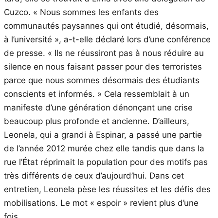
Cuzco. « Nous sommes les enfants des
communautés paysannes qui ont étudié, désormais,
à l’université », a-t-elle déclaré lors d’une conférence
de presse. « Ils ne réussiront pas à nous réduire au
silence en nous faisant passer pour des terroristes
parce que nous sommes désormais des étudiants
conscients et informés. » Cela ressemblait à un
manifeste d’une génération dénonçant une crise
beaucoup plus profonde et ancienne. D’ailleurs,
Leonela, qui a grandi à Espinar, a passé une partie
de l’année 2012 murée chez elle tandis que dans la
rue l’État réprimait la population pour des motifs pas
très différents de ceux d’aujourd’hui. Dans cet
entretien, Leonela pèse les réussites et les défis des
mobilisations. Le mot « espoir » revient plus d’une
fois.