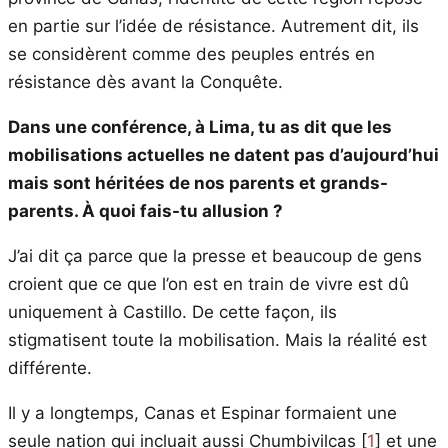
en partie sur l’idée de résistance. Autrement dit, ils
se considèrent comme des peuples entrés en
résistance dès avant la Conquête.
Dans une conférence, à Lima, tu as dit que les
mobilisations actuelles ne datent pas d’aujourd’hui
mais sont héritées de nos parents et grands-
parents. À quoi fais-tu allusion ?
J’ai dit ça parce que la presse et beaucoup de gens
croient que ce que l’on est en train de vivre est dû
uniquement à Castillo. De cette façon, ils
stigmatisent toute la mobilisation. Mais la réalité est
différente.
Il y a longtemps, Canas et Espinar formaient une
seule nation qui incluait aussi Chumbivilcas
[
1
]
et une