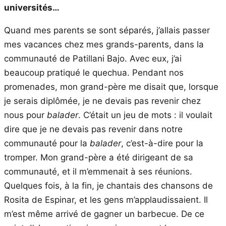
universités…
Quand mes parents se sont séparés, j’allais passer
mes vacances chez mes grands-parents, dans la
communauté de Patillani Bajo. Avec eux, j’ai
beaucoup pratiqué le quechua. Pendant nos
promenades, mon grand-père me disait que, lorsque
je serais diplômée, je ne devais pas revenir chez
nous pour
balader
. C’était un jeu de mots : il voulait
dire que je ne devais pas revenir dans notre
communauté pour la
balader
, c’est-à-dire pour la
tromper. Mon grand-père a été dirigeant de sa
communauté, et il m’emmenait à ses réunions.
Quelques fois, à la fin, je chantais des chansons de
Rosita de Espinar, et les gens m’applaudissaient. Il
m’est même arrivé de gagner un barbecue. De ce