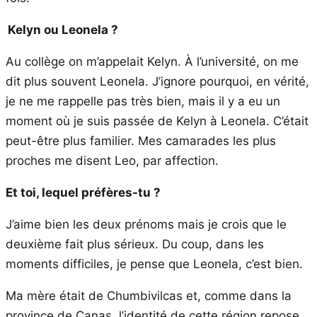
Kelyn ou Leonela ?
Au collège on m’appelait Kelyn. À l’université, on me
dit plus souvent Leonela. J’ignore pourquoi, en vérité,
je ne me rappelle pas très bien, mais il y a eu un
moment où je suis passée de Kelyn à Leonela. C’était
peut-être plus familier. Mes camarades les plus
proches me disent Leo, par affection.
Et toi, lequel préfères-tu ?
J’aime bien les deux prénoms mais je crois que le
deuxième fait plus sérieux. Du coup, dans les
moments difficiles, je pense que Leonela, c’est bien.
Ma mère était de Chumbivilcas et, comme dans la
province de Canas, l’identité de cette région repose