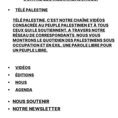
TÉLÉ PALESTINE
TÉLÉ PALESTINE, C’EST NOTRE CHAÎNE VIDÉOS
CONSACRÉE AU PEUPLE PALESTINIEN ET À TOUS
CEUX QUI LE SOUTIENNENT. A TRAVERS NOTRE
RÉSEAU DE CORRESPONDANTS, NOUS VOUS
MONTRONS LE QUOTIDIEN DES PALESTINIENS SOUS
OCCUPATION ET EN EXIL. UNE PAROLE LIBRE POUR
UN PEUPLE LIBRE.
VIDÉOS
ÉDITIONS
NOUS
AGENDA
NOUS SOUTENIR
NOTRE NEWSLETTER