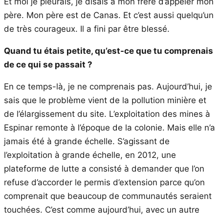
Et moi je pleurais, je disais à mon frère d’appeler mon
père. Mon père est de Canas. Et c’est aussi quelqu’un
de très courageux. Il a fini par être blessé.
Quand tu étais petite, qu’est-ce que tu comprenais
de ce qui se passait ?
En ce temps-là, je ne comprenais pas. Aujourd’hui, je
sais que le problème vient de la pollution minière et
de l’élargissement du site. L’exploitation des mines à
Espinar remonte à l’époque de la colonie. Mais elle n’a
jamais été à grande échelle. S’agissant de
l’exploitation à grande échelle, en 2012, une
plateforme de lutte a consisté à demander que l’on
refuse d’accorder le permis d’extension parce qu’on
comprenait que beaucoup de communautés seraient
touchées. C’est comme aujourd’hui, avec un autre