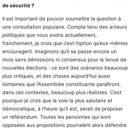
de sécurité ?
Il est important de pouvoir soumettre la question à
une consultation populaire. Compte tenu des acteurs
politiques que nous avons actuellement,
franchement, je crois que c’est l’option qu’eux-mêmes
encouragent. Imaginons qu’il se passe encore un
mois sans démissions ni consensus pour la tenue de
nouvelles élections : ce sont des scénarios beaucoup
plus critiques, et des choses aujourd’hui aussi
lointaines que l’Assemblée constituante paraîtront,
dans ces contextes, beaucoup plus réalistes. C’est
pourquoi je crois que la voie la plus salutaire et
démocratique, à l’heure qu’il est, serait de proposer
un référendum. Toutes les personnes qui sont
opposées aux propositions pourraient alors défendre