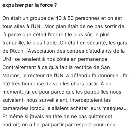
expulser par la force ?
On était un groupe de 40 à 50 personnes et on est
tous allés à l’UNI. Mon plan était de ne pas sortir de
là parce que c’était l’endroit le plus sûr, le plus
tranquille, le plus fiable. On était en sécurité, les gars
de l’Acuni [Association des centres d’étudiants de la
UNI] se tenaient à nos côtés en permanence.
Contrairement à ce qu’a fait la rectrice de San
Marcos, le recteur de l’UNI a défendu l’autonomie. J’ai
été très heureuse de voir les chars partir. À un
moment, j’ai eu peur parce que les patrouilles nous
suivaient, nous surveillaient, interceptaient les
camarades lorsqu’ils allaient acheter leurs masques…
Et même si j’avais en tête de ne pas quitter cet
endroit, on a fini par partir par respect pour mes