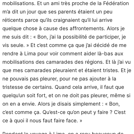
mobilisations. Et un ami très proche de la Fédération
m’a dit un jour que ses parents étaient un peu
réticents parce qu’ils craignaient qu’il lui arrive
quelque chose à cause des affrontements. Alors je
me suis dit : « Bon, j’ai la possibilité de participer, je
vis seule. » Et c’est comme ça que j’ai décidé de me
rendre à Lima pour voir comment aider là-bas aux
mobilisations des camarades des régions. Et là j’ai vu
que mes camarades pleuraient et étaient tristes. Et je
ne pouvais pas pleurer, pour ne pas ajouter à la
tristesse de certains. Quand cela arrive, il faut que
quelqu’un soit fort, et on ne doit pas pleurer, même si
on en a envie. Alors je disais simplement : « Bon,
c’est comme ça. Qu’est-ce qu’on peut y faire ? C’est
ce à quoi il nous faut faire face. »