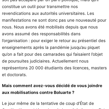
constitue un outil pour transmettre nos
revendications aux autorités universitaires. Les
manifestations ne sont donc pas une nouveauté pour
nous. Nous avons été mobilisés depuis que nous
avons assumé des responsabilités dans
l’organisation : pour exiger le retour au présentiel des
enseignements après la pandémie jusqu’au piquet
qu’on a fait pour des camarades qui faisaient l’objet
de poursuites judiciaires. Actuellement nous
représentons 20 000 étudiants des licences, masters
et doctorats.
Mais comment avez-vous décidé de vous joindre
aux mobilisations contre Boluarte ?
Le jour même de la tentative de coup d’État de