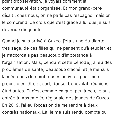
point d’observation, je voyais comment la
communauté était organisée. Et mon grand-père
disait : chez nous, on ne parle pas l’espagnol mais on
le comprend. Je crois que c’est grâce à lui que je suis
devenue dirigeante.
Quand je suis arrivé à Cuzco, j’étais une étudiante
très sage, de ces filles qui ne pensent qu’à étudier, et
je n’accordais pas beaucoup d’importance à
l’organisation. Mais, pendant cette période, j’ai eu des
problèmes de santé, beaucoup d’acné, et je me suis
lancée dans de nombreuses activités pour mon
propre bien-être : sport, danse, bénévolat, réunions
étudiantes. Et c’est comme ça que, peu à peu, je suis
entrée à l’Assemblée régionale des jeunes de Cuzco.
En 2019, j’ai eu l’occasion de me rendre à deux
congrès nationaux. Là, je me suis rendu compte qu’il