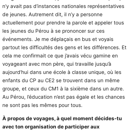
n’y avait pas d’instances nationales représentatives
de jeunes. Autrement dit, il n’y a personne
actuellement pour prendre la parole et appeler tous
les jeunes du Pérou à se prononcer sur ces
événements. Je me déplaçais en bus et voyais
partout les difficultés des gens et les différences. Et
cela me confirmait ce que j’avais vécu gamine en
voyageant avec mon père, qui travaille jusqu’à
aujourd’hui dans une école à classe unique, où les
enfants du CP au CE2 se trouvent dans un même
groupe, et ceux du CM1 à la sixième dans un autre.
Au Pérou, l’éducation n’est pas égale et les chances
ne sont pas les mêmes pour tous.
À propos de voyages, à quel moment décides-tu
avec ton organisation de participer aux