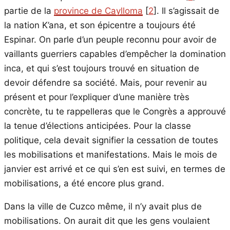
partie de la
province de Caylloma
[
2
]
. Il s’agissait de
la nation K’ana, et son épicentre a toujours été
Espinar. On parle d’un peuple reconnu pour avoir de
vaillants guerriers capables d’empêcher la domination
inca, et qui s’est toujours trouvé en situation de
devoir défendre sa société. Mais, pour revenir au
présent et pour l’expliquer d’une manière très
concrète, tu te rappelleras que le Congrès a approuvé
la tenue d’élections anticipées. Pour la classe
politique, cela devait signifier la cessation de toutes
les mobilisations et manifestations. Mais le mois de
janvier est arrivé et ce qui s’en est suivi, en termes de
mobilisations, a été encore plus grand.
Dans la ville de Cuzco même, il n’y avait plus de
mobilisations. On aurait dit que les gens voulaient