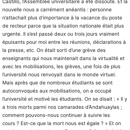
Castillo, l’Assemblée universitaire a été dissoute. Et la
nouvelle nous a carrément anéantis : personne
n’attachait plus d’importance à la vacance du poste
de recteur parce que la situation nationale était plus
urgente. Il s’est passé deux ou trois jours vraiment
épuisants pour moi entre les réunions, déclarations à
la presse, etc. On était sorti d’une grève des
enseignants qui nous maintenait dans la virtualité et
avec les mobilisations, les grèves, une fois de plus
l’université nous renvoyait dans le monde virtuel.
Mais après que de nombreux étudiants se sont
autoconvoqués aux mobilisations, on a occupé
l’université et motivé les étudiants. On se disait : « Il y
a trois morts parmi nos camarades d’Andahuaylas ;
comment pouvons-nous continuer à suivre les
cours ? Est-ce que la mort nous est égale ? » Et on