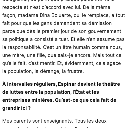
respecte et n’est d’accord avec lui. De la même
façon, madame Dina Boluarte, qui le remplace, a tout
fait pour que les gens demandent sa démission
parce que dès le premier jour de son gouvernement
sa politique a consisté à tuer. Et elle n’en assume pas
la responsabilité. C’est un être humain comme nous,
une mère, une fille, que sais-je encore. Mais tout ce
qu’elle fait, c’est mentir. Et, évidemment, cela agace
la population, la dérange, la frustre.
À intervalles réguliers, Espinar devient le théâtre
de luttes entre la population, l’État et les
entreprises minières. Qu’est-ce que cela fait de
grandir ici ?
Mes parents sont enseignants. Tous les deux