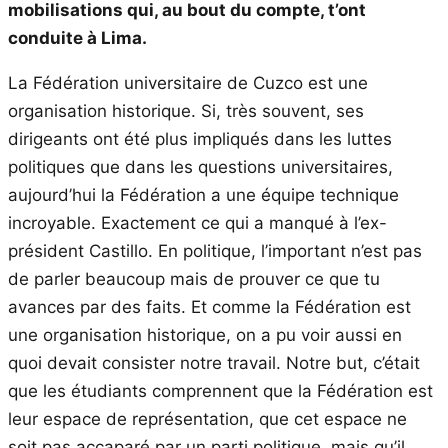
mobilisations qui, au bout du compte, t’ont
conduite à Lima.
La Fédération universitaire de Cuzco est une
organisation historique. Si, très souvent, ses
dirigeants ont été plus impliqués dans les luttes
politiques que dans les questions universitaires,
aujourd’hui la Fédération a une équipe technique
incroyable. Exactement ce qui a manqué à l’ex-
président Castillo. En politique, l’important n’est pas
de parler beaucoup mais de prouver ce que tu
avances par des faits. Et comme la Fédération est
une organisation historique, on a pu voir aussi en
quoi devait consister notre travail. Notre but, c’était
que les étudiants comprennent que la Fédération est
leur espace de représentation, que cet espace ne
soit pas accaparé par un parti politique, mais qu’il