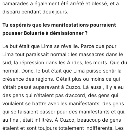
camarades a également été arrêté et blessé, et a
disparu pendant deux jours.
Tu espérais que les manifestations pourraient
pousser Boluarte à démissionner ?
Le but était que Lima se réveille. Parce que pour
Lima tout paraissait normal : les massacres dans le
sud, la répression dans les Andes, les morts. Que du
normal. Donc, le but était que Lima puisse sentir la
présence des régions. C’était plus ou moins ce qui
s’était passé auparavant à Cuzco. Là aussi, il y a eu
des gens qui n’étaient pas d’accord, des gens qui
voulaient se battre avec les manifestants, des gens
qui se faisaient passer pour des manifestants et qui,
au final, était infiltrés. À Cuzco, beaucoup de gens
étaient et sont toujours totalement indifférents. Les