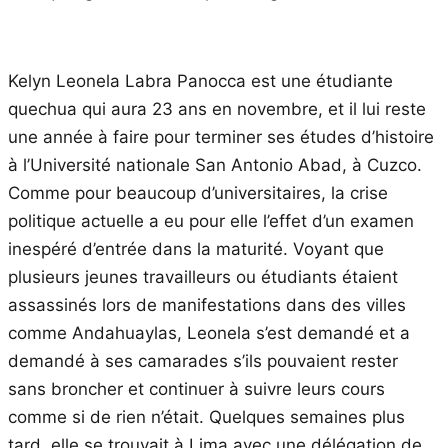
Kelyn Leonela Labra Panocca est une étudiante
quechua qui aura 23 ans en novembre, et il lui reste
une année à faire pour terminer ses études d’histoire
à l’Université nationale San Antonio Abad, à Cuzco.
Comme pour beaucoup d’universitaires, la crise
politique actuelle a eu pour elle l’effet d’un examen
inespéré d’entrée dans la maturité. Voyant que
plusieurs jeunes travailleurs ou étudiants étaient
assassinés lors de manifestations dans des villes
comme Andahuaylas, Leonela s’est demandé et a
demandé à ses camarades s’ils pouvaient rester
sans broncher et continuer à suivre leurs cours
comme si de rien n’était. Quelques semaines plus
tard, elle se trouvait à Lima avec une délégation de