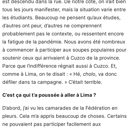
est descendu dans la rue. De notre côté, on irait bien
tous les jours manifester, mais la situation varie entre
les étudiants. Beaucoup ne pensent qu’aux études,
d’autres ont peur, d’autres ne comprennent
probablement pas le contexte, ou ressentent encore
la fatigue de la pandémie. Nous avons été nombreux
à commencer à participer aux soupes populaires pour
soutenir ceux qui arrivaient à Cuzco de la province.
Parce que l’indifférence régnait aussi à Cuzco. Et,
comme à Lima, on te disait : « Hé,
cholo
, va donc
défiler dans ta campagne. » C’était terrible.
C’est ça qui t’a poussée à aller à Lima ?
D’abord, j’ai vu les camarades de la Fédération en
pleurs. Cela m’a appris beaucoup de choses. Certains
ne pouvaient pas participer facilement aux