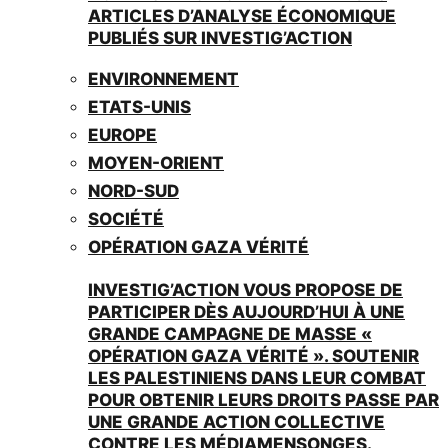
ARTICLES D’ANALYSE ÉCONOMIQUE
PUBLIÉS SUR INVESTIG’ACTION
ENVIRONNEMENT
ETATS-UNIS
EUROPE
MOYEN-ORIENT
NORD-SUD
SOCIÉTÉ
OPÉRATION GAZA VÉRITÉ
INVESTIG’ACTION VOUS PROPOSE DE
PARTICIPER DÈS AUJOURD’HUI À UNE
GRANDE CAMPAGNE DE MASSE «
OPÉRATION GAZA VÉRITÉ ». SOUTENIR
LES PALESTINIENS DANS LEUR COMBAT
POUR OBTENIR LEURS DROITS PASSE PAR
UNE GRANDE ACTION COLLECTIVE
CONTRE LES MÉDIAMENSONGES.