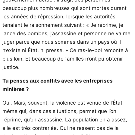
beaucoup plus nombreuses qui sont mortes durant
les années de répression, lorsque les autorités
tenaient le raisonnement suivant : « Je réprime, je
lance des bombes, j’assassine et personne ne va me
juger parce que nous sommes dans un pays où il
n’existe ni État, ni presse. » Ce ras-le-bol remonte à
plus loin. Et beaucoup de familles n’ont pu obtenir
justice.
Tu penses aux conflits avec les entreprises
minières ?
Oui. Mais, souvent, la violence est venue de l’État
même qui, dans ces situations, permet que l’on
réprime, qu’on assassine. La population en a assez,
elle est très contrariée. Qui ne ressent pas de la