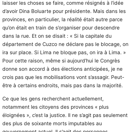
laisser les choses se faire, comme résignés à l’idée
d’avoir Dina Boluarte pour présidente. Mais dans les
provinces, en particulier, la réalité était autre parce
qu’on était en train de s’organiser pour descendre
dans la rue. Et on se disait : « Si la capitale du
département de Cuzco ne déclare pas le blocage, on
ira sur place. Si Lima ne bloque pas, on ira à Lima. »
Pour cette raison, même si aujourd’hui le Congrès
donne son accord à des élections anticipées, je ne
crois pas que les mobilisations vont s’assagir. Peut-
être à certains endroits, mais pas dans la majorité.
Ce que les gens recherchent actuellement,
notamment les citoyens des provinces « plus
éloignées », c’est la justice. Il ne s’agit pas seulement
des plus de soixante morts imputables au
gouvernement actuel. Il s’agit des personnes