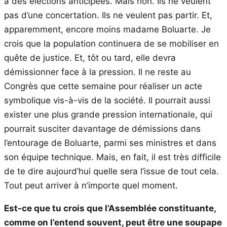
à des élections anticipées. Mais non. Ils ne veulent
pas d’une concertation. Ils ne veulent pas partir. Et,
apparemment, encore moins madame Boluarte. Je
crois que la population continuera de se mobiliser en
quête de justice. Et, tôt ou tard, elle devra
démissionner face à la pression. Il ne reste au
Congrès que cette semaine pour réaliser un acte
symbolique vis-à-vis de la société. Il pourrait aussi
exister une plus grande pression internationale, qui
pourrait susciter davantage de démissions dans
l’entourage de Boluarte, parmi ses ministres et dans
son équipe technique. Mais, en fait, il est très difficile
de te dire aujourd’hui quelle sera l’issue de tout cela.
Tout peut arriver à n’importe quel moment.
Est-ce que tu crois que l’Assemblée constituante,
comme on l’entend souvent, peut être une soupape