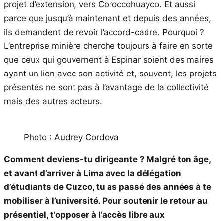
projet d’extension, vers Coroccohuayco. Et aussi
parce que jusqu’à maintenant et depuis des années,
ils demandent de revoir l’accord-cadre. Pourquoi ?
L’entreprise minière cherche toujours à faire en sorte
que ceux qui gouvernent à Espinar soient des maires
ayant un lien avec son activité et, souvent, les projets
présentés ne sont pas à l’avantage de la collectivité
mais des autres acteurs.
Photo : Audrey Cordova
Comment deviens-tu dirigeante ? Malgré ton âge,
et avant d’arriver à Lima avec la délégation
d’étudiants de Cuzco, tu as passé des années à te
mobiliser à l’université. Pour soutenir le retour au
présentiel, t’opposer à l’accès libre aux