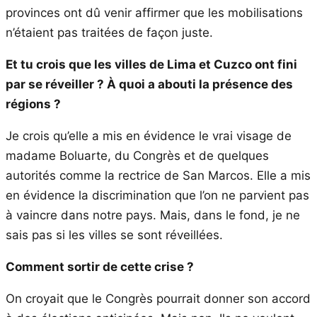
provinces ont dû venir affirmer que les mobilisations
n’étaient pas traitées de façon juste.
Et tu crois que les villes de Lima et Cuzco ont fini
par se réveiller ? À quoi a abouti la présence des
régions ?
Je crois qu’elle a mis en évidence le vrai visage de
madame Boluarte, du Congrès et de quelques
autorités comme la rectrice de San Marcos. Elle a mis
en évidence la discrimination que l’on ne parvient pas
à vaincre dans notre pays. Mais, dans le fond, je ne
sais pas si les villes se sont réveillées.
Comment sortir de cette crise ?
On croyait que le Congrès pourrait donner son accord