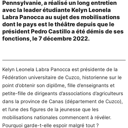
Pennsylvanie, a réalisé un long entretien
avec la leader étudiante Kelyn Leonela
Labra Panocca au sujet des mobilisations
dont le pays est le théâtre depuis que le
président Pedro Castillo a été démis de ses
fonctions, le 7 décembre 2022.
Kelyn Leonela Labra Panocca est présidente de la
Fédération universitaire de Cuzco, historienne sur le
point d’obtenir son diplôme, fille d’enseignants et
petite-fille de dirigeants d’associations d’agriculteurs
dans la province de Canas (département de Cuzco),
et l’une des figures de la jeunesse que les
mobilisations nationales commencent à révéler.
Pourquoi garde-t-elle espoir malgré tout ?