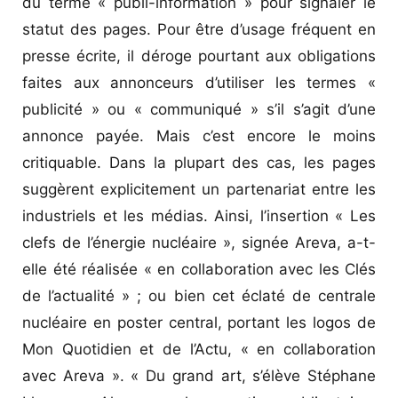
du terme « publi-information » pour signaler le
statut des pages. Pour être d’usage fréquent en
presse écrite, il déroge pourtant aux obligations
faites aux annonceurs d’utiliser les termes «
publicité » ou « communiqué » s’il s’agit d’une
annonce payée. Mais c’est encore le moins
critiquable. Dans la plupart des cas, les pages
suggèrent explicitement un partenariat entre les
industriels et les médias. Ainsi, l’insertion « Les
clefs de l’énergie nucléaire », signée Areva, a-t-
elle été réalisée « en collaboration avec les Clés
de l’actualité » ; ou bien cet éclaté de centrale
nucléaire en poster central, portant les logos de
Mon Quotidien et de l’Actu, « en collaboration
avec Areva ». « Du grand art, s’élève Stéphane