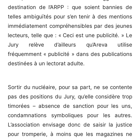
destination de l’ARPP : que soient bannies de
telles ambiguïtés pour s’en tenir à des mentions
immédiatement compréhensibles par des jeunes
lecteurs, telle que : « Ceci est une publicité. » Le
Jury relève d’ailleurs qu’Areva utilise
fréquemment « publicité » dans des publications
­destinées à un lectorat adulte.
Sortir du nucléaire, pour sa part, ne se contente
pas des positions du Jury, qu’elle considère trop
timorées – absence de sanction pour les uns,
condamnations symboliques pour les autres.
L’association envisage donc de saisir la justice
pour tromperie, à moins que les magazines ne