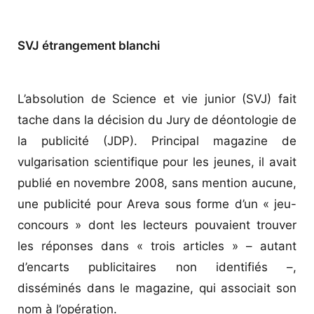
SVJ étrangement blanchi
L’absolution de Science et vie junior (SVJ) fait
tache dans la décision du Jury de déontologie de
la publicité (JDP). Principal magazine de
vulgarisation scientifique pour les jeunes, il avait
publié en novembre 2008, sans mention aucune,
une publicité pour Areva sous forme d’un « jeu-
concours » dont les lecteurs pouvaient trouver
les réponses dans « trois articles » – autant
d’encarts publicitaires non identifiés –,
disséminés dans le magazine, qui associait son
nom à l’opération.