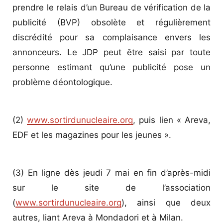
prendre le relais d’un Bureau de vérification de la
publicité (BVP) obsolète et régulièrement
discrédité pour sa complaisance envers les
annonceurs. Le JDP peut être saisi par toute
personne estimant qu’une publicité pose un
problème déontologique.
(2)
www.sortirdunucleaire.org
, puis lien « Areva,
EDF et les magazines pour les jeunes ».
(3) En ligne dès jeudi 7 mai en fin d’après-midi
sur le site de l’association
(
www.sortirdunucleaire.org
), ainsi que deux
autres, liant Areva à Mondadori et à Milan.