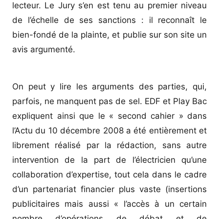
lecteur. Le Jury s’en est tenu au premier niveau
de l’échelle de ses sanctions : il reconnaît le
bien-fondé de la plainte, et publie sur son site un
avis argumenté.
On peut y lire les arguments des parties, qui,
parfois, ne manquent pas de sel. EDF et Play Bac
expliquent ainsi que le « second cahier » dans
l’Actu du 10 décembre 2008 a été entièrement et
librement réalisé par la rédaction, sans autre
intervention de la part de l’électricien qu’une
collaboration d’expertise, tout cela dans le cadre
d’un partenariat financier plus vaste (insertions
publicitaires mais aussi « l’accès à un certain
nombre d’opérations de débat et de