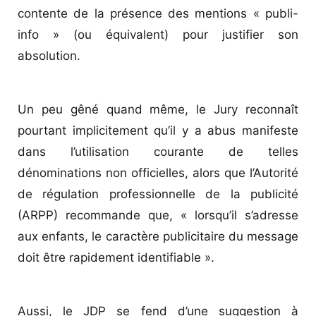
contente de la présence des mentions « publi-
info » (ou équivalent) pour justifier son
absolution.
Un peu gêné quand même, le Jury ­reconnaît
pourtant implicitement qu’il y a abus manifeste
dans l’utilisation courante de telles
dénominations non officielles, alors que l’Autorité
de régulation professionnelle de la publicité
(ARPP) recommande que, « lorsqu’il s’adresse
aux enfants, le caractère publicitaire du message
doit être rapidement identifiable ».
Aussi, le JDP se fend d’une suggestion à