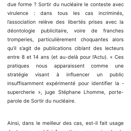
due forme ? Sortir du nucléaire le conteste avec
virulence : dans tous les cas incriminés,
l’association relève des libertés prises avec la
déontologie publicitaire, voire de franches
tromperies, particulièrement choquantes alors
qu’il s’agit de publications ciblant des lecteurs
entre 8 et 14 ans (et au-delà pour l’Actu). « Ces
pratiques nous apparaissent comme une
stratégie visant à influencer un public
insuffisamment expérimenté pour identifier la ­
supercherie », juge Stéphane Lhomme, porte-
parole de Sortir du nucléaire.
Ainsi, dans le meilleur des cas, est-il fait usage