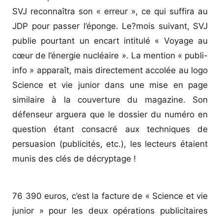
SVJ reconnaîtra son « erreur », ce qui suffira au
JDP pour passer l’éponge. Le?mois suivant, SVJ
publie pourtant un encart intitulé « Voyage au
cœur de l’énergie nucléaire ». La mention « publi-
info » apparaît, mais directement accolée au logo
Science et vie junior dans une mise en page
similaire à la couverture du magazine. Son
défenseur arguera que le dossier du numéro en
question étant consacré aux techniques de
persuasion (publicités, etc.), les lecteurs étaient
munis des clés de décryptage !
76 390 euros, c’est la facture de « Science et vie
junior » pour les deux opérations publicitaires