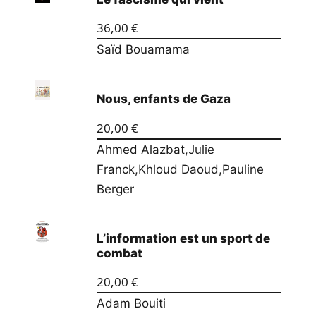
36,00
€
Saïd Bouamama
Nous, enfants de Gaza
20,00
€
Ahmed Alazbat
,
Julie
Franck
,
Khloud Daoud
,
Pauline
Berger
L’information est un sport de
combat
20,00
€
Adam Bouiti