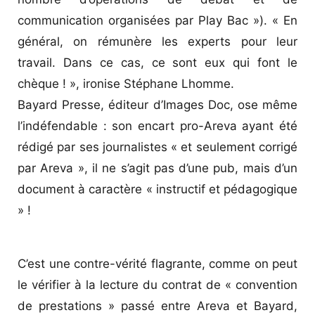
communication organisées par Play Bac »). « En
général, on rémunère les experts pour leur
travail. Dans ce cas, ce sont eux qui font le
chèque ! », ironise Stéphane Lhomme.
Bayard Presse, éditeur d’Images Doc, ose même
l’indéfendable : son encart pro-Areva ayant été
rédigé par ses journalistes « et seulement corrigé
par Areva », il ne s’agit pas d’une pub, mais d’un
document à caractère « instructif et pédagogique
» !
C’est une contre-vérité flagrante, comme on peut
le vérifier à la lecture du contrat de « convention
de prestations » passé entre Areva et Bayard,