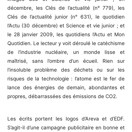
décembre, les Clés de l’actualité (n° 779), les
Clés de l’actualité junior (n° 631), le quotidien
l’Actu (30 décembre) et Science et vie junior ; et
le 28 janvier 2009, les quotidiens l’Actu et Mon
Quotidien. Le lecteur y voit déroulé le catéchisme
de l’industrie nucléaire, un monde lisse et
maîtrisé, sans l’ombre d’un écueil. Rien sur
l’insoluble problème des déchets ou sur les
risques de la technologie : l’atome est le fer de
lance des énergies de demain, abondantes et
propres, débarrassées des émissions de CO2.
Les écrits portent les logos d’Areva et d’EDF.
S’agit-il d’une campagne publicitaire en bonne et