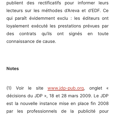
publient des rectificatifs pour informer leurs
lecteurs sur les méthodes d’Areva et d’EDF. Ce
qui paraît évidemment exclu : les éditeurs ont
loyalement exécuté les prestations prévues par
des contrats qu’ils ont signés en toute
connaissance de cause.
Notes
(1) Voir le site
www.jdp-pub.org
, onglet «
décisions du JDP », 18 et 28 mars 2009. Le JDP
est la nouvelle instance mise en place fin 2008
par les professionnels de la publicité pour