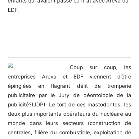
enfants qui avaient passé contrat avec Areva ou
EDF.
Coup sur coup, les
entreprises Areva et EDF viennent d’être
épinglées en flagrant délit de tromperie
publicitaire par le Jury de déontologie de la
publicité?(JDP). Le tort de ces mastodontes, les
deux plus importants opérateurs du nucléaire au
monde dans leurs secteurs (construction de
centrales, filière du combustible, exploitation de