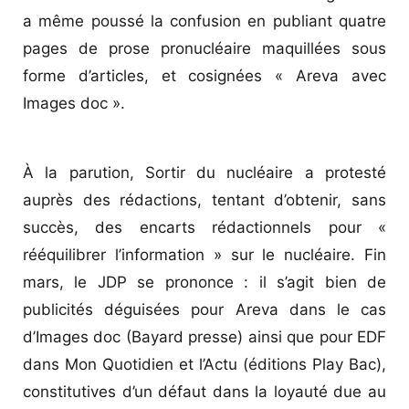
a même poussé la confusion en publiant quatre
pages de prose pronucléaire maquillées sous
forme d’articles, et cosignées « Areva avec
Images doc ».
À la parution, Sortir du nucléaire a protesté
auprès des rédactions, tentant d’obtenir, sans
succès, des encarts ­rédactionnels pour «
rééquilibrer l’information » sur le nucléaire. Fin
mars, le JDP se prononce : il s’agit bien de
publicités déguisées pour Areva dans le cas
d’Images doc (Bayard presse) ainsi que pour EDF
dans Mon Quotidien et l’Actu (éditions Play Bac),
constitutives d’un défaut dans la loyauté due au