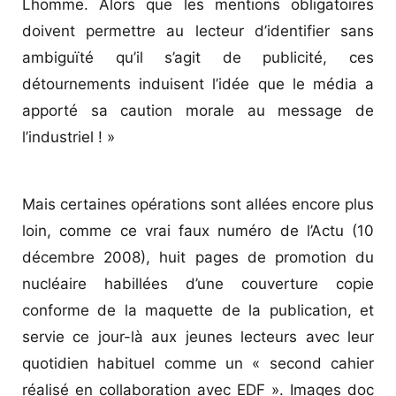
Lhomme. Alors que les mentions obligatoires
doivent permettre au lecteur d’identifier sans
ambiguïté qu’il s’agit de publicité, ces
détournements induisent l’idée que le média a
apporté sa caution morale au message de
l’industriel ! »
Mais certaines opérations sont allées encore plus
loin, comme ce vrai faux numéro de l’Actu (10
décembre 2008), huit pages de promotion du
nucléaire habillées d’une couverture copie
conforme de la maquette de la publication, et
servie ce jour-là aux jeunes lecteurs avec leur
quotidien habituel comme un « second cahier
réalisé en collaboration avec EDF ». Images doc