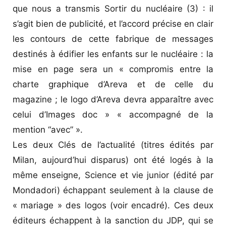
que nous a transmis Sortir du nucléaire (3) : il
s’agit bien de publicité, et l’accord précise en clair
les contours de cette fabrique de messages
destinés à édifier les enfants sur le nucléaire : la
mise en page sera un « compromis entre la
charte graphique d’Areva et de celle du
magazine ; le logo d’Areva devra apparaître avec
celui d’Images doc » « accompagné de la
mention “avec” ».
Les deux Clés de l’actualité (titres édités par
Milan, aujourd’hui disparus) ont été logés à la
même enseigne, Science et vie junior (édité par
Mondadori) échappant seulement à la clause de
« mariage » des logos (voir encadré). Ces deux
éditeurs échappent à la sanction du JDP, qui se