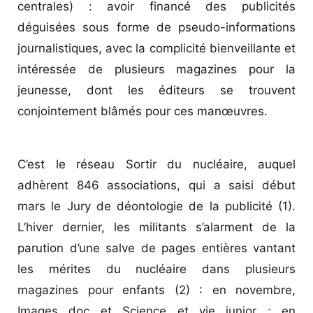
centrales) : avoir financé des publicités
déguisées sous forme de pseudo-informations
journalistiques, avec la complicité bienveillante et
intéressée de plusieurs magazines pour la
jeunesse, dont les éditeurs se trouvent
conjointement blâmés pour ces ­manœuvres.
C’est le réseau Sortir du nucléaire, auquel
adhèrent 846 associations, qui a saisi début
mars le Jury de déontologie de la publicité (1).
L’hiver dernier, les militants s’alarment de la
parution d’une salve de pages entières vantant
les mérites du nucléaire dans plusieurs
magazines pour enfants (2) : en novembre,
Images doc et Science et vie junior ; en