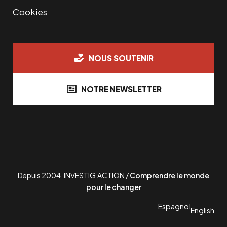
Cookies
NOUS SOUTENIR
NOTRE NEWSLETTER
Depuis 2004, INVESTIG’ACTION /
Comprendre le monde
pour le changer
Espagnol
English