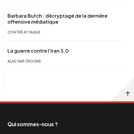
Barbara Butch : décryptage de la dernière
offensive médiatique
CONTRE ATTAQUE
La guerre contre l’Iran 3.0
ALASTAIR CROOKE
Qui sommes-nous ?