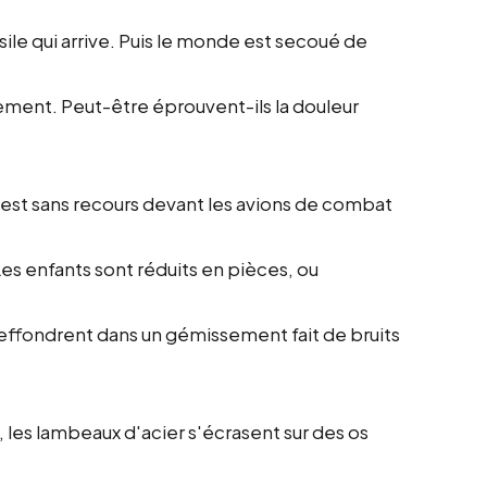
sile qui arrive. Puis le monde est secoué de
ement. Peut-être éprouvent-ils la douleur
 est sans recours devant les avions de combat
Les enfants sont réduits en pièces, ou
effondrent dans un gémissement fait de bruits
, les lambeaux d'acier s'écrasent sur des os