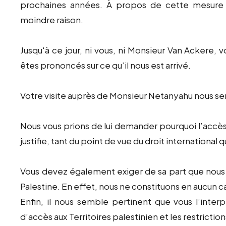
prochaines années. À propos de cette mesure n
moindre raison.
Jusqu'à ce jour, ni vous, ni Monsieur Van Ackere, 
êtes prononcés sur ce qu’il nous est arrivé.
Votre visite auprès de Monsieur Netanyahu nous semb
Nous vous prions de lui demander pourquoi l’accès 
justifie, tant du point de vue du droit international 
Vous devez également exiger de sa part que nous re
Palestine. En effet, nous ne constituons en aucun c
Enfin, il nous semble pertinent que vous l’inter
d’accès aux Territoires palestinien et les restricti