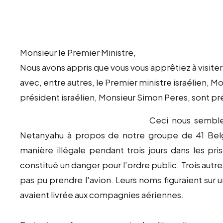
Monsieur le Premier Ministre,
Nous avons appris que vous vous apprêtiez à visiter
avec, entre autres, le Premier ministre israélien, 
président israélien, Monsieur Simon Peres, sont 
Ceci nous semble
Netanyahu à propos de notre groupe de 41 Belge
manière illégale pendant trois jours dans les pr
constitué un danger pour l’ordre public. Trois autre
pas pu prendre l'avion. Leurs noms figuraient sur un
avaient livrée aux compagnies aériennes.