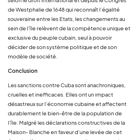
de Westphalie de 1648 qui reconnaît l’égalité
souveraine entre les Etats, les changements au
sein de l’île relèvent de la compétence unique et
exclusive du peuple cubain, seul à pouvoir
décider de son système politique et de son
modèle de société.
Conclusion
Les sanctions contre Cuba sont anachroniques,
cruelles et inefficaces. Elles ont un impact
désastreux sur l’économie cubaine et affectent
durablement le bien-être de la population de
l’île. Malgré les déclarations constructives de la
Maison- Blanche en faveur d’une levée de cet