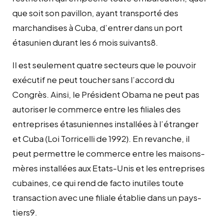
que soit son pavillon, ayant transporté des
marchandises à Cuba, d’entrer dans un port
étasunien durant les 6 mois suivants8.
Il est seulement quatre secteurs que le pouvoir
exécutif ne peut toucher sans l’accord du
Congrès. Ainsi, le Président Obama ne peut pas
autoriser le commerce entre les filiales des
entreprises étasuniennes installées à l’étranger
et Cuba (Loi Torricelli de 1992). En revanche, il
peut permettre le commerce entre les maisons-
mères installées aux Etats-Unis et les entreprises
cubaines, ce qui rend de facto inutiles toute
transaction avec une filiale établie dans un pays-
tiers9.