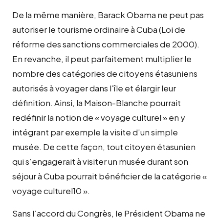
De la même manière, Barack Obama ne peut pas
autoriser le tourisme ordinaire à Cuba (Loi de
réforme des sanctions commerciales de 2000).
En revanche, il peut parfaitement multiplier le
nombre des catégories de citoyens étasuniens
autorisés à voyager dans l’île et élargir leur
définition. Ainsi, la Maison-Blanche pourrait
redéfinir la notion de « voyage culturel » en y
intégrant par exemple la visite d’un simple
musée. De cette façon, tout citoyen étasunien
qui s’engagerait à visiter un musée durant son
séjour à Cuba pourrait bénéficier de la catégorie «
voyage culturel10 ».
Sans l’accord du Congrès, le Président Obama ne