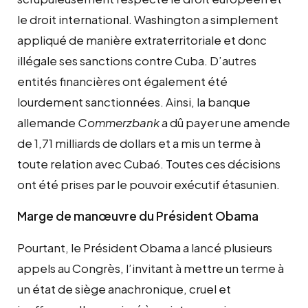
le droit international. Washington a simplement
appliqué de manière extraterritoriale et donc
illégale ses sanctions contre Cuba. D’autres
entités financières ont également été
lourdement sanctionnées. Ainsi, la banque
allemande
Commerzbank
a dû payer une amende
de 1,71 milliards de dollars et a mis un terme à
toute relation avec Cuba6. Toutes ces décisions
ont été prises par le pouvoir exécutif étasunien.
Marge de manœuvre du Président Obama
Pourtant, le Président Obama a lancé plusieurs
appels au Congrès, l’invitant à mettre un terme à
un état de siège anachronique, cruel et