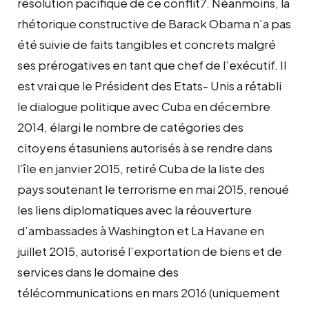
résolution pacifique de ce conflit7. Néanmoins, la
rhétorique constructive de Barack Obama n’a pas
été suivie de faits tangibles et concrets malgré
ses prérogatives en tant que chef de l’exécutif. Il
est vrai que le Président des Etats- Unis a rétabli
le dialogue politique avec Cuba en décembre
2014, élargi le nombre de catégories des
citoyens étasuniens autorisés à se rendre dans
l’île en janvier 2015, retiré Cuba de la liste des
pays soutenant le terrorisme en mai 2015, renoué
les liens diplomatiques avec la réouverture
d’ambassades à Washington et La Havane en
juillet 2015, autorisé l’exportation de biens et de
services dans le domaine des
télécommunications en mars 2016 (uniquement