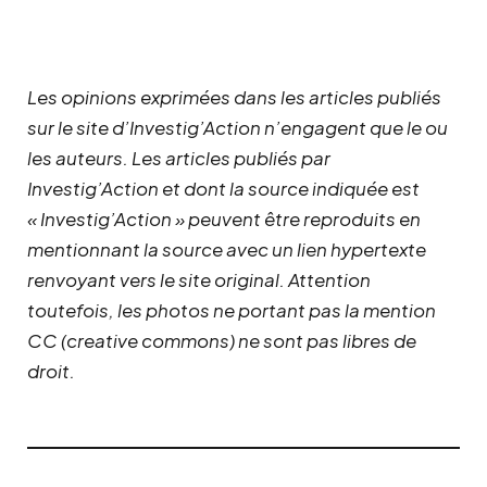
Les opinions exprimées dans les articles publiés
sur le site d’Investig’Action n’engagent que le ou
les auteurs. Les articles publiés par
Investig’Action et dont la source indiquée est
« Investig’Action » peuvent être reproduits en
mentionnant la source avec un lien hypertexte
renvoyant vers le site original.
Attention
toutefois, les photos ne portant pas la mention
CC (creative commons) ne sont pas libres de
droit.