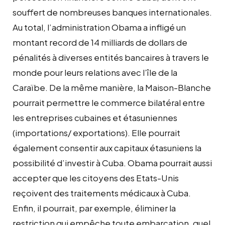
souffert de nombreuses banques internationales.
Au total, l’administration Obama a infligé un
montant record de 14 milliards de dollars de
pénalités à diverses entités bancaires à travers le
monde pour leurs relations avec l’île de la
Caraïbe. De la même manière, la Maison-Blanche
pourrait permettre le commerce bilatéral entre
les entreprises cubaines et étasuniennes
(importations/ exportations). Elle pourrait
également consentir aux capitaux étasuniens la
possibilité d’investir à Cuba. Obama pourrait aussi
accepter que les citoyens des Etats-Unis
reçoivent des traitements médicaux à Cuba.
Enfin, il pourrait, par exemple, éliminer la
restriction qui empêche toute embarcation, quel