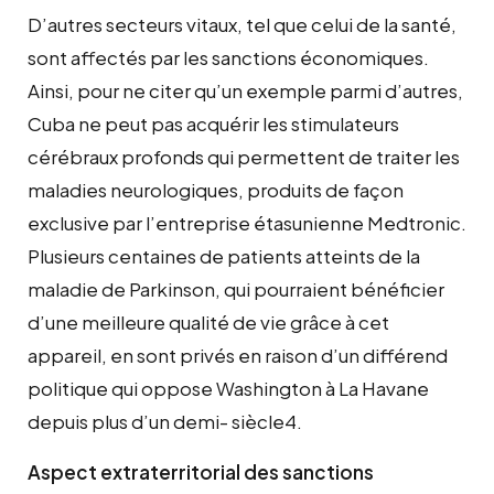
D’autres secteurs vitaux, tel que celui de la santé,
sont affectés par les sanctions économiques.
Ainsi, pour ne citer qu’un exemple parmi d’autres,
Cuba ne peut pas acquérir les stimulateurs
cérébraux profonds qui permettent de traiter les
maladies neurologiques, produits de façon
exclusive par l’entreprise étasunienne Medtronic.
Plusieurs centaines de patients atteints de la
maladie de Parkinson, qui pourraient bénéficier
d’une meilleure qualité de vie grâce à cet
appareil, en sont privés en raison d’un différend
politique qui oppose Washington à La Havane
depuis plus d’un demi- siècle4.
Aspect extraterritorial des sanctions