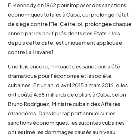
F. Kennedy en 1962 pour imposer des sanctions
économiques totales à Cuba, qui prolonge l’état
de siège contre l’île. Cette loi, prolongée chaque
année par les neuf présidents des Etats-Unis
depuis cette date, est uniquement appliquée
contre La Havane1.
Une fois encore, l’impact des sanctions a été
dramatique pour l’économie et la société
cubaines. En un an, d’avril 2015 à mars 2016, elles
ont coûté 4,68 milliards de dollars à Cuba, selon
Bruno Rodríguez, Ministre cubain des Affaires
étrangères. Dans leur rapport annuel sur les
sanctions économiques, les autorités cubaines
ont estimé les dommages causés au niveau