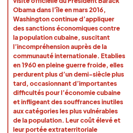
visite officielle du Président Barack
Obama dans l’île en mars 2016,
Washington continue d’appliquer
des sanctions économiques contre
la population cubaine, suscitant
l’incompréhension auprès de la
communauté internationale. Etablies
en 1960 en pleine guerre froide, elles
perdurent plus d’un demi-siècle plus
tard, occasionnant d’importantes
difficultés pour l’économie cubaine
et infligeant des souffrances inutiles
aux catégories les plus vulnérables
de la population. Leur coût élevé et
leur portée extraterritoriale