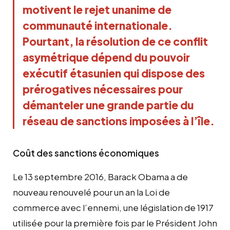
motivent le rejet unanime de
communauté internationale.
Pourtant, la résolution de ce conflit
asymétrique dépend du pouvoir
exécutif étasunien qui dispose des
prérogatives nécessaires pour
démanteler une grande partie du
réseau de sanctions imposées à l’île.
Coût des sanctions économiques
Le 13 septembre 2016, Barack Obama a de
nouveau renouvelé pour un an la Loi de
commerce avec l’ennemi, une législation de 1917
utilisée pour la première fois par le Président John