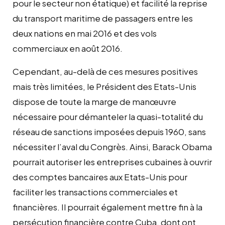
pour le secteur non étatique) et facilité la reprise
du transport maritime de passagers entre les
deux nations en mai 2016 et des vols
commerciaux en août 2016.
Cependant, au-delà de ces mesures positives
mais très limitées, le Président des Etats-Unis
dispose de toute la marge de manœuvre
nécessaire pour démanteler la quasi-totalité du
réseau de sanctions imposées depuis 1960, sans
nécessiter l’aval du Congrès. Ainsi, Barack Obama
pourrait autoriser les entreprises cubaines à ouvrir
des comptes bancaires aux Etats-Unis pour
faciliter les transactions commerciales et
financières. Il pourrait également mettre fin à la
persécution financière contre Cuba, dont ont