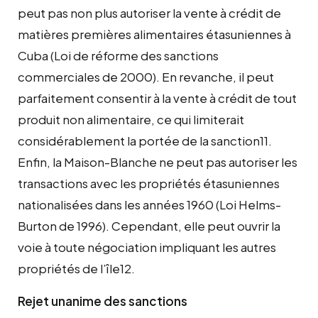
peut pas non plus autoriser la vente à crédit de
matières premières alimentaires étasuniennes à
Cuba (Loi de réforme des sanctions
commerciales de 2000). En revanche, il peut
parfaitement consentir à la vente à crédit de tout
produit non alimentaire, ce qui limiterait
considérablement la portée de la sanction11.
Enfin, la Maison-Blanche ne peut pas autoriser les
transactions avec les propriétés étasuniennes
nationalisées dans les années 1960 (Loi Helms-
Burton de 1996). Cependant, elle peut ouvrir la
voie à toute négociation impliquant les autres
propriétés de l’île12.
Rejet unanime des sanctions