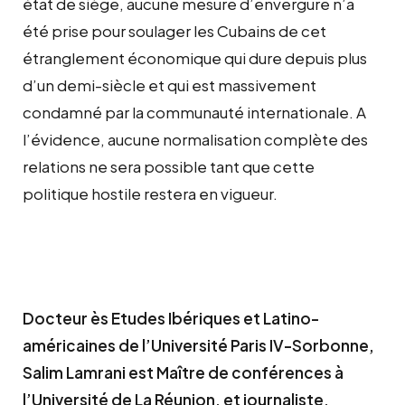
état de siège, aucune mesure d’envergure n’a
été prise pour soulager les Cubains de cet
étranglement économique qui dure depuis plus
d’un demi-siècle et qui est massivement
condamné par la communauté internationale. A
l’évidence, aucune normalisation complète des
relations ne sera possible tant que cette
politique hostile restera en vigueur.
Docteur ès Etudes Ibériques et Latino-
américaines de l’Université Paris IV-Sorbonne,
Salim Lamrani est Maître de conférences à
l’Université de La Réunion, et journaliste,