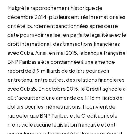
Malgré le rapprochement historique de
décembre 2014, plusieurs entités internationales
ont été lourdement sanctionnées après cette
date pour avoir réalisé, en parfaite légalité avec le
droit international, des transactions financières
avec Cuba. Ainsi, en mai 2015, la banque française
BNP Paribas a été condamnée à une amende
record de 8,9 milliards de dollars pour avoir
entretenu, entre autres, des relations financières
avec Cuba5. En octobre 2015, le Crédit agricole a
dû s’acquitter d’une amende de 1,116 milliards de
dollars pour les mêmes raisons. Il convient de
rappeler que BNP Paribas et le Crédit agricole
n’ont violé aucune législation française et ont
scrupuleusement respecté le droit européen et