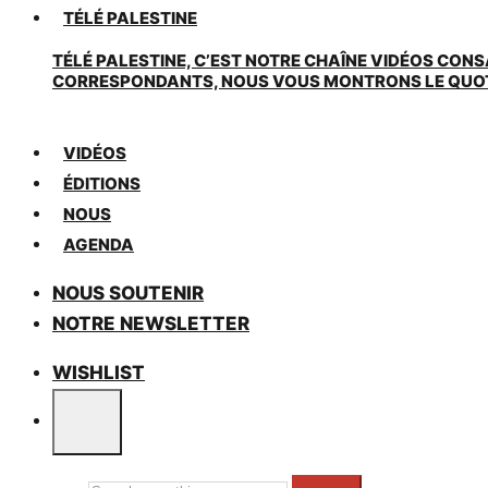
TÉLÉ PALESTINE
TÉLÉ PALESTINE, C’EST NOTRE CHAÎNE VIDÉOS CONS
CORRESPONDANTS, NOUS VOUS MONTRONS LE QUOTIDI
VIDÉOS
ÉDITIONS
NOUS
AGENDA
NOUS SOUTENIR
NOTRE NEWSLETTER
WISHLIST