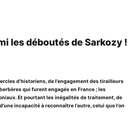
mi les déboutés de Sarkozy !
cercles d’historiens, de l’engagement des tirailleurs
-berbères qui furent engagés en France ; les
iaux. Et pourtant les inégalités de traitement, de
’une incapacité à reconnaître l’autre, celui que l’on