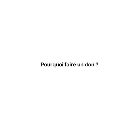
Pourquoi faire un don ?