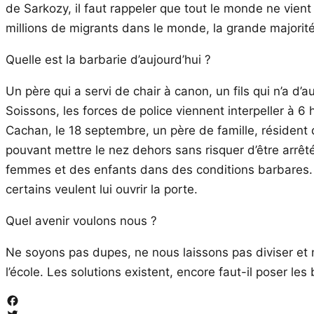
de Sarkozy, il faut rappeler que tout le monde ne vient
millions de migrants dans le monde, la grande majorité
Quelle est la barbarie d’aujourd’hui ?
Un père qui a servi de chair à canon, un fils qui n’a d’
Soissons, les forces de police viennent interpeller à 
Cachan, le 18 septembre, un père de famille, résident 
pouvant mettre le nez dehors sans risquer d’être arrê
femmes et des enfants dans des conditions barbares. C
certains veulent lui ouvrir la porte.
Quel avenir voulons nous ?
Ne soyons pas dupes, ne nous laissons pas diviser et 
l’école. Les solutions existent, encore faut-il poser le