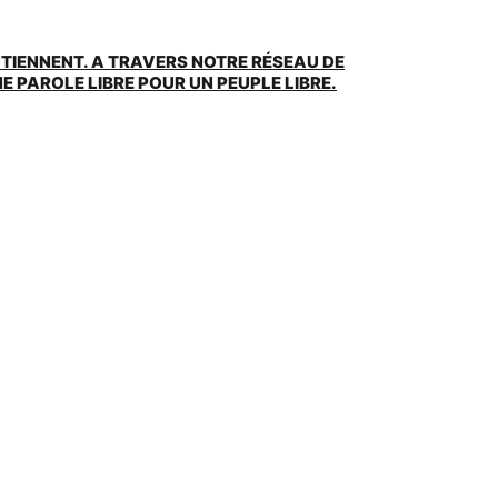
UTIENNENT. A TRAVERS NOTRE RÉSEAU DE
 PAROLE LIBRE POUR UN PEUPLE LIBRE.