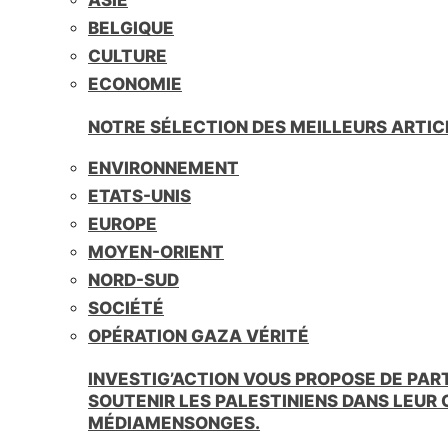
BELGIQUE
CULTURE
ECONOMIE
NOTRE SÉLECTION DES MEILLEURS ARTIC
ENVIRONNEMENT
ETATS-UNIS
EUROPE
MOYEN-ORIENT
NORD-SUD
SOCIÉTÉ
OPÉRATION GAZA VÉRITÉ
INVESTIG’ACTION VOUS PROPOSE DE PAR
SOUTENIR LES PALESTINIENS DANS LEUR
MÉDIAMENSONGES.