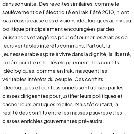
dans son unité. Des révoltes similaires, comme le
soulèvement de l'électricité en Irak l'été 2010, n'ont
pas réussi à cause des divisions idéologiques au niveau
politique principalement encouragées par des
puissances étrangères pour détourner les Arabes de
leurs véritables intérêts communs. Partout, la
jeunesse arabe aspire à vivre dans la dignité, la liberté,
la démocratie et le développement. Les conflits
idéologiques, comme en Irak, masquent les
véritables intérêts du peuple. Ces conflits
idéologiques et confessionnels sont utilisés par les
classes dirigeantes pour justifier leurs politiques et
cacher leurs pratiques réelles. Mais tôt ou tard, la
réalité des conflits entre les masses pauvres et les
classes enrichies gouvernantes prévaudra.