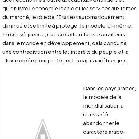
qu’on livre l’économie locale et les services aux forces
du marché, le rôle de l’Etat est automatiquement
diminué et se limite à protéger le modèle lui-même.
En conséquence, que ce soit en Tunisie ou ailleurs
dans le monde en développement, cela conduit à
une contradiction entre les intérêts du peuple et la
classe créée pour protéger les capitaux étrangers.
Dans les pays arabes,
le modèle de la
mondialisation a
consisté à
abandonner le
caractère arabo-