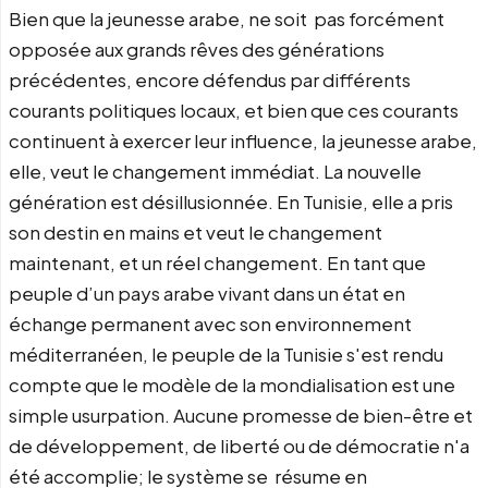
Bien que la jeunesse arabe, ne soit pas forcément
opposée aux grands rêves des générations
précédentes, encore défendus par différents
courants politiques locaux, et bien que ces courants
continuent à exercer leur influence, la jeunesse arabe,
elle, veut le changement immédiat. La nouvelle
génération est désillusionnée. En Tunisie, elle a pris
son destin en mains et veut le changement
maintenant, et un réel changement. En tant que
peuple d’un pays arabe vivant dans un état en
échange permanent avec son environnement
méditerranéen, le peuple de la Tunisie s'est rendu
compte que le modèle de la mondialisation est une
simple usurpation. Aucune promesse de bien-être et
de développement, de liberté ou de démocratie n'a
été accomplie; le système se résume en