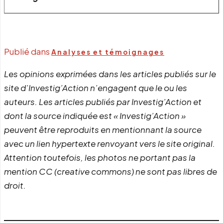
Publié dans
Analyses et témoignages
Les opinions exprimées dans les articles publiés sur le
site d’Investig’Action n’engagent que le ou les
auteurs. Les articles publiés par Investig’Action et
dont la source indiquée est « Investig’Action »
peuvent être reproduits en mentionnant la source
avec un lien hypertexte renvoyant vers le site original.
Attention toutefois, les photos ne portant pas la
mention CC (creative commons) ne sont pas libres de
droit.