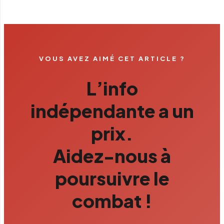
VOUS AVEZ AIMÉ CET ARTICLE ?
L’info
indépendante a un
prix.
Aidez-nous à
poursuivre le
combat !