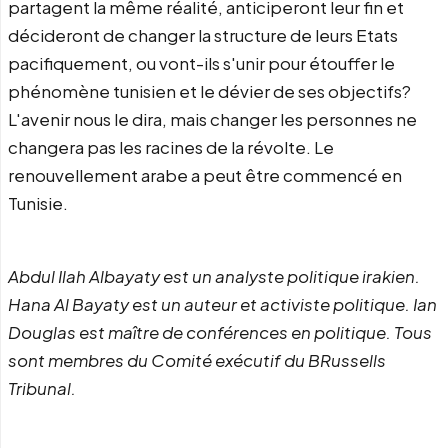
partagent la même réalité, anticiperont leur fin et
décideront de changer la structure de leurs Etats
pacifiquement, ou vont-ils s'unir pour étouffer le
phénomène tunisien et le dévier de ses objectifs?
L'avenir nous le dira, mais changer les personnes ne
changera pas les racines de la révolte. Le
renouvellement arabe a peut être commencé en
Tunisie.
Abdul Ilah Albayaty est un analyste politique irakien.
Hana Al Bayaty est un auteur et activiste politique. Ian
Douglas est maître de conférences en politique.
Tous
sont membres du Comité exécutif du BRussells
Tribunal.