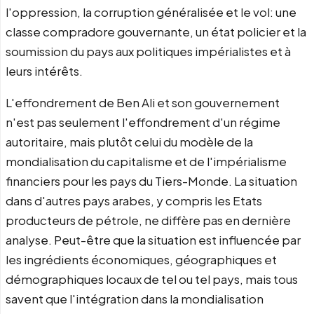
l'oppression, la corruption généralisée et le vol: une
classe compradore gouvernante, un état policier et la
soumission du pays aux politiques impérialistes et à
leurs intérêts.
L'effondrement de Ben Ali et son gouvernement
n'est pas seulement l'effondrement d'un régime
autoritaire, mais plutôt celui du modèle de la
mondialisation du capitalisme et de l'impérialisme
financiers pour les pays du Tiers-Monde. La situation
dans d'autres pays arabes, y compris les Etats
producteurs de pétrole, ne diffère pas en dernière
analyse. Peut-être que la situation est influencée par
les ingrédients économiques, géographiques et
démographiques locaux de tel ou tel pays, mais tous
savent que l'intégration dans la mondialisation