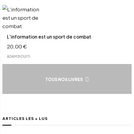
L’information est un sport de combat
20,00
€
ADAM BOUITI
TOUS NOS LIVRES
ARTICLES LES + LUS