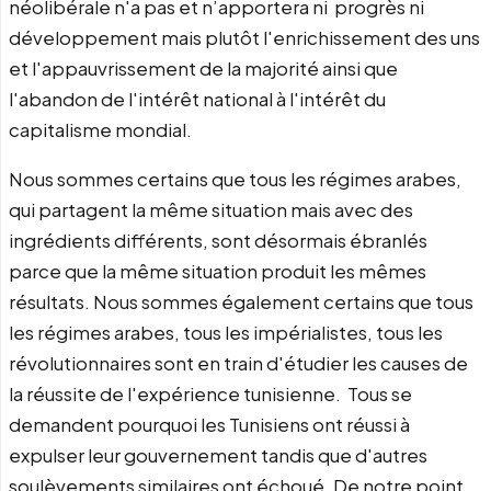
néolibérale n'a pas et n’apportera ni progrès ni
développement mais plutôt l'enrichissement des uns
et l'appauvrissement de la majorité ainsi que
l'abandon de l'intérêt national à l'intérêt du
capitalisme mondial.
Nous sommes certains que tous les régimes arabes,
qui partagent la même situation mais avec des
ingrédients différents, sont désormais ébranlés
parce que la même situation produit les mêmes
résultats. Nous sommes également certains que tous
les régimes arabes, tous les impérialistes, tous les
révolutionnaires sont en train d'étudier les causes de
la réussite de l'expérience tunisienne. Tous se
demandent pourquoi les Tunisiens ont réussi à
expulser leur gouvernement tandis que d'autres
soulèvements similaires ont échoué. De notre point