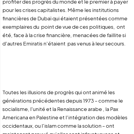
profiter des progrès du monde et le premier à payer
pour les crises capitalistes. Même les institutions
financières de Dubaï qui étaient présentées comme
exemplaires du point de vue de ces politiques, ont
été, face à la crise financière, menacées de faillite si
d'autres Emiratis n'étaient pas venus à leur secours.
Toutes les illusions de progrès qui ont animé les
générations précédentes depuis 1973 – comme le
socialisme, l'unité et la Renaissance arabe , la Pax
Americana en Palestine et l'intégration des modèles
occidentaux, ou l'islam comme la solution – ont