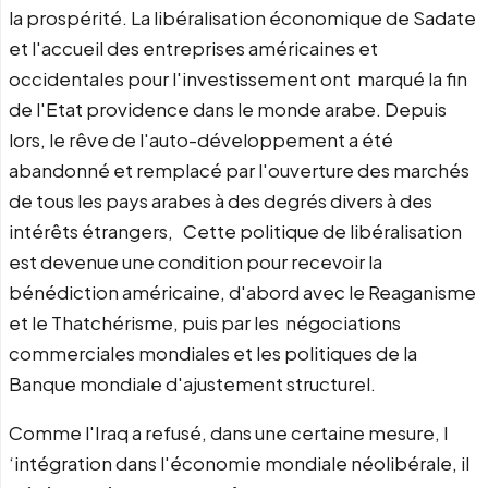
la prospérité. La libéralisation économique de Sadate
et l'accueil des entreprises américaines et
occidentales pour l'investissement ont marqué la fin
de l'Etat providence dans le monde arabe. Depuis
lors, le rêve de l'auto-développement a été
abandonné et remplacé par l'ouverture des marchés
de tous les pays arabes à des degrés divers à des
intérêts étrangers, Cette politique de libéralisation
est devenue une condition pour recevoir la
bénédiction américaine, d'abord avec le Reaganisme
et le Thatchérisme, puis par les négociations
commerciales mondiales et les politiques de la
Banque mondiale d'ajustement structurel.
Comme l'Iraq a refusé, dans une certaine mesure, l
‘intégration dans l'économie mondiale néolibérale, il