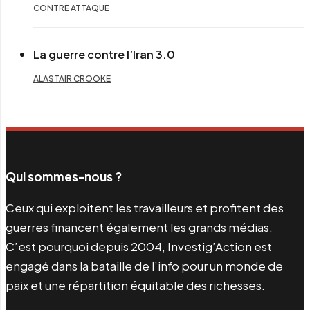
CONTRE ATTAQUE
La guerre contre l’Iran 3.0
ALASTAIR CROOKE
Qui sommes-nous ?
Ceux qui exploitent les travailleurs et profitent des
guerres financent également les grands médias.
C’est pourquoi depuis 2004, Investig’Action est
engagé dans la bataille de l’info pour un monde de
paix et une répartition équitable des richesses.