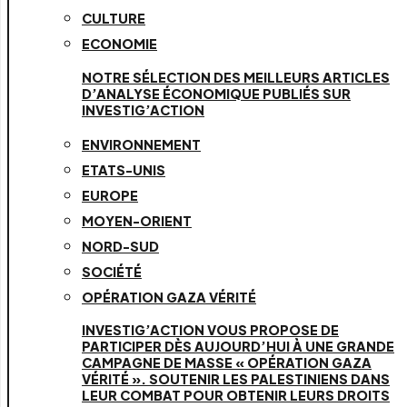
CULTURE
ECONOMIE
NOTRE SÉLECTION DES MEILLEURS ARTICLES
D’ANALYSE ÉCONOMIQUE PUBLIÉS SUR
INVESTIG’ACTION
ENVIRONNEMENT
ETATS-UNIS
EUROPE
MOYEN-ORIENT
NORD-SUD
SOCIÉTÉ
OPÉRATION GAZA VÉRITÉ
INVESTIG’ACTION VOUS PROPOSE DE
PARTICIPER DÈS AUJOURD’HUI À UNE GRANDE
CAMPAGNE DE MASSE « OPÉRATION GAZA
VÉRITÉ ». SOUTENIR LES PALESTINIENS DANS
LEUR COMBAT POUR OBTENIR LEURS DROITS