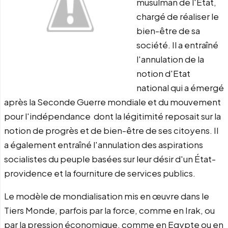
musulman de l'Etat,
chargé de réaliser le
bien-être de sa
société. Il a entraîné
l'annulation de la
notion d'Etat
national qui a émergé
après la Seconde Guerre mondiale et du mouvement
pour l'indépendance dont la légitimité reposait sur la
notion de progrès et de bien-être de ses citoyens. Il
a également entraîné l'annulation des aspirations
socialistes du peuple basées sur leur désir d'un État-
providence et la fourniture de services publics.
Le modèle de mondialisation mis en œuvre dans le
Tiers Monde, parfois par la force, comme en Irak, ou
par la pression économique, comme en Egypte ou en