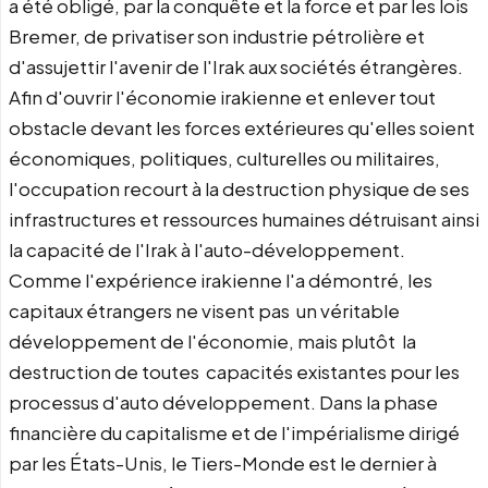
a été obligé, par la conquête et la force et par les lois
Bremer, de privatiser son industrie pétrolière et
d'assujettir l'avenir de l'Irak aux sociétés étrangères.
Afin d'ouvrir l'économie irakienne et enlever tout
obstacle devant les forces extérieures qu'elles soient
économiques, politiques, culturelles ou militaires,
l'occupation recourt à la destruction physique de ses
infrastructures et ressources humaines détruisant ainsi
la capacité de l'Irak à l'auto-développement.
Comme l'expérience irakienne l'a démontré, les
capitaux étrangers ne visent pas un véritable
développement de l'économie, mais plutôt la
destruction de toutes capacités existantes pour les
processus d'auto développement. Dans la phase
financière du capitalisme et de l'impérialisme dirigé
par les États-Unis, le Tiers-Monde est le dernier à