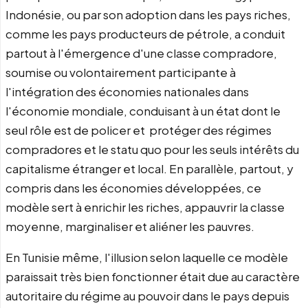
Indonésie, ou par son adoption dans les pays riches,
comme les pays producteurs de pétrole, a conduit
partout à l'émergence d'une classe compradore,
soumise ou volontairement participante à
l'intégration des économies nationales dans
l'économie mondiale, conduisant à un état dont le
seul rôle est de policer et protéger des régimes
compradores et le statu quo pour les seuls intérêts du
capitalisme étranger et local. En parallèle, partout, y
compris dans les économies développées, ce
modèle sert à enrichir les riches, appauvrir la classe
moyenne, marginaliser et aliéner les pauvres.
En Tunisie même, l'illusion selon laquelle ce modèle
paraissait très bien fonctionner était due au caractère
autoritaire du régime au pouvoir dans le pays depuis