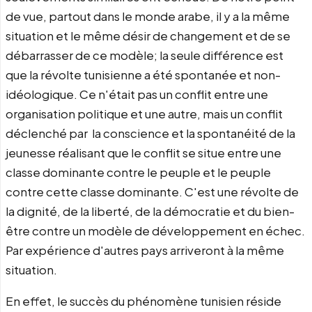
de vue, partout dans le monde arabe, il y a la même
situation et le même désir de changement et de se
débarrasser de ce modèle; la seule différence est
que la révolte tunisienne a été spontanée et non-
idéologique. Ce n'était pas un conflit entre une
organisation politique et une autre, mais un conflit
déclenché par la conscience et la spontanéité de la
jeunesse réalisant que le conflit se situe entre une
classe dominante contre le peuple et le peuple
contre cette classe dominante. C'est une révolte de
la dignité, de la liberté, de la démocratie et du bien-
être contre un modèle de développement en échec.
Par expérience d'autres pays arriveront à la même
situation.
En effet, le succès du phénomène tunisien réside