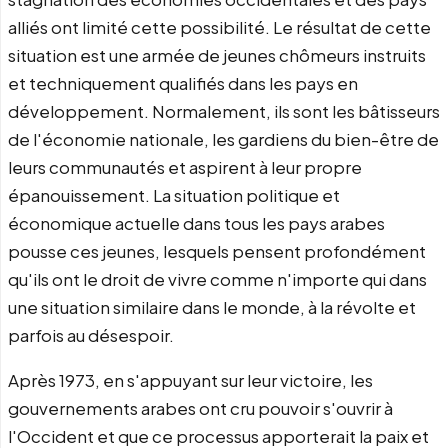
alliés ont limité cette possibilité. Le résultat de cette
situation est une armée de jeunes chômeurs instruits
et techniquement qualifiés dans les pays en
développement. Normalement, ils sont les bâtisseurs
de l'économie nationale, les gardiens du bien-être de
leurs communautés et aspirent à leur propre
épanouissement. La situation politique et
économique actuelle dans tous les pays arabes
pousse ces jeunes, lesquels pensent profondément
qu'ils ont le droit de vivre comme n'importe qui dans
une situation similaire dans le monde, à la révolte et
parfois au désespoir.
Après 1973, en s'appuyant sur leur victoire, les
gouvernements arabes ont cru pouvoir s'ouvrir à
l'Occident et que ce processus apporterait la paix et