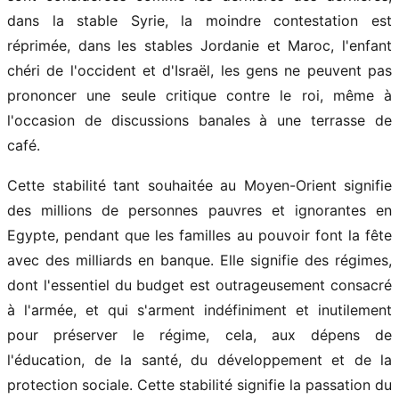
dans la stable Syrie, la moindre contestation est
réprimée, dans les stables Jordanie et Maroc, l'enfant
chéri de l'occident et d'Israël, les gens ne peuvent pas
prononcer une seule critique contre le roi, même à
l'occasion de discussions banales à une terrasse de
café.
Cette stabilité tant souhaitée au Moyen-Orient signifie
des millions de personnes pauvres et ignorantes en
Egypte, pendant que les familles au pouvoir font la fête
avec des milliards en banque. Elle signifie des régimes,
dont l'essentiel du budget est outrageusement consacré
à l'armée, et qui s'arment indéfiniment et inutilement
pour préserver le régime, cela, aux dépens de
l'éducation, de la santé, du développement et de la
protection sociale. Cette stabilité signifie la passation du