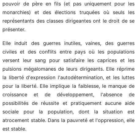
pouvoir de père en fils (et pas uniquement pour les
monarchies) et des élections truquées où seuls les
représentants des classes dirigeantes ont le droit de se
présenter.
Elle induit des guerres inutiles, vaines, des guerres
civiles et des conflits entre pays où les populations
versent leur sang pour satisfaire les caprices et les
pulsions mégalomanes de leurs dirigeants. Elle réprime
la liberté d'expression l'autodétermination, et les luttes
pour la liberté. Elle implique la faiblesse, le manque de
croissance et de développement, l'absence de
possibilités de réussite et pratiquement aucune aide
sociale pour la population, dont la situation est
atrocement stable. Dans la pauvreté et l'oppression, elle
est stable.