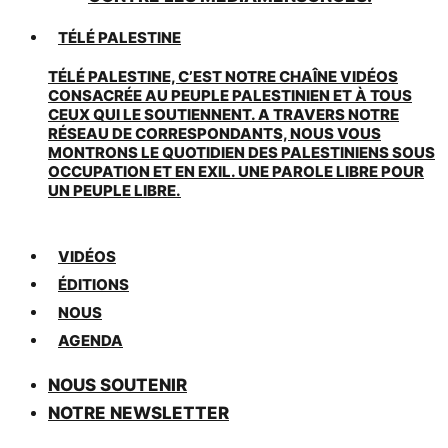
TÉLÉ PALESTINE
TÉLÉ PALESTINE, C’EST NOTRE CHAÎNE VIDÉOS
CONSACRÉE AU PEUPLE PALESTINIEN ET À TOUS
CEUX QUI LE SOUTIENNENT. A TRAVERS NOTRE
RÉSEAU DE CORRESPONDANTS, NOUS VOUS
MONTRONS LE QUOTIDIEN DES PALESTINIENS SOUS
OCCUPATION ET EN EXIL. UNE PAROLE LIBRE POUR
UN PEUPLE LIBRE.
VIDÉOS
ÉDITIONS
NOUS
AGENDA
NOUS SOUTENIR
NOTRE NEWSLETTER