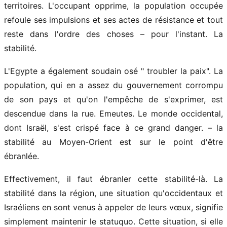
territoires. L'occupant opprime, la population occupée
refoule ses impulsions et ses actes de résistance et tout
reste dans l'ordre des choses – pour l'instant. La
stabilité.
L'Egypte a également soudain osé " troubler la paix". La
population, qui en a assez du gouvernement corrompu
de son pays et qu'on l'empêche de s'exprimer, est
descendue dans la rue. Emeutes. Le monde occidental,
dont Israël, s'est crispé face à ce grand danger. – la
stabilité au Moyen-Orient est sur le point d'être
ébranlée.
Effectivement, il faut ébranler cette stabilité-là. La
stabilité dans la région, une situation qu'occidentaux et
Israéliens en sont venus à appeler de leurs vœux, signifie
simplement maintenir le statuquo. Cette situation, si elle