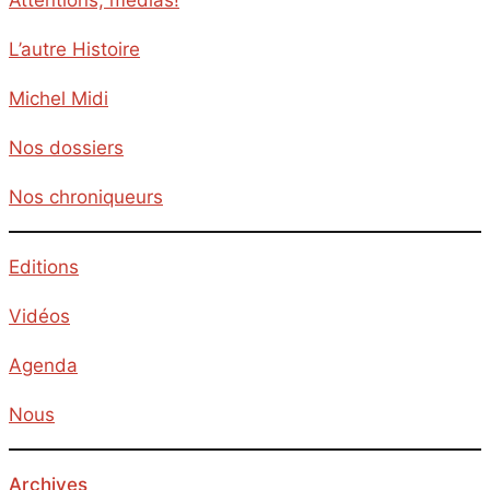
Attentions, médias!
L’autre Histoire
Michel Midi
Nos dossiers
Nos chroniqueurs
Editions
Vidéos
Agenda
Nous
Archives