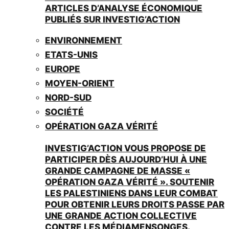
ARTICLES D’ANALYSE ÉCONOMIQUE
PUBLIÉS SUR INVESTIG’ACTION
ENVIRONNEMENT
ETATS-UNIS
EUROPE
MOYEN-ORIENT
NORD-SUD
SOCIÉTÉ
OPÉRATION GAZA VÉRITÉ
INVESTIG’ACTION VOUS PROPOSE DE
PARTICIPER DÈS AUJOURD’HUI À UNE
GRANDE CAMPAGNE DE MASSE «
OPÉRATION GAZA VÉRITÉ ». SOUTENIR
LES PALESTINIENS DANS LEUR COMBAT
POUR OBTENIR LEURS DROITS PASSE PAR
UNE GRANDE ACTION COLLECTIVE
CONTRE LES MÉDIAMENSONGES.