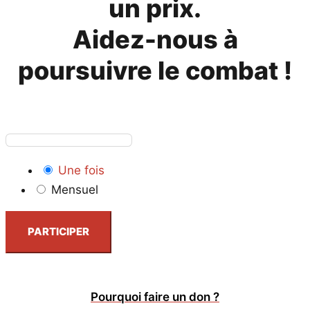
un prix.
Aidez-nous à
poursuivre le combat !
Une fois
Mensuel
PARTICIPER
Pourquoi faire un don ?