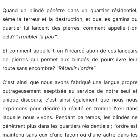
Quand un blindé pénètre dans un quartier résidentiel,
sème la terreur et la destruction, et que les gamins du
quartier lui lancent des pierres, comment appelle-t-on
cela? "
Troubler la paix
".
Et comment appelle-t-on l'incarcération de ces lanceurs
de pierres qui permet aux blindés de poursuivre leur
route sans encombre? "
Rétablir l'ordre"
.
C'est ainsi que nous avons fabriqué une langue propre
outrageusement aseptisée au service de notre seul et
unique discours; c'est ainsi également que nous nous
exprimons pour décrire la réalité en trompe l'œil dans
laquelle nous vivons. Pendant ce temps, les blindés ne
pénètrent plus dans les quartiers résidentiels ; l'ordre est
maintenu sans eux d'une façon ou d'une autre dans les