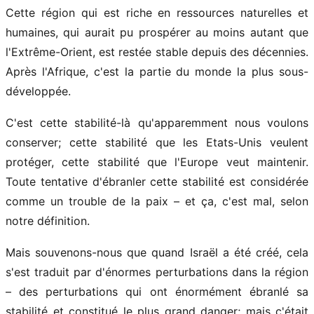
Cette région qui est riche en ressources naturelles et
humaines, qui aurait pu prospérer au moins autant que
l'Extrême-Orient, est restée stable depuis des décennies.
Après l'Afrique, c'est la partie du monde la plus sous-
développée.
C'est cette stabilité-là qu'apparemment nous voulons
conserver; cette stabilité que les Etats-Unis veulent
protéger, cette stabilité que l'Europe veut maintenir.
Toute tentative d'ébranler cette stabilité est considérée
comme un trouble de la paix – et ça, c'est mal, selon
notre définition.
Mais souvenons-nous que quand Israël a été créé, cela
s'est traduit par d'énormes perturbations dans la région
– des perturbations qui ont énormément ébranlé sa
stabilité et constitué le plus grand danger; mais c'était