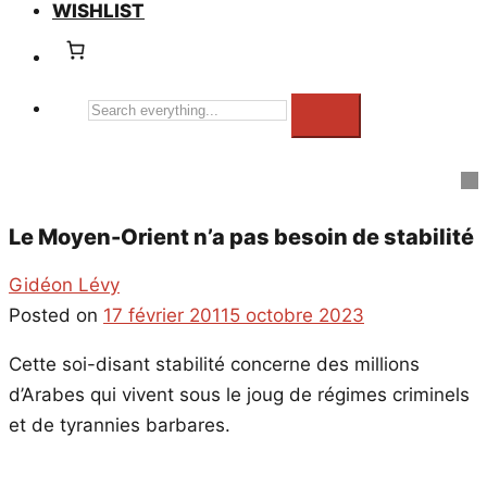
WISHLIST
Search
everything...
Le Moyen-Orient n’a pas besoin de stabilité
Gidéon Lévy
Posted on
17 février 2011
5 octobre 2023
Cette soi-disant stabilité concerne des millions
d’Arabes qui vivent sous le joug de régimes criminels
et de tyrannies barbares.