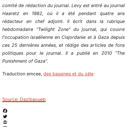
comité de rédaction du journal. Levy est entré au journal
Haaretz en 1982, où il a été pendant quatre ans
rédacteur en chef adjoint. Il écrit dans la rubrique
hebdomadaire "Twilight Zone" du journal, qui couvre
l'occupation israélienne en Cisjordanie et à Gaza depuis
ces 25 dernières années, et rédige des articles de fons
politiques pour le journal. Il a publié en 2010 "The
Punishment of Gaza".
Traduction emcee,
des bassines et du zèle
Source: Dazibaoueb
Facebook
Twitter