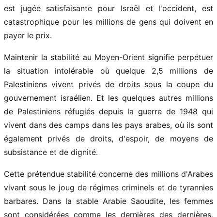
est jugée satisfaisante pour Israël et l'occident, est
catastrophique pour les millions de gens qui doivent en
payer le prix.
Maintenir la stabilité au Moyen-Orient signifie perpétuer
la situation intolérable où quelque 2,5 millions de
Palestiniens vivent privés de droits sous la coupe du
gouvernement israélien. Et les quelques autres millions
de Palestiniens réfugiés depuis la guerre de 1948 qui
vivent dans des camps dans les pays arabes, où ils sont
également privés de droits, d'espoir, de moyens de
subsistance et de dignité.
Cette prétendue stabilité concerne des millions d'Arabes
vivant sous le joug de régimes criminels et de tyrannies
barbares. Dans la stable Arabie Saoudite, les femmes
sont considérées comme les dernières des dernières,