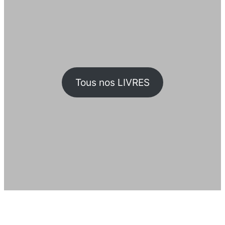
Tous nos LIVRES