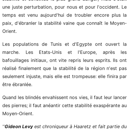
une juste perturbation, pour nous et pour l'occident. Le
temps est venu aujourd'hui de troubler encore plus la
paix, d'ébranler la stabilité vaine que connaît le Moyen-
Orient.
Les populations de Tunis et d'Egypte ont ouvert la
marche. Les Etats-Unis et l'Europe, après les
bafouillages initiaux, ont vite repris leurs esprits. Ils ont
réalisé finalement que la stabilité de la région n'est pas
seulement injuste, mais elle est trompeuse: elle finira par
être ébranlée.
Quand les blindés envahissent nos vies, il faut leur lancer
des pierres; il faut anéantir cette stabilité exaspérante au
Moyen-Orient.
''
Gideon Levy
est chroniqueur à Haaretz et fait partie du