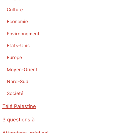
Culture
Economie
Environnement
Etats-Unis
Europe
Moyen-Orient
Nord-Sud
Société
Télé Palestine
3 questions à