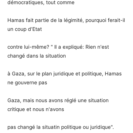
démocratiques, tout comme
Hamas fait partie de la légimité, pourquoi ferait-il
un coup d'Etat
contre lui-même? " Il a expliqué: Rien n'est
changé dans la situation
à Gaza, sur le plan juridique et politique, Hamas
ne gouverne pas
Gaza, mais nous avons réglé une situation
critique et nous n'avons
pas changé la situatin politique ou juridique".