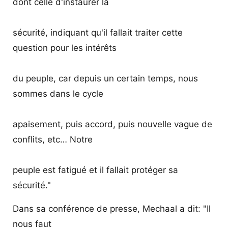
dont celle d'instaurer la
sécurité, indiquant qu'il fallait traiter cette
question pour les intérêts
du peuple, car depuis un certain temps, nous
sommes dans le cycle
apaisement, puis accord, puis nouvelle vague de
conflits, etc… Notre
peuple est fatigué et il fallait protéger sa
sécurité."
Dans sa conférence de presse, Mechaal a dit: "Il
nous faut