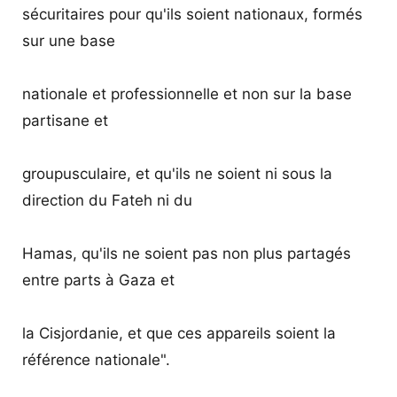
sécuritaires pour qu'ils soient nationaux, formés
sur une base
nationale et professionnelle et non sur la base
partisane et
groupusculaire, et qu'ils ne soient ni sous la
direction du Fateh ni du
Hamas, qu'ils ne soient pas non plus partagés
entre parts à Gaza et
la Cisjordanie, et que ces appareils soient la
référence nationale".