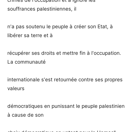
souffrances palestiniennes, il
n'a pas soutenu le peuple à créer son Etat, à
libérer sa terre et à
récupérer ses droits et mettre fin à l'occupation.
La communauté
internationale s'est retournée contre ses propres
valeurs
démocratiques en punissant le peuple palestinien
à cause de son