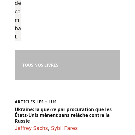
TOUS NOS LIVRES
ARTICLES LES + LUS
Ukraine: la guerre par procuration que les
États-Unis mènent sans relâche contre la
Russie
Jeffrey Sachs
,
Sybil Fares