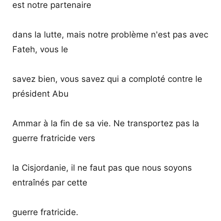
est notre partenaire
dans la lutte, mais notre problème n'est pas avec
Fateh, vous le
savez bien, vous savez qui a comploté contre le
président Abu
Ammar à la fin de sa vie. Ne transportez pas la
guerre fratricide vers
la Cisjordanie, il ne faut pas que nous soyons
entraînés par cette
guerre fratricide.