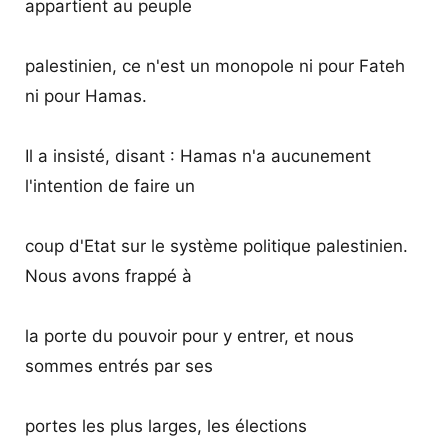
appartient au peuple
palestinien, ce n'est un monopole ni pour Fateh
ni pour Hamas.
Il a insisté, disant : Hamas n'a aucunement
l'intention de faire un
coup d'Etat sur le système politique palestinien.
Nous avons frappé à
la porte du pouvoir pour y entrer, et nous
sommes entrés par ses
portes les plus larges, les élections