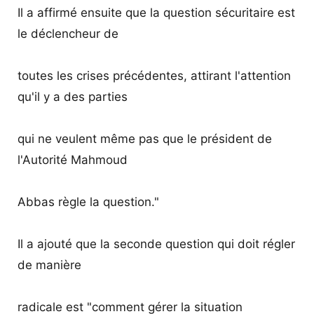
Il a affirmé ensuite que la question sécuritaire est
le déclencheur de
toutes les crises précédentes, attirant l'attention
qu'il y a des parties
qui ne veulent même pas que le président de
l'Autorité Mahmoud
Abbas règle la question."
Il a ajouté que la seconde question qui doit régler
de manière
radicale est "comment gérer la situation