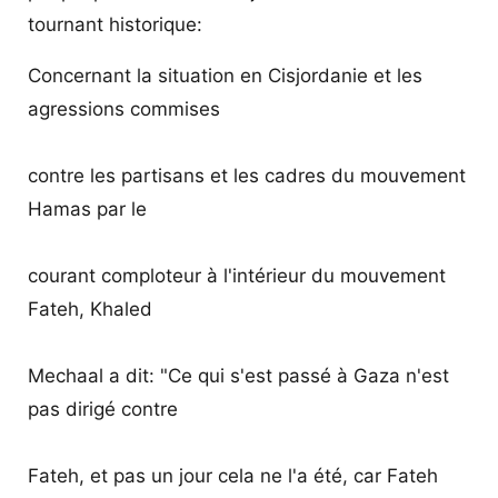
tournant historique:
Concernant la situation en Cisjordanie et les
agressions commises
contre les partisans et les cadres du mouvement
Hamas par le
courant comploteur à l'intérieur du mouvement
Fateh, Khaled
Mechaal a dit: "Ce qui s'est passé à Gaza n'est
pas dirigé contre
Fateh, et pas un jour cela ne l'a été, car Fateh