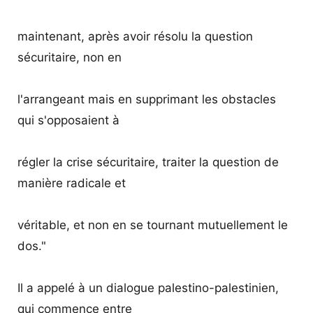
maintenant, après avoir résolu la question
sécuritaire, non en
l'arrangeant mais en supprimant les obstacles
qui s'opposaient à
régler la crise sécuritaire, traiter la question de
manière radicale et
véritable, et non en se tournant mutuellement le
dos."
Il a appelé à un dialogue palestino-palestinien,
qui commence entre