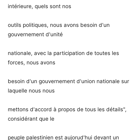
intérieure, quels sont nos
outils politiques, nous avons besoin d'un
gouvernement d'unité
nationale, avec la participation de toutes les
forces, nous avons
besoin d'un gouvernement d'union nationale sur
laquelle nous nous
mettons d'accord à propos de tous les détails",
considérant que le
peuple palestinien est aujorud'hui devant un