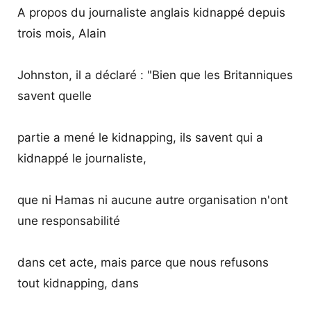
A propos du journaliste anglais kidnappé depuis
trois mois, Alain
Johnston, il a déclaré : "Bien que les Britanniques
savent quelle
partie a mené le kidnapping, ils savent qui a
kidnappé le journaliste,
que ni Hamas ni aucune autre organisation n'ont
une responsabilité
dans cet acte, mais parce que nous refusons
tout kidnapping, dans