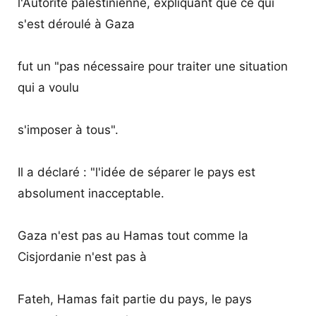
l'Autorité palestinienne, expliquant que ce qui
s'est déroulé à Gaza
fut un "pas nécessaire pour traiter une situation
qui a voulu
s'imposer à tous".
Il a déclaré : "l'idée de séparer le pays est
absolument inacceptable.
Gaza n'est pas au Hamas tout comme la
Cisjordanie n'est pas à
Fateh, Hamas fait partie du pays, le pays