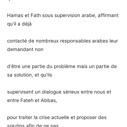
Hamas et Fath sous supervision arabe, affirmant
qu'il a déjà
contacté de nombreux responsables arabes leur
demandant non
d'être une partie du problème mais un partie de
sa solution, et qu'ils
supervisent un dialogue sérieux entre nous et
entre Fateh et Abbas,
pour traiter la crise actuelle et proposer des
solutins afin de ne pas