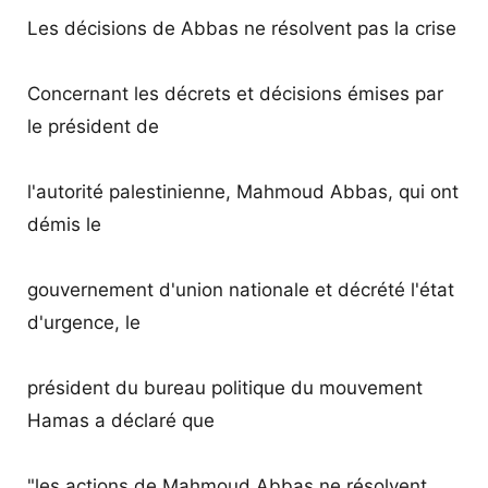
Les décisions de Abbas ne résolvent pas la crise
Concernant les décrets et décisions émises par
le président de
l'autorité palestinienne, Mahmoud Abbas, qui ont
démis le
gouvernement d'union nationale et décrété l'état
d'urgence, le
président du bureau politique du mouvement
Hamas a déclaré que
"les actions de Mahmoud Abbas ne résolvent