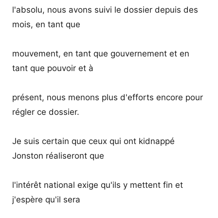
l'absolu, nous avons suivi le dossier depuis des
mois, en tant que
mouvement, en tant que gouvernement et en
tant que pouvoir et à
présent, nous menons plus d'efforts encore pour
régler ce dossier.
Je suis certain que ceux qui ont kidnappé
Jonston réaliseront que
l'intérêt national exige qu'ils y mettent fin et
j'espère qu'il sera