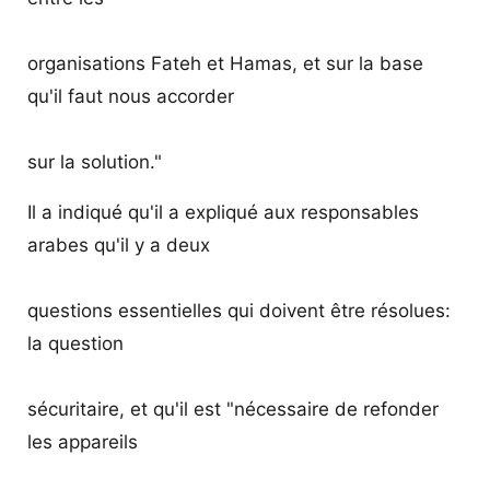
organisations Fateh et Hamas, et sur la base
qu'il faut nous accorder
sur la solution."
Il a indiqué qu'il a expliqué aux responsables
arabes qu'il y a deux
questions essentielles qui doivent être résolues:
la question
sécuritaire, et qu'il est "nécessaire de refonder
les appareils