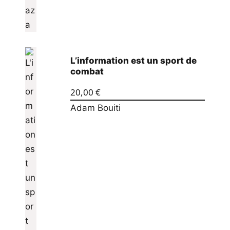
L’information est un sport de
combat
20,00
€
Adam Bouiti