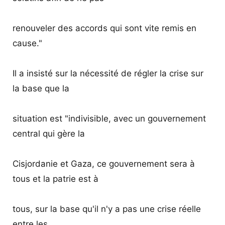
renouveler des accords qui sont vite remis en
cause."
Il a insisté sur la nécessité de régler la crise sur
la base que la
situation est "indivisible, avec un gouvernement
central qui gère la
Cisjordanie et Gaza, ce gouvernement sera à
tous et la patrie est à
tous, sur la base qu'il n'y a pas une crise réelle
entre les