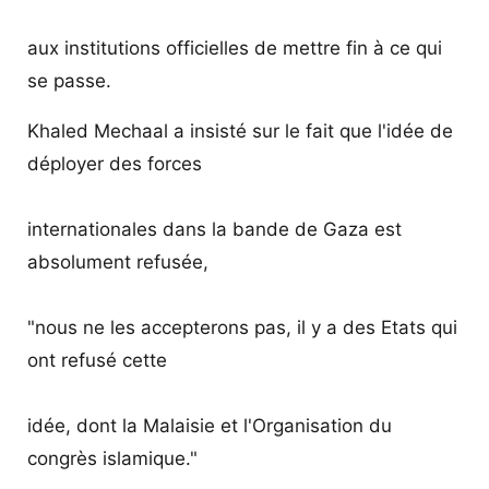
aux institutions officielles de mettre fin à ce qui
se passe.
Khaled Mechaal a insisté sur le fait que l'idée de
déployer des forces
internationales dans la bande de Gaza est
absolument refusée,
"nous ne les accepterons pas, il y a des Etats qui
ont refusé cette
idée, dont la Malaisie et l'Organisation du
congrès islamique."