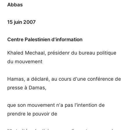
Abbas
15 juin 2007
Centre Palestinien d'information
Khaled Mechaal, présidenr du bureau politique
du mouvement
Hamas, a déclaré, au cours d'une conférence de
presse à Damas,
que son mouvement n'a pas l'intention de
prendre le pouvoir de