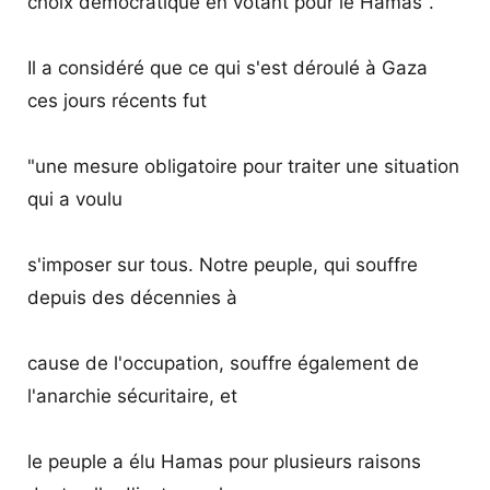
choix démocratique en votant pour le Hamas".
Il a considéré que ce qui s'est déroulé à Gaza
ces jours récents fut
"une mesure obligatoire pour traiter une situation
qui a voulu
s'imposer sur tous. Notre peuple, qui souffre
depuis des décennies à
cause de l'occupation, souffre également de
l'anarchie sécuritaire, et
le peuple a élu Hamas pour plusieurs raisons