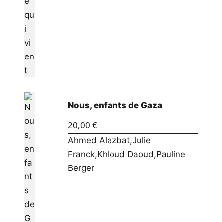
Nous, enfants de Gaza
20,00
€
Ahmed Alazbat
,
Julie
Franck
,
Khloud Daoud
,
Pauline
Berger