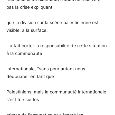
pas la crise expliquant
que la division sur la scène palestinienne est
visible, à la surface.
Il a fait porter la responsabilité de cette situation
à la communauté
internationale, "sans pour autant nous
dédouaner en tant que
Palestiniens, mais la communauté internationale
s'est tue sur les
crimes de l'occupation et a ignoré les