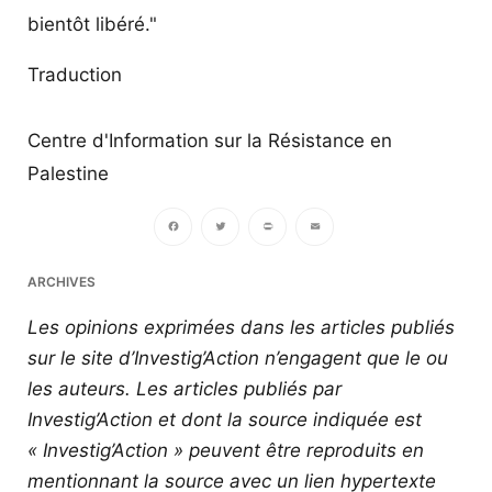
bientôt libéré."
Traduction
Centre d'Information sur la Résistance en
Palestine
Facebook
Twitter
PrintFriendly
Email
ARCHIVES
Les opinions exprimées dans les articles publiés
sur le site d’Investig’Action n’engagent que le ou
les auteurs. Les articles publiés par
Investig’Action et dont la source indiquée est
« Investig’Action » peuvent être reproduits en
mentionnant la source avec un lien hypertexte