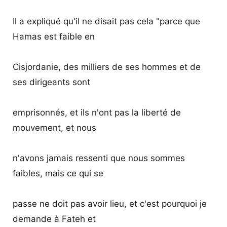
Il a expliqué qu'il ne disait pas cela "parce que
Hamas est faible en
Cisjordanie, des milliers de ses hommes et de
ses dirigeants sont
emprisonnés, et ils n'ont pas la liberté de
mouvement, et nous
n'avons jamais ressenti que nous sommes
faibles, mais ce qui se
passe ne doit pas avoir lieu, et c'est pourquoi je
demande à Fateh et