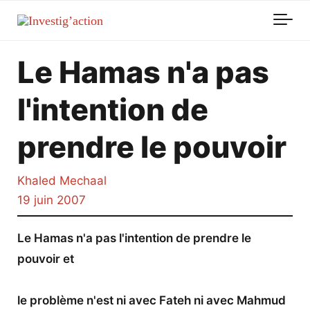
Skip to main content
Le Hamas n'a pas
l'intention de
prendre le pouvoir
Khaled Mechaal
19 juin 2007
Le Hamas n'a pas l'intention de prendre le
pouvoir et
le problème n'est ni avec Fateh ni avec Mahmud