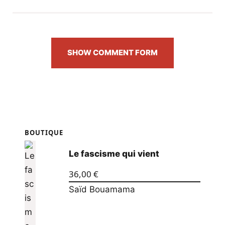
SHOW COMMENT FORM
BOUTIQUE
Le fascisme qui vient
36,00
€
Saïd Bouamama