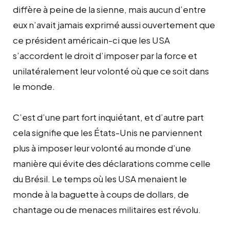
diffère à peine de la sienne, mais aucun d’entre
eux n’avait jamais exprimé aussi ouvertement que
ce président américain-ci que les USA
s’accordent le droit d’imposer par la force et
unilatéralement leur volonté où que ce soit dans
le monde.
C’est d’une part fort inquiétant, et d’autre part
cela signifie que les États-Unis ne parviennent
plus à imposer leur volonté au monde d’une
manière qui évite des déclarations comme celle
du Brésil. Le temps où les USA menaient le
monde à la baguette à coups de dollars, de
chantage ou de menaces militaires est révolu.