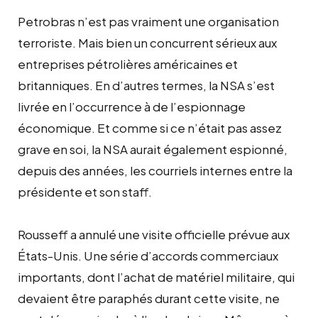
Petrobras n’est pas vraiment une organisation
terroriste. Mais bien un concurrent sérieux aux
entreprises pétrolières américaines et
britanniques. En d’autres termes, la NSA s’est
livrée en l’occurrence à de l’espionnage
économique. Et comme si ce n’était pas assez
grave en soi, la NSA aurait également espionné,
depuis des années, les courriels internes entre la
présidente et son staff.
Rousseff a annulé une visite officielle prévue aux
États-Unis. Une série d’accords commerciaux
importants, dont l’achat de matériel militaire, qui
devaient être paraphés durant cette visite, ne