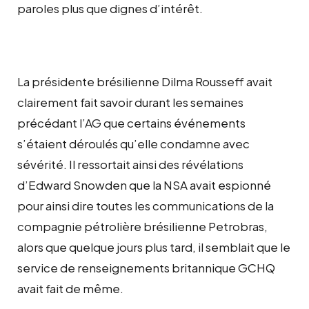
paroles plus que dignes d’intérêt.
La présidente brésilienne Dilma Rousseff avait
clairement fait savoir durant les semaines
précédant l’AG que certains événements
s’étaient déroulés qu’elle condamne avec
sévérité. Il ressortait ainsi des révélations
d’Edward Snowden que la NSA avait espionné
pour ainsi dire toutes les communications de la
compagnie pétrolière brésilienne Petrobras,
alors que quelque jours plus tard, il semblait que le
service de renseignements britannique GCHQ
avait fait de même.