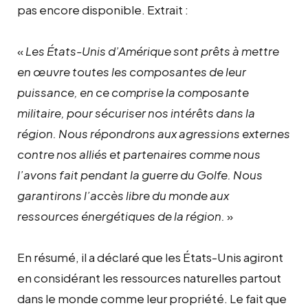
pas encore disponible. Extrait :
«
Les États-Unis d’Amérique sont prêts à mettre
en œuvre toutes les composantes de leur
puissance, en ce comprise la composante
militaire, pour sécuriser nos intérêts dans la
région. Nous répondrons aux agressions externes
contre nos alliés et partenaires comme nous
l’avons fait pendant la guerre du Golfe. Nous
garantirons l’accès libre du monde aux
ressources énergétiques de la région.
»
En résumé, il a déclaré que les États-Unis agiront
en considérant les ressources naturelles partout
dans le monde comme leur propriété. Le fait que