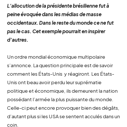
L’allocution de la présidente brésilienne fut à
peine évoquée dans les médias de masse
occidentaux. Dans le reste du monde ce ne fut
pas le cas. Cet exemple pourrait en inspirer
d’autres.
Un ordre mondial économique multipolaire
s’annonce. La question principale est de savoir
comment les États-Unis y réagiront. Les États-
Unis ont beau avoir perdu leur suprématie
politique et économique, ils demeurent la nation
possédant l’armée la plus puissante du monde.
Celle-ci peut encore provoquer bien des dégâts,
d’autant plus si les USA se sentent acculés dans un
coin.