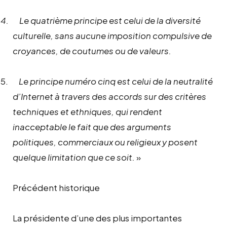
4.
Le quatrième principe est celui de la diversité
culturelle, sans aucune imposition compulsive de
croyances, de coutumes ou de valeurs.
5.
Le principe numéro cinq est celui de la neutralité
d’Internet à travers des accords sur des critères
techniques et ethniques, qui rendent
inacceptable le fait que des arguments
politiques, commerciaux ou religieux y posent
quelque limitation que ce soit.
»
Précédent historique
La présidente d’une des plus importantes