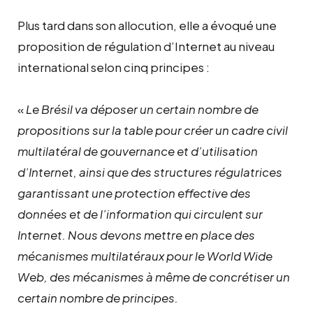
Plus tard dans son allocution, elle a évoqué une
proposition de régulation d’Internet au niveau
international selon cinq principes :
«
Le Brésil va déposer un certain nombre de
propositions sur la table pour créer un cadre civil
multilatéral de gouvernance et d’utilisation
d’Internet, ainsi que des structures régulatrices
garantissant une protection effective des
données et de l’information qui circulent sur
Internet. Nous devons mettre en place des
mécanismes multilatéraux pour le World Wide
Web, des mécanismes à même de concrétiser un
certain nombre de principes.