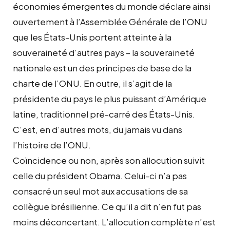
économies émergentes du monde déclare ainsi
ouvertement à l’Assemblée Générale de l’ONU
que les États-Unis portent atteinte à la
souveraineté d’autres pays – la souveraineté
nationale est un des principes de base de la
charte de l’ONU. En outre, il s’agit de la
présidente du pays le plus puissant d’Amérique
latine, traditionnel pré-carré des États-Unis.
C’est, en d’autres mots, du jamais vu dans
l’histoire de l’ONU.
Coïncidence ou non, après son allocution suivit
celle du président Obama. Celui-ci n’a pas
consacré un seul mot aux accusations de sa
collègue brésilienne. Ce qu’il a dit n’en fut pas
moins déconcertant. L’allocution complète n’est