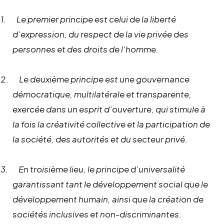
1.
Le premier principe est celui de la liberté
d’expression, du respect de la vie privée des
personnes et des droits de l’homme.
2.
Le deuxième principe est une gouvernance
démocratique, multilatérale et transparente,
exercée dans un esprit d’ouverture, qui stimule à
la fois la créativité collective et la participation de
la société, des autorités et du secteur privé.
3.
En troisième lieu, le principe d’universalité
garantissant tant le développement social que le
développement humain, ainsi que la création de
sociétés inclusives et non-discriminantes.