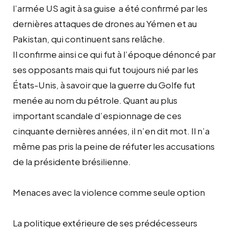
l’armée US agit à sa guise a été confirmé par les
dernières attaques de drones au Yémen et au
Pakistan, qui continuent sans relâche.
Il confirme ainsi ce qui fut à l’époque dénoncé par
ses opposants mais qui fut toujours nié par les
États-Unis, à savoir que la guerre du Golfe fut
menée au nom du pétrole. Quant au plus
important scandale d’espionnage de ces
cinquante dernières années, il n’en dit mot. Il n’a
même pas pris la peine de réfuter les accusations
de la présidente brésilienne.
Menaces avec la violence comme seule option
La politique extérieure de ses prédécesseurs