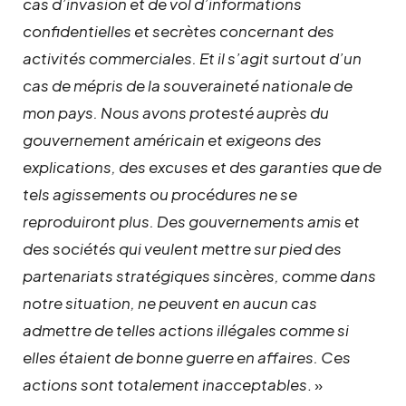
cas d’invasion et de vol d’informations
confidentielles et secrètes concernant des
activités commerciales. Et il s’agit surtout d’un
cas de mépris de la souveraineté nationale de
mon pays. Nous avons protesté auprès du
gouvernement américain et exigeons des
explications, des excuses et des garanties que de
tels agissements ou procédures ne se
reproduiront plus. Des gouvernements amis et
des sociétés qui veulent mettre sur pied des
partenariats stratégiques sincères, comme dans
notre situation, ne peuvent en aucun cas
admettre de telles actions illégales comme si
elles étaient de bonne guerre en affaires. Ces
actions sont totalement inacceptables
. »