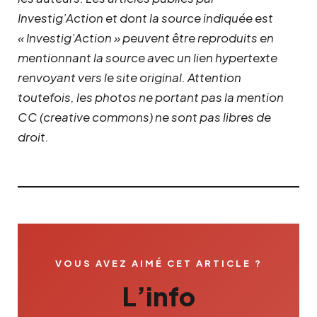
Investig’Action et dont la source indiquée est
« Investig’Action » peuvent être reproduits en
mentionnant la source avec un lien hypertexte
renvoyant vers le site original.
Attention
toutefois, les photos ne portant pas la mention
CC (creative commons) ne sont pas libres de
droit.
VOUS AVEZ AIMÉ CET ARTICLE ?
L’info