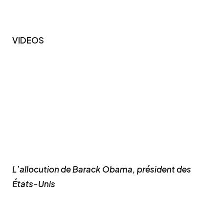
VIDEOS
L’allocution de Barack Obama, président des
États-Unis