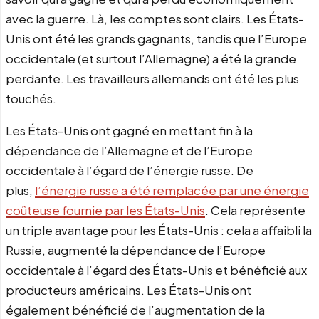
avec la guerre. Là, les comptes sont clairs. Les États-
Unis ont été les grands gagnants, tandis que l’Europe
occidentale (et surtout l’Allemagne) a été la grande
perdante. Les travailleurs allemands ont été les plus
touchés.
Les États-Unis ont gagné en mettant fin à la
dépendance de l’Allemagne et de l’Europe
occidentale à l’égard de l’énergie russe. De
plus,
l’énergie russe a été remplacée par une énergie
coûteuse fournie par les États-Unis
. Cela représente
un triple avantage pour les États-Unis : cela a affaibli la
Russie, augmenté la dépendance de l’Europe
occidentale à l’égard des États-Unis et bénéficié aux
producteurs américains. Les États-Unis ont
également bénéficié de l’augmentation de la