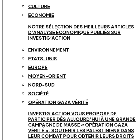
CULTURE
ECONOMIE
NOTRE SÉLECTION DES MEILLEURS ARTICLES
D’ANALYSE ÉCONOMIQUE PUBLIÉS SUR
INVESTIG’ACTION
ENVIRONNEMENT
ETATS-UNIS
EUROPE
MOYEN-ORIENT
NORD-SUD
SOCIÉTÉ
OPÉRATION GAZA VÉRITÉ
INVESTIG’ACTION VOUS PROPOSE DE
PARTICIPER DÈS AUJOURD’HUI À UNE GRANDE
CAMPAGNE DE MASSE « OPÉRATION GAZA
VÉRITÉ ». SOUTENIR LES PALESTINIENS DANS
LEUR COMBAT POUR OBTENIR LEURS DROITS