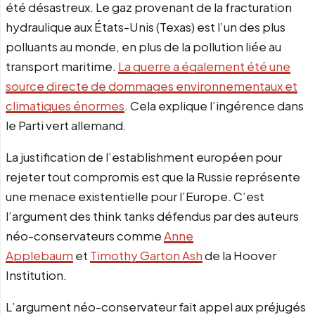
été désastreux. Le gaz provenant de la fracturation
hydraulique aux États-Unis (Texas) est l’un des plus
polluants au monde, en plus de la pollution liée au
transport maritime.
La guerre a également été une
source directe de dommages environnementaux et
climatiques énormes
. Cela explique l’ingérence dans
le Parti vert allemand.
La justification de l’establishment européen pour
rejeter tout compromis est que la Russie représente
une menace existentielle pour l’Europe. C’est
l’argument des think tanks défendus par des auteurs
néo-conservateurs comme
Anne
Applebaum
et
Timothy Garton Ash
de la Hoover
Institution.
L’argument néo-conservateur fait appel aux préjugés