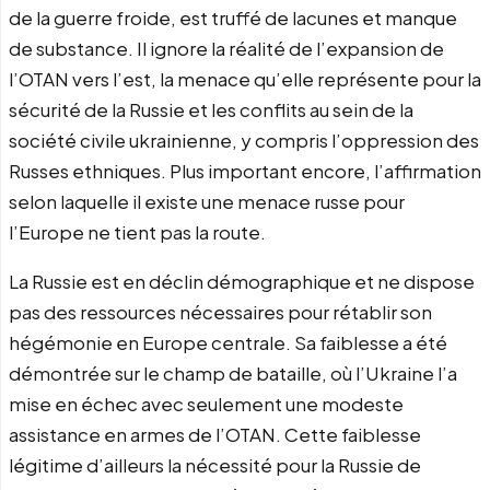
de la guerre froide, est truffé de lacunes et manque
de substance. Il ignore la réalité de l’expansion de
l’OTAN vers l’est, la menace qu’elle représente pour la
sécurité de la Russie et les conflits au sein de la
société civile ukrainienne, y compris l’oppression des
Russes ethniques. Plus important encore, l’affirmation
selon laquelle il existe une menace russe pour
l’Europe ne tient pas la route.
La Russie est en déclin démographique et ne dispose
pas des ressources nécessaires pour rétablir son
hégémonie en Europe centrale. Sa faiblesse a été
démontrée sur le champ de bataille, où l’Ukraine l’a
mise en échec avec seulement une modeste
assistance en armes de l’OTAN. Cette faiblesse
légitime d’ailleurs la nécessité pour la Russie de