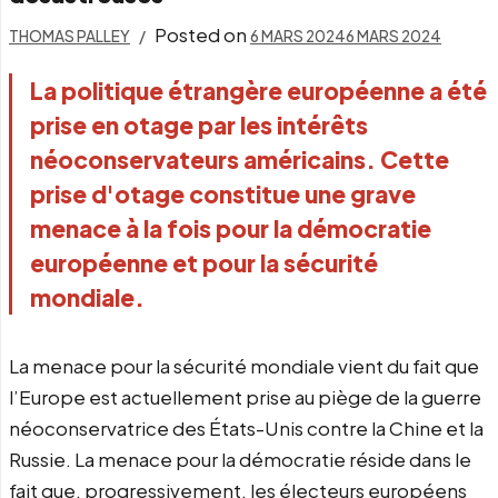
Posted on
THOMAS PALLEY
6 MARS 2024
6 MARS 2024
La politique étrangère européenne a été 
prise en otage par les intérêts 
néoconservateurs américains. Cette 
prise d'otage constitue une grave 
menace à la fois pour la démocratie 
européenne et pour la sécurité 
mondiale. 
La menace pour la sécurité mondiale vient du fait que
l’Europe est actuellement prise au piège de la guerre
néoconservatrice des États-Unis contre la Chine et la
Russie. La menace pour la démocratie réside dans le
fait que, progressivement, les électeurs européens