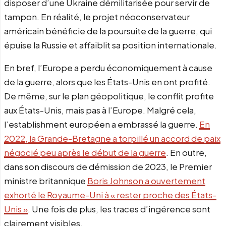
disposer d’une Ukraine démilitarisée pour servir de
tampon. En réalité, le projet néoconservateur
américain bénéficie de la poursuite de la guerre, qui
épuise la Russie et affaiblit sa position internationale.
En bref, l’Europe a perdu économiquement à cause
de la guerre, alors que les États-Unis en ont profité.
De même, sur le plan géopolitique, le conflit profite
aux États-Unis, mais pas à l’Europe. Malgré cela,
l’establishment européen a embrassé la guerre.
En
2022, la Grande-Bretagne a torpillé un accord de paix
négocié peu après le début de la guerre
. En outre,
dans son discours de démission de 2023, le Premier
ministre britannique
Boris Johnson a ouvertement
exhorté le Royaume-Uni à « rester proche des États-
Unis »
. Une fois de plus, les traces d’ingérence sont
clairement visibles.