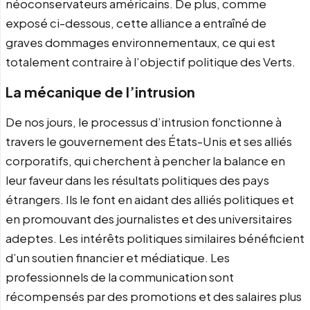
néoconservateurs américains. De plus, comme
exposé ci-dessous, cette alliance a entraîné de
graves dommages environnementaux, ce qui est
totalement contraire à l’objectif politique des Verts.
La mécanique de l’intrusion
De nos jours, le processus d’intrusion fonctionne à
travers le gouvernement des États-Unis et ses alliés
corporatifs, qui cherchent à pencher la balance en
leur faveur dans les résultats politiques des pays
étrangers. Ils le font en aidant des alliés politiques et
en promouvant des journalistes et des universitaires
adeptes. Les intérêts politiques similaires bénéficient
d’un soutien financier et médiatique. Les
professionnels de la communication sont
récompensés par des promotions et des salaires plus