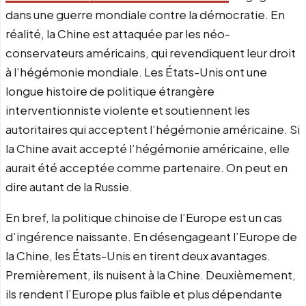
dans une guerre mondiale contre la démocratie. En
réalité, la Chine est attaquée par les néo-
conservateurs américains, qui revendiquent leur droit
à l’hégémonie mondiale. Les États-Unis ont une
longue histoire de politique étrangère
interventionniste violente et soutiennent les
autoritaires qui acceptent l’hégémonie américaine. Si
la Chine avait accepté l’hégémonie américaine, elle
aurait été acceptée comme partenaire. On peut en
dire autant de la Russie.
En bref, la politique chinoise de l’Europe est un cas
d’ingérence naissante. En désengageant l’Europe de
la Chine, les États-Unis en tirent deux avantages.
Premièrement, ils nuisent à la Chine. Deuxièmement,
ils rendent l’Europe plus faible et plus dépendante