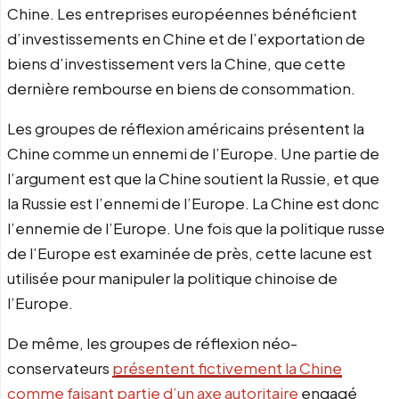
Chine. Les entreprises européennes bénéficient
d’investissements en Chine et de l’exportation de
biens d’investissement vers la Chine, que cette
dernière rembourse en biens de consommation.
Les groupes de réflexion américains présentent la
Chine comme un ennemi de l’Europe. Une partie de
l’argument est que la Chine soutient la Russie, et que
la Russie est l’ennemi de l’Europe. La Chine est donc
l’ennemie de l’Europe. Une fois que la politique russe
de l’Europe est examinée de près, cette lacune est
utilisée pour manipuler la politique chinoise de
l’Europe.
De même, les groupes de réflexion néo-
conservateurs
présentent fictivement la Chine
comme faisant partie d’un axe autoritaire
engagé