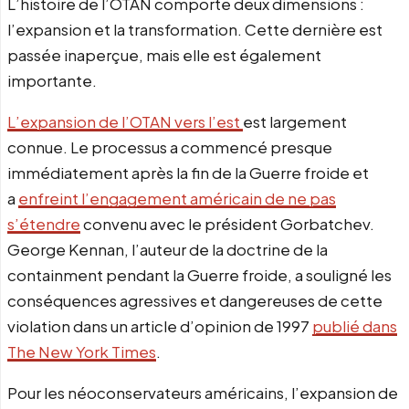
L’histoire de l’OTAN comporte deux dimensions :
l’expansion et la transformation. Cette dernière est
passée inaperçue, mais elle est également
importante.
L’expansion de l’OTAN vers l’est
est largement
connue. Le processus a commencé presque
immédiatement après la fin de la Guerre froide et
a
enfreint l’engagement américain de ne pas
s’étendre
convenu avec le président Gorbatchev.
George Kennan, l’auteur de la doctrine de la
containment pendant la Guerre froide, a souligné les
conséquences agressives et dangereuses de cette
violation dans un article d’opinion de 1997
publié dans
The New York Times
.
Pour les néoconservateurs américains, l’expansion de