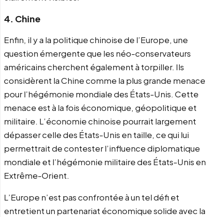
4. Chine
Enfin, il y a la politique chinoise de l’Europe, une
question émergente que les néo-conservateurs
américains cherchent également à torpiller. Ils
considèrent la Chine comme la plus grande menace
pour l’hégémonie mondiale des États-Unis. Cette
menace est à la fois économique, géopolitique et
militaire. L’économie chinoise pourrait largement
dépasser celle des États-Unis en taille, ce qui lui
permettrait de contester l’influence diplomatique
mondiale et l’hégémonie militaire des États-Unis en
Extrême-Orient.
L’Europe n’est pas confrontée à un tel défi et
entretient un partenariat économique solide avec la