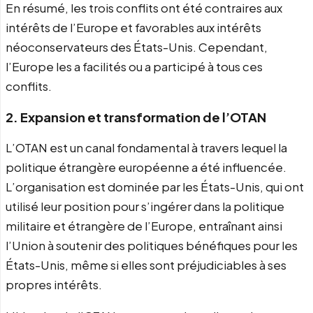
En résumé, les trois conflits ont été contraires aux
intérêts de l’Europe et favorables aux intérêts
néoconservateurs des États-Unis. Cependant,
l’Europe les a facilités ou a participé à tous ces
conflits.
2. Expansion et transformation de l’OTAN
L’OTAN est un canal fondamental à travers lequel la
politique étrangère européenne a été influencée.
L’organisation est dominée par les États-Unis, qui ont
utilisé leur position pour s’ingérer dans la politique
militaire et étrangère de l’Europe, entraînant ainsi
l’Union à soutenir des politiques bénéfiques pour les
États-Unis, même si elles sont préjudiciables à ses
propres intérêts.