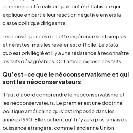
commencent à réaliser qu’ils ont été trahis, ce qui
explique en partie leur réaction négative envers la
classe politique dirigeante.
Les conséquences de cette ingérence sont simples
et néfastes, mais les révéler est difficile. Le
statu
quo
est privilégié et il y a une résistance à reconnaître
les faits désagréables. Cet article expose ces faits.
Qu’est-ce que le néoconservatisme et qui
sont les néoconservateurs
Il faut d’abord comprendre le néoconservatisme et
les néoconservateurs. Le premier est une doctrine
politique américaine qui s’est imposée dans les
années 1990. Elle soutient qu’il n’y aura plus jamais de
puissance étrangère, comme l’ancienne Union