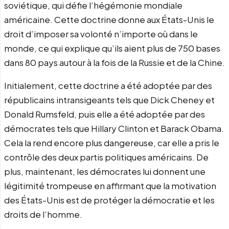
soviétique, qui défie l’hégémonie mondiale
américaine. Cette doctrine donne aux États-Unis le
droit d’imposer sa volonté n’importe où dans le
monde, ce qui explique qu’ils aient plus de 750 bases
dans 80 pays autour à la fois de la Russie et de la Chine.
Initialement, cette doctrine a été adoptée par des
républicains intransigeants tels que Dick Cheney et
Donald Rumsfeld, puis elle a été adoptée par des
démocrates tels que Hillary Clinton et Barack Obama.
Cela la rend encore plus dangereuse, car elle a pris le
contrôle des deux partis politiques américains. De
plus, maintenant, les démocrates lui donnent une
légitimité trompeuse en affirmant que la motivation
des États-Unis est de protéger la démocratie et les
droits de l’homme.