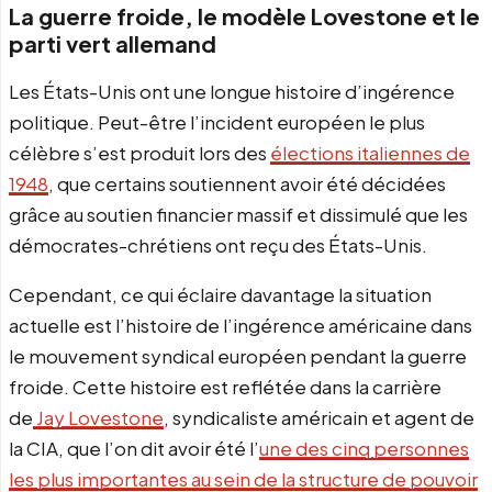
La guerre froide, le modèle Lovestone et le
parti vert allemand
Les États-Unis ont une longue histoire d’ingérence
politique. Peut-être l’incident européen le plus
célèbre s’est produit lors des
élections italiennes de
1948
, que certains soutiennent avoir été décidées
grâce au soutien financier massif et dissimulé que les
démocrates-chrétiens ont reçu des États-Unis.
Cependant, ce qui éclaire davantage la situation
actuelle est l’histoire de l’ingérence américaine dans
le mouvement syndical européen pendant la guerre
froide. Cette histoire est reflétée dans la carrière
de
Jay Lovestone
, syndicaliste américain et agent de
la CIA, que l’on dit avoir été l’
une des cinq personnes
les plus importantes au sein de la structure de pouvoir