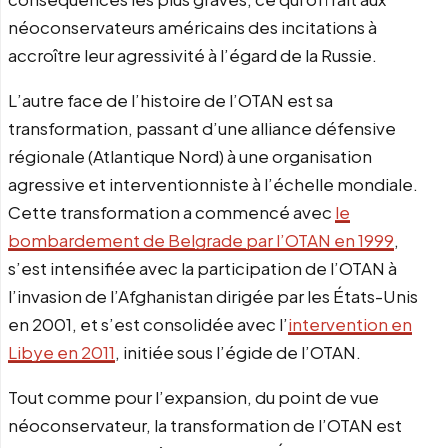
néoconservateurs américains des incitations à
accroître leur agressivité à l’égard de la Russie.
L’autre face de l’histoire de l’OTAN est sa
transformation, passant d’une alliance défensive
régionale (Atlantique Nord) à une organisation
agressive et interventionniste à l’échelle mondiale.
Cette transformation a commencé avec
le
bombardement de Belgrade par l’OTAN en 1999
,
s’est intensifiée avec la participation de l’OTAN à
l’invasion de l’Afghanistan dirigée par les États-Unis
en 2001, et s’est consolidée avec l’
intervention en
Libye en 2011
, initiée sous l’égide de l’OTAN.
Tout comme pour l’expansion, du point de vue
néoconservateur, la transformation de l’OTAN est