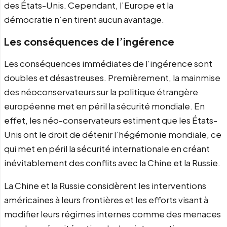
des États-Unis. Cependant, l’Europe et la
démocratie n’en tirent aucun avantage.
Les conséquences de l’ingérence
Les conséquences immédiates de l’ingérence sont
doubles et désastreuses. Premièrement, la mainmise
des néoconservateurs sur la politique étrangère
européenne met en péril la sécurité mondiale. En
effet, les néo-conservateurs estiment que les États-
Unis ont le droit de détenir l’hégémonie mondiale, ce
qui met en péril la sécurité internationale en créant
inévitablement des conflits avec la Chine et la Russie.
La Chine et la Russie considèrent les interventions
américaines à leurs frontières et les efforts visant à
modifier leurs régimes internes comme des menaces