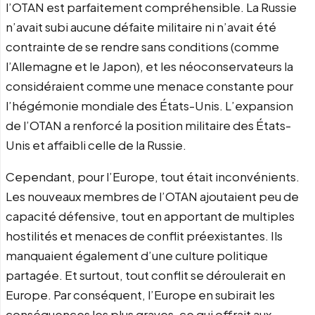
l’OTAN est parfaitement compréhensible. La Russie
n’avait subi aucune défaite militaire ni n’avait été
contrainte de se rendre sans conditions (comme
l’Allemagne et le Japon), et les néoconservateurs la
considéraient comme une menace constante pour
l’hégémonie mondiale des États-Unis. L’expansion
de l’OTAN a renforcé la position militaire des États-
Unis et affaibli celle de la Russie.
Cependant, pour l’Europe, tout était inconvénients.
Les nouveaux membres de l’OTAN ajoutaient peu de
capacité défensive, tout en apportant de multiples
hostilités et menaces de conflit préexistantes. Ils
manquaient également d’une culture politique
partagée. Et surtout, tout conflit se déroulerait en
Europe. Par conséquent, l’Europe en subirait les
conséquences les plus graves, ce qui offrait aux