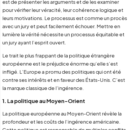
est de présenter les arguments et de les examiner
pour vérifier leur véracité, leur cohérence logique et
leurs motivations. Le processus est comme un procès
avec un jury et peut facilement échouer. Mettre en
lumière la vérité nécessite un processus équitable et
un jury ayant l’esprit ouvert.
Le trait le plus frappant de la politique étrangère
européenne est le préjudice énorme qu’elle s’est
infligé. L’Europe a promu des politiques qui ont été
contre ses intérêts et en faveur des États-Unis. C’est
la marque classique de l’ingérence.
1. La politique au Moyen-Orient
La politique européenne au Moyen-Orient révèle la
profondeur et les coûts de l’ingérence américaine.
Cette politique est responsable de multiples conflits