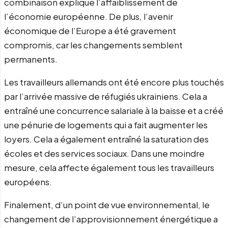
combinaison explique l’affaiblissement de
l’économie européenne. De plus, l’avenir
économique de l’Europe a été gravement
compromis, car les changements semblent
permanents.
Les travailleurs allemands ont été encore plus touchés
par l’arrivée massive de réfugiés ukrainiens. Cela a
entraîné une concurrence salariale à la baisse et a créé
une pénurie de logements qui a fait augmenter les
loyers. Cela a également entraîné la saturation des
écoles et des services sociaux. Dans une moindre
mesure, cela affecte également tous les travailleurs
européens.
Finalement, d’un point de vue environnemental, le
changement de l’approvisionnement énergétique a