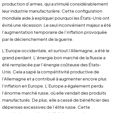
production d’armes, qui a stimulé considérablement
leur industrie manufacturière. Cette configuration
mondiale aide à expliquer pourquoi les États-Unis ont
évité une récession. Le seul inconvénient majeur a été
l’augmentation temporaire de l’inflation provoquée
par le déclenchement de la guerre.
L’Europe occidentale, et surtout l’Allemagne, a été le
grand perdant. L’énergie bon marché de la Russie a
été remplacée par l’énergie coûteuse des États-
Unis. Cela a sapé la compétitivité productive de
l’Allemagne et a contribué à augmenter encore plus
l’inflation en Europe. L’Europe a également perdu
l’énorme marché russe, où elle vendait des produits
manufacturés. De plus, elle a cessé de bénéficier des
dépenses excessives de l’élite russe. Cette