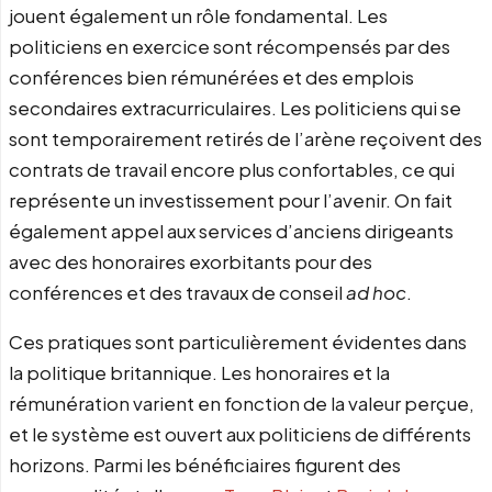
jouent également un rôle fondamental. Les
politiciens en exercice sont récompensés par des
conférences bien rémunérées et des emplois
secondaires extracurriculaires. Les politiciens qui se
sont temporairement retirés de l’arène reçoivent des
contrats de travail encore plus confortables, ce qui
représente un investissement pour l’avenir. On fait
également appel aux services d’anciens dirigeants
avec des honoraires exorbitants pour des
conférences et des travaux de conseil
ad hoc
.
Ces pratiques sont particulièrement évidentes dans
la politique britannique. Les honoraires et la
rémunération varient en fonction de la valeur perçue,
et le système est ouvert aux politiciens de différents
horizons. Parmi les bénéficiaires figurent des