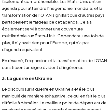
facilement compréhensible. Les États-Unis ont un
agenda pour atteindre l’hégémonie mondiale, et la
transformation de l’OTAN signifiait que d’autres pays
partageaient le fardeau de cet agenda. Cela a
également servi à donner une couverture
multilatérale aux États-Unis. Cependant, une fois de
plus, il n’y avait rien pour l’Europe, qui n’a pas
d’agenda équivalent.
En résumé, l’expansion et la transformation de l’OTAN
constituent un signe évident d’ingérence.
3. La guerre en Ukraine
Le discours sur la guerre en Ukraine a été le plus
manipulé de manière exhaustive, ce qui en fait le plus
difficile à démêler. Le meilleur point de départ est de
savoir qui a gagné et qui a perdu économiquement