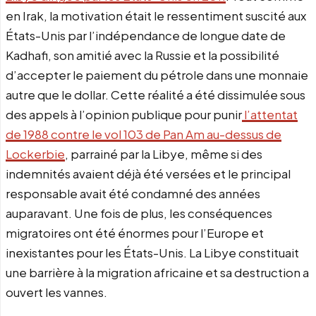
en Irak, la motivation était le ressentiment suscité aux
États-Unis par l’indépendance de longue date de
Kadhafi, son amitié avec la Russie et la possibilité
d’accepter le paiement du pétrole dans une monnaie
autre que le dollar. Cette réalité a été dissimulée sous
des appels à l’opinion publique pour punir
l’attentat
de 1988 contre le vol 103 de Pan Am au-dessus de
Lockerbie
, parrainé par la Libye, même si des
indemnités avaient déjà été versées et le principal
responsable avait été condamné des années
auparavant. Une fois de plus, les conséquences
migratoires ont été énormes pour l’Europe et
inexistantes pour les États-Unis. La Libye constituait
une barrière à la migration africaine et sa destruction a
ouvert les vannes.