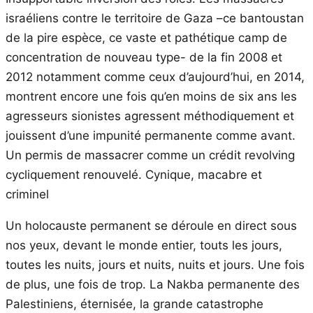
israéliens contre le territoire de Gaza –ce bantoustan
de la pire espèce, ce vaste et pathétique camp de
concentration de nouveau type- de la fin 2008 et
2012 notamment comme ceux d’aujourd’hui, en 2014,
montrent encore une fois qu’en moins de six ans les
agresseurs sionistes agressent méthodiquement et
jouissent d’une impunité permanente comme avant.
Un permis de massacrer comme un crédit revolving
cycliquement renouvelé. Cynique, macabre et
criminel
Un holocauste permanent se déroule en direct sous
nos yeux, devant le monde entier, touts les jours,
toutes les nuits, jours et nuits, nuits et jours. Une fois
de plus, une fois de trop. La Nakba permanente des
Palestiniens, éternisée, la grande catastrophe