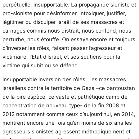
perpétuelle, insupportable. La propagande sioniste et
pro-sioniste pour désinformer, intoxiquer, justifier,
légitimer ou disculper Israël de ses massacres et
carnages commis nous distrait, nous confond, nous
perturbe, nous étouffe. On essaye encore et toujours
d’inverser les rôles, faisant passer l’agresseur et
victimaire, l’Etat d’Israël, et ses soutiens pour la
victime qui subit ou se défend.
Insupportable inversion des rôles. Les massacres
israéliens contre le territoire de Gaza –ce bantoustan
de la pire espèce, ce vaste et pathétique camp de
concentration de nouveau type- de la fin 2008 et
2012 notamment comme ceux d’aujourd’hui, en 2014,
montrent encore une fois qu’en moins de six ans les
agresseurs sionistes agressent méthodiquement et