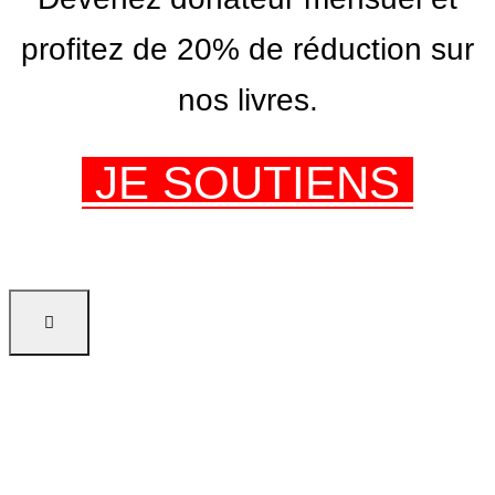
profitez de 20% de réduction sur
nos livres.
JE SOUTIENS