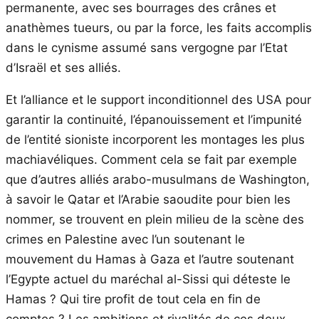
permanente, avec ses bourrages des crânes et
anathèmes tueurs, ou par la force, les faits accomplis
dans le cynisme assumé sans vergogne par l’Etat
d’Israël et ses alliés.
Et l’alliance et le support inconditionnel des USA pour
garantir la continuité, l’épanouissement et l’impunité
de l’entité sioniste incorporent les montages les plus
machiavéliques. Comment cela se fait par exemple
que d’autres alliés arabo-musulmans de Washington,
à savoir le Qatar et l’Arabie saoudite pour bien les
nommer, se trouvent en plein milieu de la scène des
crimes en Palestine avec l’un soutenant le
mouvement du Hamas à Gaza et l’autre soutenant
l’Egypte actuel du maréchal al-Sissi qui déteste le
Hamas ? Qui tire profit de tout cela en fin de
comptes ? Les ambitions et rivalités de ces deux