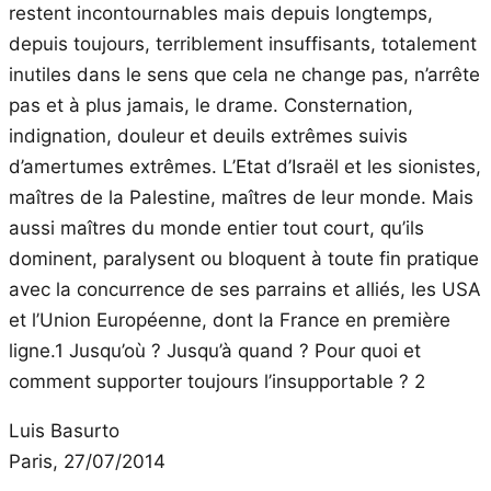
restent incontournables mais depuis longtemps,
depuis toujours, terriblement insuffisants, totalement
inutiles dans le sens que cela ne change pas, n’arrête
pas et à plus jamais, le drame. Consternation,
indignation, douleur et deuils extrêmes suivis
d’amertumes extrêmes. L’Etat d’Israël et les sionistes,
maîtres de la Palestine, maîtres de leur monde. Mais
aussi maîtres du monde entier tout court, qu’ils
dominent, paralysent ou bloquent à toute fin pratique
avec la concurrence de ses parrains et alliés, les USA
et l’Union Européenne, dont la France en première
ligne.1 Jusqu’où ? Jusqu’à quand ? Pour quoi et
comment supporter toujours l’insupportable ? 2
Luis Basurto
Paris, 27/07/2014