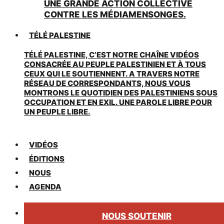
UNE GRANDE ACTION COLLECTIVE
CONTRE LES MÉDIAMENSONGES.
TÉLÉ PALESTINE
TÉLÉ PALESTINE, C’EST NOTRE CHAÎNE VIDÉOS
CONSACRÉE AU PEUPLE PALESTINIEN ET À TOUS
CEUX QUI LE SOUTIENNENT. A TRAVERS NOTRE
RÉSEAU DE CORRESPONDANTS, NOUS VOUS
MONTRONS LE QUOTIDIEN DES PALESTINIENS SOUS
OCCUPATION ET EN EXIL. UNE PAROLE LIBRE POUR
UN PEUPLE LIBRE.
VIDÉOS
ÉDITIONS
NOUS
AGENDA
NOUS SOUTENIR