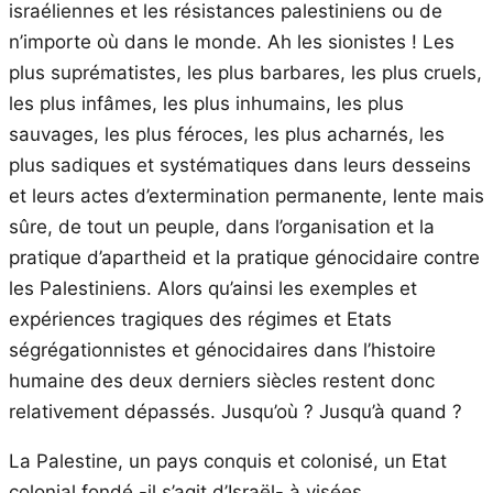
israéliennes et les résistances palestiniens ou de
n’importe où dans le monde. Ah les sionistes ! Les
plus suprématistes, les plus barbares, les plus cruels,
les plus infâmes, les plus inhumains, les plus
sauvages, les plus féroces, les plus acharnés, les
plus sadiques et systématiques dans leurs desseins
et leurs actes d’extermination permanente, lente mais
sûre, de tout un peuple, dans l’organisation et la
pratique d’apartheid et la pratique génocidaire contre
les Palestiniens. Alors qu’ainsi les exemples et
expériences tragiques des régimes et Etats
ségrégationnistes et génocidaires dans l’histoire
humaine des deux derniers siècles restent donc
relativement dépassés. Jusqu’où ? Jusqu’à quand ?
La Palestine, un pays conquis et colonisé, un Etat
colonial fondé -il s’agit d’Israël- à visées