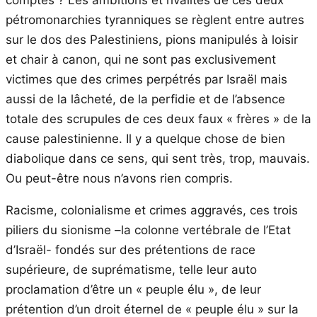
pétromonarchies tyranniques se règlent entre autres
sur le dos des Palestiniens, pions manipulés à loisir
et chair à canon, qui ne sont pas exclusivement
victimes que des crimes perpétrés par Israël mais
aussi de la lâcheté, de la perfidie et de l’absence
totale des scrupules de ces deux faux « frères » de la
cause palestinienne. Il y a quelque chose de bien
diabolique dans ce sens, qui sent très, trop, mauvais.
Ou peut-être nous n’avons rien compris.
Racisme, colonialisme et crimes aggravés, ces trois
piliers du sionisme –la colonne vertébrale de l’Etat
d’Israël- fondés sur des prétentions de race
supérieure, de suprématisme, telle leur auto
proclamation d’être un « peuple élu », de leur
prétention d’un droit éternel de « peuple élu » sur la