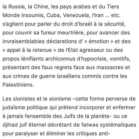
la Russie, la Chine, les pays arabes et du Tiers
Monde insoumis, Cuba, Venezuela, l’Iran … etc.
s’agitent pour parler du droit d’Israël à la sécurité,
pour couvrir sa fureur meurtrière, pour avancer des
invraisemblables déclarations d’ « émotion » et des
« appel à la retenue » de l’Etat agresseur ou des
propos lénifiants archiconnus d’hypocrisie, vomitifs,
présentant des faux regrets face aux massacres et
aux crimes de guerre israéliens commis contre les
Palestiniens.
Les sionistes et le sionisme –cette forme perverse de
judaïsme politique qui prétend incorporer et enfermer
à jamais l’ensemble des Juifs de la planète- ou ce
djihad juif éternel décrétant de fatwas systématiques
pour paralyser et éliminer les critiques anti-