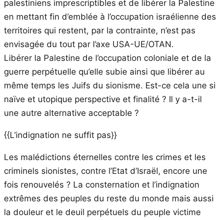
palestiniens imprescriptibles et de libérer la Palestine
en mettant fin d’emblée à l’occupation israélienne des
territoires qui restent, par la contrainte, n’est pas
envisagée du tout par l’axe USA-UE/OTAN.
Libérer la Palestine de l’occupation coloniale et de la
guerre perpétuelle qu’elle subie ainsi que libérer au
même temps les Juifs du sionisme. Est-ce cela une si
naïve et utopique perspective et finalité ? Il y a-t-il
une autre alternative acceptable ?
{{L’indignation ne suffit pas}}
Les malédictions éternelles contre les crimes et les
criminels sionistes, contre l’Etat d’Israël, encore une
fois renouvelés ? La consternation et l’indignation
extrêmes des peuples du reste du monde mais aussi
la douleur et le deuil perpétuels du peuple victime