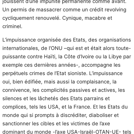
jouissent d’une impunité permanente comme avant.
Un permis de massacrer comme un crédit revolving
cycliquement renouvelé. Cynique, macabre et
criminel.
L’impuissance organisée des Etats, des organisations
internationales, de l’ONU –qui est et était alors toute-
puissante contre Haïti, la Côte d’Ivoire ou la Libye par
exemple ces dernières années-, accompagne les
perpétuels crimes de l’Etat sioniste. L’impuissance
oui, bien édifiée, mais aussi la complaisance, la
connivence, les complicités passives et actives, les
silences et les lâchetés des Etats parrains et
complices, tels les USA, et la France. Et les Etats du
monde qui si prompts à discréditer, diaboliser et
sanctionner les cibles et les victimes de l’axe
dominant du monde -l’axe USA-Israël-OTAN-UE- tels