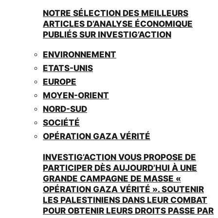
NOTRE SÉLECTION DES MEILLEURS
ARTICLES D’ANALYSE ÉCONOMIQUE
PUBLIÉS SUR INVESTIG’ACTION
ENVIRONNEMENT
ETATS-UNIS
EUROPE
MOYEN-ORIENT
NORD-SUD
SOCIÉTÉ
OPÉRATION GAZA VÉRITÉ
INVESTIG’ACTION VOUS PROPOSE DE
PARTICIPER DÈS AUJOURD’HUI À UNE
GRANDE CAMPAGNE DE MASSE «
OPÉRATION GAZA VÉRITÉ ». SOUTENIR
LES PALESTINIENS DANS LEUR COMBAT
POUR OBTENIR LEURS DROITS PASSE PAR