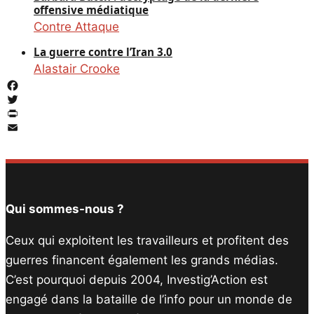
offensive médiatique
Contre Attaque
La guerre contre l’Iran 3.0
Alastair Crooke
Facebook
Twitter
PrintFriendly
Email
Qui sommes-nous ?
Ceux qui exploitent les travailleurs et profitent des
guerres financent également les grands médias.
C’est pourquoi depuis 2004, Investig’Action est
engagé dans la bataille de l’info pour un monde de