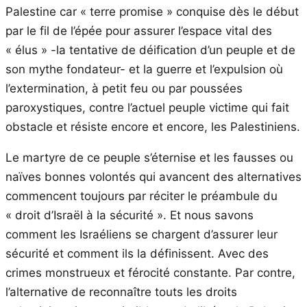
Palestine car « terre promise » conquise dès le début
par le fil de l’épée pour assurer l’espace vital des
« élus » -la tentative de déification d’un peuple et de
son mythe fondateur- et la guerre et l’expulsion où
l’extermination, à petit feu ou par poussées
paroxystiques, contre l’actuel peuple victime qui fait
obstacle et résiste encore et encore, les Palestiniens.
Le martyre de ce peuple s’éternise et les fausses ou
naïves bonnes volontés qui avancent des alternatives
commencent toujours par réciter le préambule du
« droit d’Israël à la sécurité ». Et nous savons
comment les Israéliens se chargent d’assurer leur
sécurité et comment ils la définissent. Avec des
crimes monstrueux et férocité constante. Par contre,
l’alternative de reconnaître touts les droits