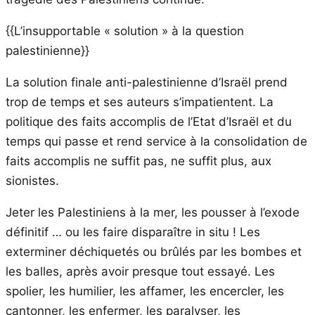
{{L’insupportable « solution » à la question
palestinienne}}
La solution finale anti-palestinienne d’Israël prend
trop de temps et ses auteurs s’impatientent. La
politique des faits accomplis de l’Etat d’Israël et du
temps qui passe et rend service à la consolidation de
faits accomplis ne suffit pas, ne suffit plus, aux
sionistes.
Jeter les Palestiniens à la mer, les pousser à l’exode
définitif … ou les faire disparaître in situ ! Les
exterminer déchiquetés ou brûlés par les bombes et
les balles, après avoir presque tout essayé. Les
spolier, les humilier, les affamer, les encercler, les
cantonner, les enfermer, les paralyser, les