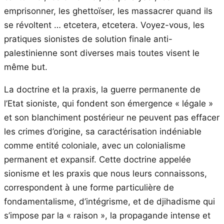
emprisonner, les ghettoïser, les massacrer quand ils
se révoltent … etcetera, etcetera. Voyez-vous, les
pratiques sionistes de solution finale anti-
palestinienne sont diverses mais toutes visent le
même but.
La doctrine et la praxis, la guerre permanente de
l’Etat sioniste, qui fondent son émergence « légale »
et son blanchiment postérieur ne peuvent pas effacer
les crimes d’origine, sa caractérisation indéniable
comme entité coloniale, avec un colonialisme
permanent et expansif. Cette doctrine appelée
sionisme et les praxis que nous leurs connaissons,
correspondent à une forme particulière de
fondamentalisme, d’intégrisme, et de djihadisme qui
s’impose par la « raison », la propagande intense et