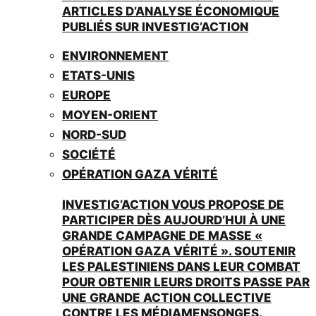
ARTICLES D’ANALYSE ÉCONOMIQUE
PUBLIÉS SUR INVESTIG’ACTION
ENVIRONNEMENT
ETATS-UNIS
EUROPE
MOYEN-ORIENT
NORD-SUD
SOCIÉTÉ
OPÉRATION GAZA VÉRITÉ
INVESTIG’ACTION VOUS PROPOSE DE
PARTICIPER DÈS AUJOURD’HUI À UNE
GRANDE CAMPAGNE DE MASSE «
OPÉRATION GAZA VÉRITÉ ». SOUTENIR
LES PALESTINIENS DANS LEUR COMBAT
POUR OBTENIR LEURS DROITS PASSE PAR
UNE GRANDE ACTION COLLECTIVE
CONTRE LES MÉDIAMENSONGES.