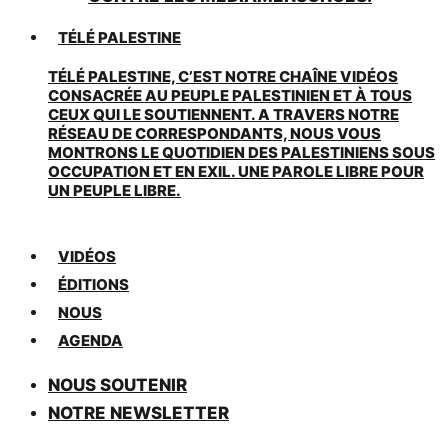
TÉLÉ PALESTINE
TÉLÉ PALESTINE, C’EST NOTRE CHAÎNE VIDÉOS
CONSACRÉE AU PEUPLE PALESTINIEN ET À TOUS
CEUX QUI LE SOUTIENNENT. A TRAVERS NOTRE
RÉSEAU DE CORRESPONDANTS, NOUS VOUS
MONTRONS LE QUOTIDIEN DES PALESTINIENS SOUS
OCCUPATION ET EN EXIL. UNE PAROLE LIBRE POUR
UN PEUPLE LIBRE.
VIDÉOS
ÉDITIONS
NOUS
AGENDA
NOUS SOUTENIR
NOTRE NEWSLETTER