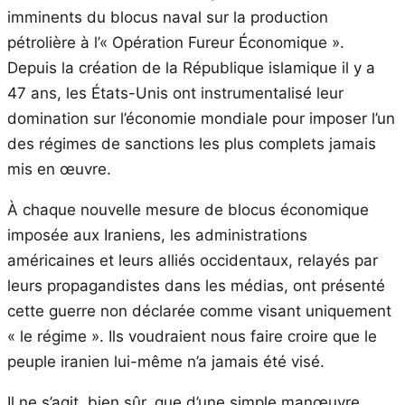
imminents du blocus naval sur la production
pétrolière à l’« Opération Fureur Économique ».
Depuis la création de la République islamique il y a
47 ans, les États-Unis ont instrumentalisé leur
domination sur l’économie mondiale pour imposer l’un
des régimes de sanctions les plus complets jamais
mis en œuvre.
À chaque nouvelle mesure de blocus économique
imposée aux Iraniens, les administrations
américaines et leurs alliés occidentaux, relayés par
leurs propagandistes dans les médias, ont présenté
cette guerre non déclarée comme visant uniquement
« le régime ». Ils voudraient nous faire croire que le
peuple iranien lui-même n’a jamais été visé.
Il ne s’agit, bien sûr, que d’une simple manœuvre