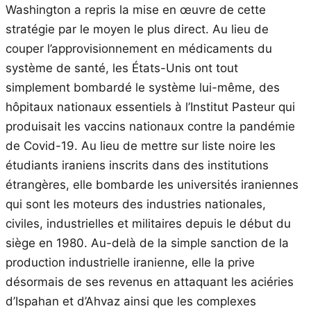
Washington a repris la mise en œuvre de cette
stratégie par le moyen le plus direct. Au lieu de
couper l’approvisionnement en médicaments du
système de santé, les États-Unis ont tout
simplement bombardé le système lui-même, des
hôpitaux nationaux essentiels à l’Institut Pasteur qui
produisait les vaccins nationaux contre la pandémie
de Covid-19. Au lieu de mettre sur liste noire les
étudiants iraniens inscrits dans des institutions
étrangères, elle bombarde les universités iraniennes
qui sont les moteurs des industries nationales,
civiles, industrielles et militaires depuis le début du
siège en 1980. Au-delà de la simple sanction de la
production industrielle iranienne, elle la prive
désormais de ses revenus en attaquant les aciéries
d’Ispahan et d’Ahvaz ainsi que les complexes