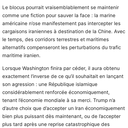
Le blocus pourrait vraisemblablement se maintenir
comme une fiction pour sauver la face : la marine
américaine n’ose manifestement pas intercepter les
cargaisons iraniennes à destination de la Chine. Avec
le temps, des corridors terrestres et maritimes
alternatifs compenseront les perturbations du trafic
maritime iranien.
Lorsque Washington finira par céder, il aura obtenu
exactement l’inverse de ce qu’il souhaitait en lançant
son agression : une République islamique
considérablement renforcée économiquement,
tenant l’économie mondiale à sa merci. Trump n’a
d’autre choix que d’accepter un Iran économiquement
bien plus puissant dès maintenant, ou de l’accepter
plus tard après une reprise catastrophique des