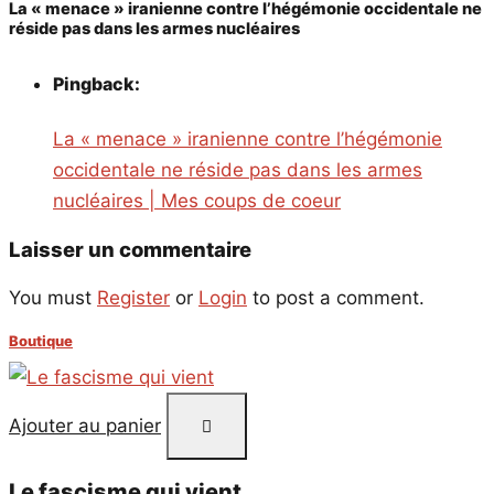
La « menace » iranienne contre l’hégémonie occidentale ne
réside pas dans les armes nucléaires
Pingback:
La « menace » iranienne contre l’hégémonie
occidentale ne réside pas dans les armes
nucléaires | Mes coups de coeur
Laisser un commentaire
You must
Register
or
Login
to post a comment.
Boutique
Ajouter au panier
Le fascisme qui vient