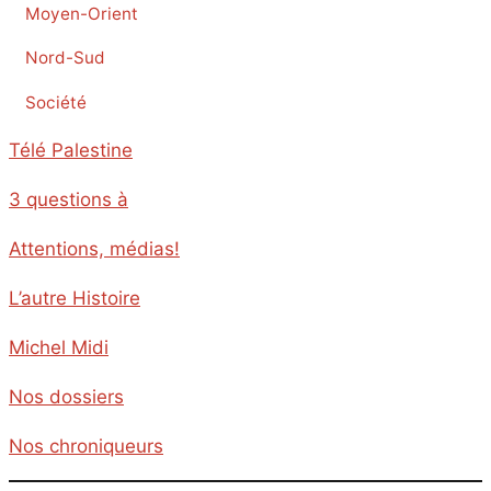
Moyen-Orient
Nord-Sud
Société
Télé Palestine
3 questions à
Attentions, médias!
L’autre Histoire
Michel Midi
Nos dossiers
Nos chroniqueurs