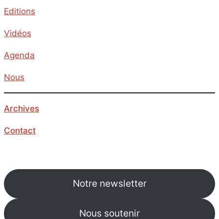
Editions
Vidéos
Agenda
Nous
Archives
Contact
Notre newsletter
Nous soutenir