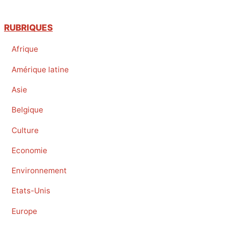
RUBRIQUES
Afrique
Amérique latine
Asie
Belgique
Culture
Economie
Environnement
Etats-Unis
Europe