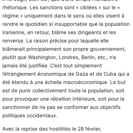
rhétorique. Les sanctions sont « ciblées » sur le «
régime » uniquement dans le sens où elles visent à
rendre le quotidien si insupportable que la population
iranienne, en retour, blâme ses dirigeants et les
renverse. La raison précise pour laquelle elle
blâmerait principalement son propre gouvernement,
plutôt que Washington, Londres, Berlin, etc., n’a
jamais été justifiée. C’est tout simplement
l’étranglement économique de Gaza et de Cuba qui a
été étendu à une échelle macroéconomique. Le but
est de punir collectivement toute la population, soit
pour provoquer une rébellion intérieure, soit pour la
sanctionner de ne pas se conformer aux objectifs
politiques occidentaux.
Avec la reprise des hostilités le 28 février,