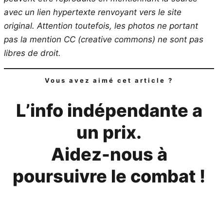
avec un lien hypertexte renvoyant vers le site
original.
Attention toutefois, les photos ne portant
pas la mention CC (creative commons) ne sont pas
libres de droit.
Vous avez aimé cet article ?
L’info indépendante a
un prix.
Aidez-nous à
poursuivre le combat !