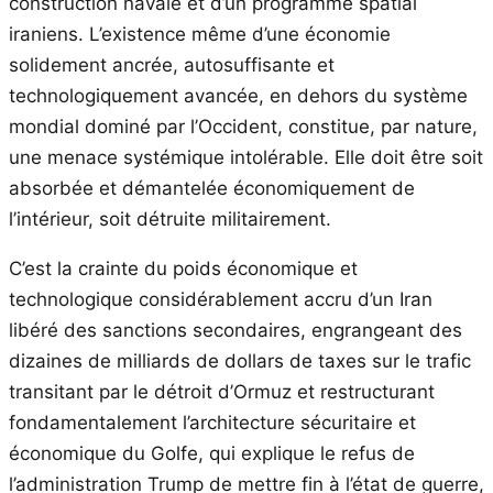
construction navale et d’un programme spatial
iraniens. L’existence même d’une économie
solidement ancrée, autosuffisante et
technologiquement avancée, en dehors du système
mondial dominé par l’Occident, constitue, par nature,
une menace systémique intolérable. Elle doit être soit
absorbée et démantelée économiquement de
l’intérieur, soit détruite militairement.
C’est la crainte du poids économique et
technologique considérablement accru d’un Iran
libéré des sanctions secondaires, engrangeant des
dizaines de milliards de dollars de taxes sur le trafic
transitant par le détroit d’Ormuz et restructurant
fondamentalement l’architecture sécuritaire et
économique du Golfe, qui explique le refus de
l’administration Trump de mettre fin à l’état de guerre,