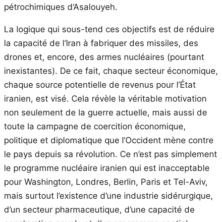
pétrochimiques d’Asalouyeh.
La logique qui sous-tend ces objectifs est de réduire
la capacité de l’Iran à fabriquer des missiles, des
drones et, encore, des armes nucléaires (pourtant
inexistantes). De ce fait, chaque secteur économique,
chaque source potentielle de revenus pour l’État
iranien, est visé. Cela révèle la véritable motivation
non seulement de la guerre actuelle, mais aussi de
toute la campagne de coercition économique,
politique et diplomatique que l’Occident mène contre
le pays depuis sa révolution. Ce n’est pas simplement
le programme nucléaire iranien qui est inacceptable
pour Washington, Londres, Berlin, Paris et Tel-Aviv,
mais surtout l’existence d’une industrie sidérurgique,
d’un secteur pharmaceutique, d’une capacité de