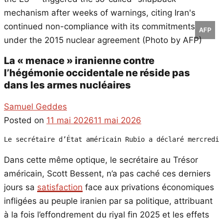
AFP
La « menace » iranienne contre
l’hégémonie occidentale ne réside pas
dans les armes nucléaires
Samuel Geddes
Posted on
11 mai 2026
11 mai 2026
Le secrétaire d’État américain Rubio a déclaré mercredi
Dans cette même optique, le secrétaire au Trésor
américain, Scott Bessent, n’a pas caché ces derniers
jours sa
satisfaction
face aux privations économiques
infligées au peuple iranien par sa politique, attribuant
à la fois l’effondrement du riyal fin 2025 et les effets