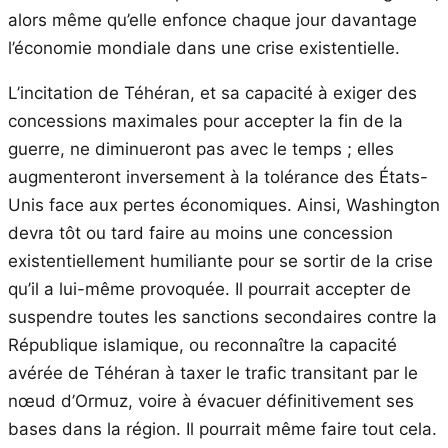
alors même qu’elle enfonce chaque jour davantage
l’économie mondiale dans une crise existentielle.
L’incitation de Téhéran, et sa capacité à exiger des
concessions maximales pour accepter la fin de la
guerre, ne diminueront pas avec le temps ; elles
augmenteront inversement à la tolérance des États-
Unis face aux pertes économiques. Ainsi, Washington
devra tôt ou tard faire au moins une concession
existentiellement humiliante pour se sortir de la crise
qu’il a lui-même provoquée. Il pourrait accepter de
suspendre toutes les sanctions secondaires contre la
République islamique, ou reconnaître la capacité
avérée de Téhéran à taxer le trafic transitant par le
nœud d’Ormuz, voire à évacuer définitivement ses
bases dans la région. Il pourrait même faire tout cela.