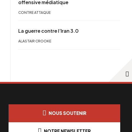
offensive médiatique
CONTRE ATTAQUE
La guerre contre l’Iran 3.0
ALASTAIR CROOKE
NOUS SOUTENIR
NOTRE NEWSLETTER