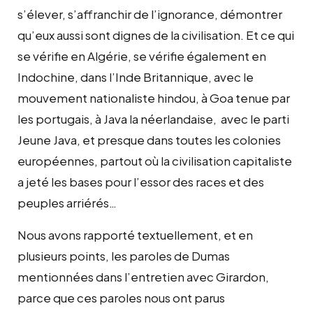
s’élever, s’affranchir de l’ignorance, démontrer
qu’eux aussi sont dignes de la civilisation. Et ce qui
se vérifie en Algérie, se vérifie également en
Indochine, dans l’Inde Britannique, avec le
mouvement nationaliste hindou, à Goa tenue par
les portugais, à Java la néerlandaise, avec le parti
Jeune Java, et presque dans toutes les colonies
européennes, partout où la civilisation capitaliste
a jeté les bases pour l’essor des races et des
peuples arriérés…
Nous avons rapporté textuellement, et en
plusieurs points, les paroles de Dumas
mentionnées dans l’entretien avec Girardon,
parce que ces paroles nous ont parus