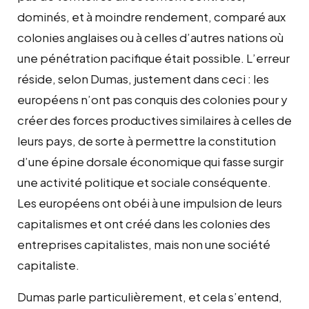
dominés, et à moindre rendement, comparé aux
colonies anglaises ou à celles d’autres nations où
une pénétration pacifique était possible. L’erreur
réside, selon Dumas, justement dans ceci : les
européens n’ont pas conquis des colonies pour y
créer des forces productives similaires à celles de
leurs pays, de sorte à permettre la constitution
d’une épine dorsale économique qui fasse surgir
une activité politique et sociale conséquente.
Les européens ont obéi à une impulsion de leurs
capitalismes et ont créé dans les colonies des
entreprises capitalistes, mais non une société
capitaliste.
Dumas parle particulièrement, et cela s’entend,