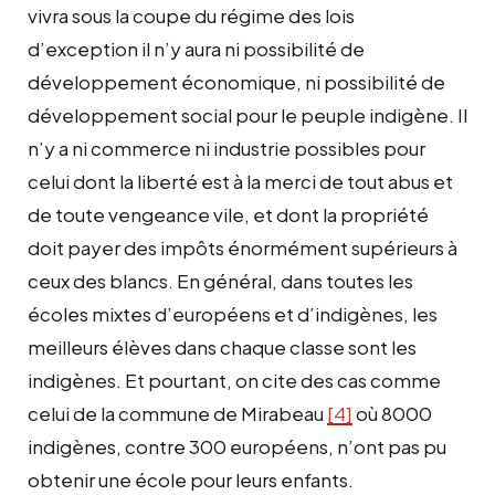
vivra sous la coupe du régime des lois
d’exception il n’y aura ni possibilité de
développement économique, ni possibilité de
développement social pour le peuple indigène. Il
n’y a ni commerce ni industrie possibles pour
celui dont la liberté est à la merci de tout abus et
de toute vengeance vile, et dont la propriété
doit payer des impôts énormément supérieurs à
ceux des blancs. En général, dans toutes les
écoles mixtes d’européens et d’indigènes, les
meilleurs élèves dans chaque classe sont les
indigènes. Et pourtant, on cite des cas comme
celui de la commune de Mirabeau
[4]
où 8000
indigènes, contre 300 européens, n’ont pas pu
obtenir une école pour leurs enfants.