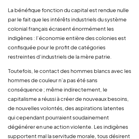
La bénéfique fonction du capital est rendue nulle
par le fait que les intérêts industriels du système
colonial français écrasent énormément les
indigènes : l’économie entière des colonies est
confisquée pour le profit de catégories
restreintes d’industriels de la mère patrie.
Toutefois, le contact des hommes blancs avec les
hommes de couleur n’a pas été sans
conséquence ; même indirectement, le
capitalisme a réussi à créer de nouveaux besoins,
de nouvelles volontés, des aspirations latentes
qui cependant pourraient soudainement
dégénérer en une action violente. Les indigènes
supportent mal la servitude morale, tous désirent