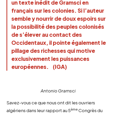
un texte inédit de Gramsci en
français sur les colonies. Si l’auteur
semble y nourrir de doux espoirs sur
la possibilité des peuples colonisés
de s’élever au contact des
Occidentaux, il pointe également le
pillage des richesses qui motive
exclusivement les puissances
européennes. (IGA)
Antonio Gramsci
Savez-vous ce que nous ont dit les ouvriers
ème
algériens dans leur rapport au 5
Congrès du