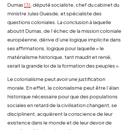
Dumas
[3]
, député socialiste, chef du cabinet du
ministre Jules Guesde, et spécialiste des
questions coloniales. La conclusion à laquelle
aboutit Dumas, de l’échec de la mission coloniale
européenne, dérive d’une logique implicite dans
ses affirmations, logique pour laquelle « le
matérialisme historique, tant maudit et renié,
serait la grande loi de la formation des peuples ».
Le colonialisme peut avoir une justification
morale. En effet, le colonialisme peut être l’élan
historique nécessaire pour que des populations
sociales en retard de la civilisation changent, se
disciplinent, acquièrent la conscience de leur
existence dans le monde et de leur devoir de