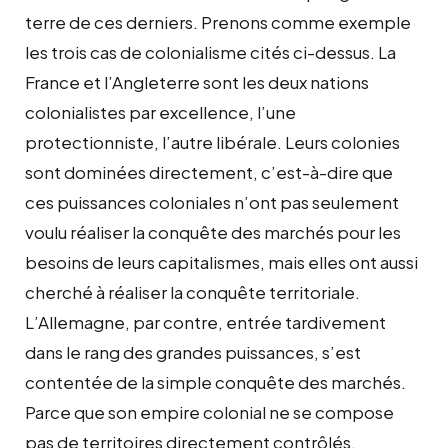
terre de ces derniers. Prenons comme exemple
les trois cas de colonialisme cités ci-dessus. La
France et l’Angleterre sont les deux nations
colonialistes par excellence, l’une
protectionniste, l’autre libérale. Leurs colonies
sont dominées directement, c’est-à-dire que
ces puissances coloniales n’ont pas seulement
voulu réaliser la conquête des marchés pour les
besoins de leurs capitalismes, mais elles ont aussi
cherché à réaliser la conquête territoriale.
L’Allemagne, par contre, entrée tardivement
dans le rang des grandes puissances, s’est
contentée de la simple conquête des marchés.
Parce que son empire colonial ne se compose
pas de territoires directement contrôlés,