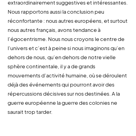
extraordinairement suggestives et intéressantes.
Nous rapportons aussi la conclusion peu
réconfortante : nous autres européens, et surtout
nous autres français, avons tendance à
l’égocentrisme. Nous nous croyons le centre de
l’univers et c’est à peine si nous imaginons qu’en
dehors de nous, qu’en dehors de notre vielle
sphère continentale, il y a de grands
mouvements d’activité humaine, où se déroulent
déjà des événements qui pourront avoir des
répercussions décisives sur nos destinées. A la
guerre européenne la guerre des colonies ne
saurait trop tarder.