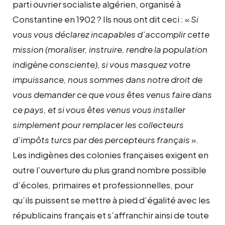
parti ouvrier socialiste algérien, organisé à
Constantine en 1902 ? Ils nous ont dit ceci : «
Si
vous vous déclarez incapables d’accomplir cette
mission (moraliser, instruire, rendre la population
indigène consciente), si vous masquez votre
impuissance, nous sommes dans notre droit de
vous demander ce que vous êtes venus faire dans
ce pays, et si vous êtes venus vous installer
simplement pour remplacer les collecteurs
d’impôts turcs par des percepteurs français
».
Les indigènes des colonies françaises exigent en
outre l’ouverture du plus grand nombre possible
d’écoles, primaires et professionnelles, pour
qu’ils puissent se mettre à pied d’égalité avec les
républicains français et s’affranchir ainsi de toute