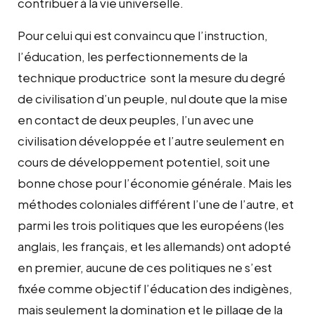
contribuer à la vie universelle.
Pour celui qui est convaincu que l’instruction,
l’éducation, les perfectionnements de la
technique productrice sont la mesure du degré
de civilisation d’un peuple, nul doute que la mise
en contact de deux peuples, l’un avec une
civilisation développée et l’autre seulement en
cours de développement potentiel, soit une
bonne chose pour l’économie générale. Mais les
méthodes coloniales différent l’une de l’autre, et
parmi les trois politiques que les européens (les
anglais, les français, et les allemands) ont adopté
en premier, aucune de ces politiques ne s’est
fixée comme objectif l’éducation des indigènes,
mais seulement la domination et le pillage de la