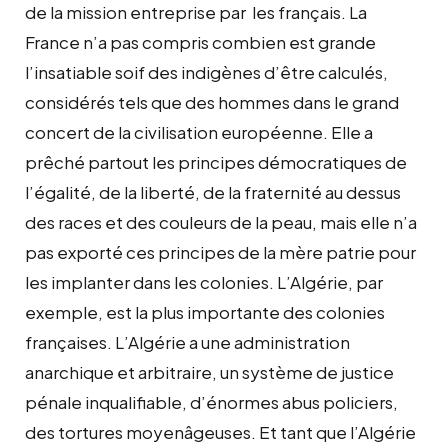
de la mission entreprise par les français. La
France n’a pas compris combien est grande
l’insatiable soif des indigènes d’être calculés,
considérés tels que des hommes dans le grand
concert de la civilisation européenne. Elle a
prêché partout les principes démocratiques de
l’égalité, de la liberté, de la fraternité au dessus
des races et des couleurs de la peau, mais elle n’a
pas exporté ces principes de la mère patrie pour
les implanter dans les colonies. L’Algérie, par
exemple, est la plus importante des colonies
françaises. L’Algérie a une administration
anarchique et arbitraire, un système de justice
pénale inqualifiable, d’énormes abus policiers,
des tortures moyenâgeuses. Et tant que l’Algérie