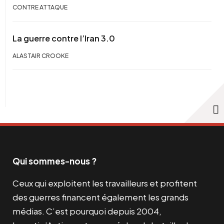
CONTRE ATTAQUE
La guerre contre l’Iran 3.0
ALASTAIR CROOKE
Qui sommes-nous ?
Ceux qui exploitent les travailleurs et profitent
des guerres financent également les grands
médias. C’est pourquoi depuis 2004,