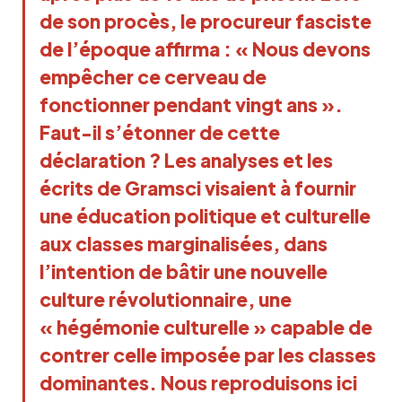
de son procès, le procureur fasciste
de l’époque affirma : « Nous devons
empêcher ce cerveau de
fonctionner pendant vingt ans ».
Faut-il s’étonner de cette
déclaration ? Les analyses et les
écrits de Gramsci visaient à fournir
une éducation politique et culturelle
aux classes marginalisées, dans
l’intention de bâtir une nouvelle
culture révolutionnaire, une
« hégémonie culturelle » capable de
contrer celle imposée par les classes
dominantes. Nous reproduisons ici