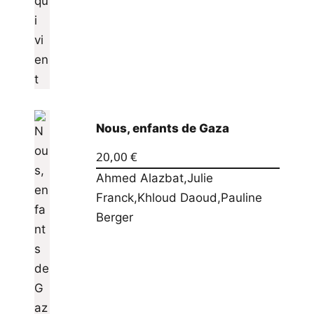
Nous, enfants de Gaza
20,00
€
Ahmed Alazbat
,
Julie
Franck
,
Khloud Daoud
,
Pauline
Berger