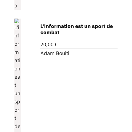
L’information est un sport de
combat
20,00
€
Adam Bouiti