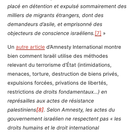
placé en détention et expulsé sommairement des
milliers de migrants étrangers, dont des
demandeurs d’asile, et emprisonné des
objecteurs de conscience israéliens.
[7]
»
Un
autre article
d’Amnesty International montre
bien comment Israël utilise des méthodes
relevant du terrorisme d’État (intimidations,
menaces, torture, destruction de biens privés,
expulsions forcées, privations de libertés,
restrictions
de droits fondamentaux…) en
représailles aux actes de résistance
palestiniens
[8]
. Selon Amnesty, les actes du
gouvernement israélien ne respectent pas « les
droits humains et le droit international