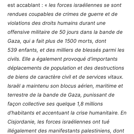
est accablant : «
les forces israéliennes se sont
rendues coupables de crimes de guerre et de
violations des droits humains durant une
offensive militaire de 50 jours dans la bande de
Gaza, qui a fait plus de 1500 morts, dont
539 enfants, et des milliers de blessés parmi les
civils. Elle a également provoqué d’importants
déplacements de population et des destructions
de biens de caractère civil et de services vitaux.
Israël a maintenu son blocus aérien, maritime et
terrestre de la bande de Gaza, punissant de
façon collective ses quelque 1,8 millions
d’habitants et accentuant la crise humanitaire. En
Cisjordanie, les forces israéliennes ont tué
illégalement des manifestants palestiniens, dont