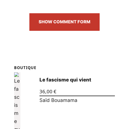
SHOW COMMENT FORM
BOUTIQUE
Le fascisme qui vient
36,00
€
Saïd Bouamama