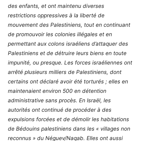
des enfants, et ont maintenu diverses
restrictions oppressives à la liberté de
mouvement des Palestiniens, tout en continuant
de promouvoir les colonies illégales et en
permettant aux colons israéliens d’attaquer des
Palestiniens et de détruire leurs biens en toute
impunité, ou presque. Les forces israéliennes ont
arrêté plusieurs milliers de Palestiniens, dont
certains ont déclaré avoir été torturés ; elles en
maintenaient environ 500 en détention
administrative sans procès. En Israël, les
autorités ont continué de procéder à des
expulsions forcées et de démolir les habitations
de Bédouins palestiniens dans les « villages non
reconnus » du Néguev/Naqab. Elles ont aussi