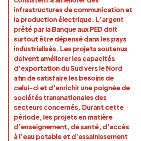
infrastructures de communication et
la production électrique. L’argent
prêté par la Banque aux PED doit
surtout être dépensé dans les pays
industrialisés. Les projets soutenus
doivent améliorer les capacités
d’exportation du Sud vers le Nord
afin de satisfaire les besoins de
celui-ci et d’enrichir une poignée de
sociétés transnationales des
secteurs concernés. Durant cette
période, les projets en matière
d’enseignement, de santé, d’accès
à l’eau potable et d’assainissement