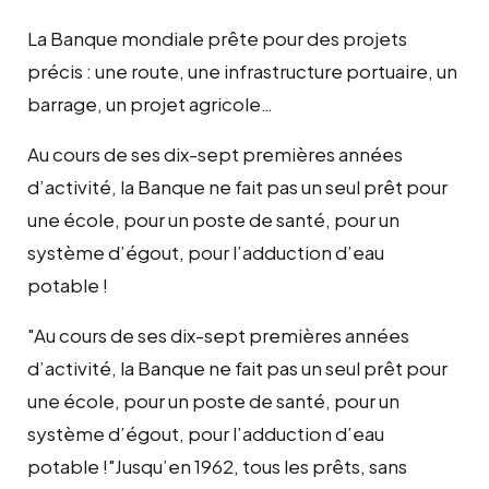
La Banque mondiale prête pour des projets
précis : une route, une infrastructure portuaire, un
barrage, un projet agricole…
Au cours de ses dix-sept premières années
d’activité, la Banque ne fait pas un seul prêt pour
une école, pour un poste de santé, pour un
système d’égout, pour l’adduction d’eau
potable !
Au cours de ses dix-sept premières années
d’activité, la Banque ne fait pas un seul prêt pour
une école, pour un poste de santé, pour un
système d’égout, pour l’adduction d’eau
potable !
Jusqu’en 1962, tous les prêts, sans