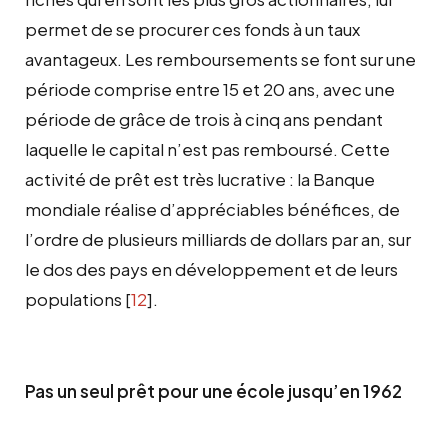
permet de se procurer ces fonds à un taux
avantageux. Les remboursements se font sur une
période comprise entre 15 et 20 ans, avec une
période de grâce de trois à cinq ans pendant
laquelle le capital n’est pas remboursé. Cette
activité de prêt est très lucrative : la Banque
mondiale réalise d’appréciables bénéfices, de
l’ordre de plusieurs milliards de dollars par an, sur
le dos des pays en développement et de leurs
populations
[
12
]
.
Pas un seul prêt pour une école jusqu’en 1962