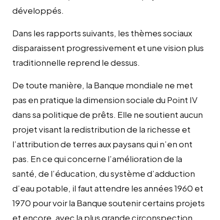
développés.
Dans les rapports suivants, les thèmes sociaux
disparaissent progressivement et une vision plus
traditionnelle reprend le dessus.
De toute manière, la Banque mondiale ne met
pas en pratique la dimension sociale du Point IV
dans sa politique de prêts. Elle ne soutient aucun
projet visant la redistribution de la richesse et
l’attribution de terres aux paysans qui n’en ont
pas. En ce qui concerne l’amélioration de la
santé, de l’éducation, du système d’adduction
d’eau potable, il faut attendre les années 1960 et
1970 pour voir la Banque soutenir certains projets
et encore, avec la plus grande circonspection.