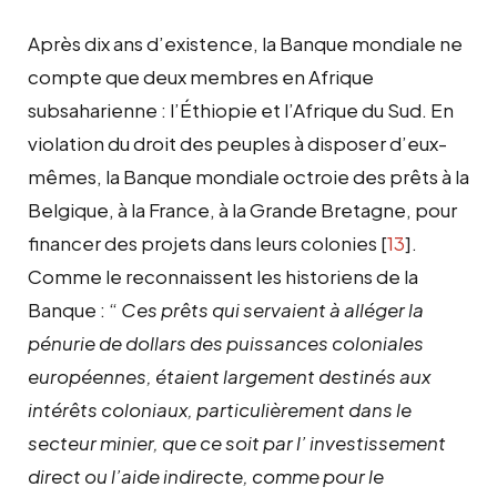
Après dix ans d’existence, la Banque mondiale ne
compte que deux membres en Afrique
subsaharienne : l’Éthiopie et l’Afrique du Sud. En
violation du droit des peuples à disposer d’eux-
mêmes, la Banque mondiale octroie des prêts à la
Belgique, à la France, à la Grande Bretagne, pour
financer des projets dans leurs colonies
[
13
]
.
Comme le reconnaissent les historiens de la
Banque : “
Ces prêts qui servaient à alléger la
pénurie de dollars des puissances coloniales
européennes, étaient largement destinés aux
intérêts coloniaux, particulièrement dans le
secteur minier, que ce soit par l’ investissement
direct ou l’aide indirecte, comme pour le