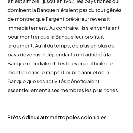
en est simple : jusqu’en 1962, les pays riches qui
dominent la Banque n’étaient pas du tout gênés
de montrer que l’argent prêté leur revenait
immédiatement. Au contraire, ils s’en vantaient
pour montrer que la Banque leur profitait
largement. Au fil du temps, de plus en plus de
pays devenus indépendants ont adhéré à la
Banque mondiale et il est devenu difficile de
montrer dans le rapport public annuel de la
Banque que ses activités bénéficiaient
essentiellement à ses membres les plus riches.
Prêts odieux aux métropoles coloniales