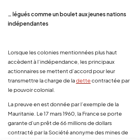
… légués comme un boulet aux jeunes nations
indépendantes
Lorsque les colonies mentionnées plus haut
accèdent à l’indépendance, les principaux
actionnaires se mettent d’accord pour leur
transmettre la charge de la
dette
contractée par
le pouvoir colonial.
La preuve en est donnée par l’exemple de la
Mauritanie. Le 17 mars 1960, la France se porte
garante d’un prêt de 66 millions de dollars
contracté par la Société anonyme des mines de