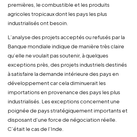
premières, le combustible et les produits
agricoles tropicaux dont les pays les plus
industrialisés ont besoin.
L’analyse des projets acceptés ou refusés par la
Banque mondiale indique de manière très claire
qu’elle ne voulait pas soutenir, à quelques
exceptions près, des projets industriels destinés
à satisfaire la demande intérieure des pays en
développement car cela diminuerait les
importations en provenance des pays les plus
industrialisés. Les exceptions concernent une
poignée de pays stratégiquement importants et
disposant d’une force de négociation réelle.
C’était le cas de l’Inde.