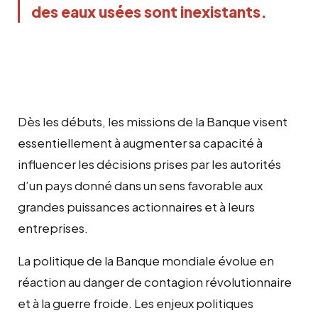
des eaux usées sont inexistants.
Dès les débuts, les missions de la Banque visent
essentiellement à augmenter sa capacité à
influencer les décisions prises par les autorités
d’un pays donné dans un sens favorable aux
grandes puissances actionnaires et à leurs
entreprises.
La politique de la Banque mondiale évolue en
réaction au danger de contagion révolutionnaire
et à la guerre froide. Les enjeux politiques