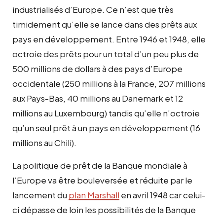
industrialisés d’Europe. Ce n’est que très
timidement qu’elle se lance dans des prêts aux
pays en développement. Entre 1946 et 1948, elle
octroie des prêts pour un total d’un peu plus de
500 millions de dollars à des pays d’Europe
occidentale (250 millions à la France, 207 millions
aux Pays-Bas, 40 millions au Danemark et 12
millions au Luxembourg) tandis qu’elle n’octroie
qu’un seul prêt à un pays en développement (16
millions au Chili).
La politique de prêt de la Banque mondiale à
l’Europe va être bouleversée et réduite par le
lancement du
plan Marshall
en avril 1948 car celui-
ci dépasse de loin les possibilités de la Banque