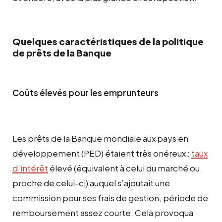
Quelques caractéristiques de la politique
de prêts de la Banque
Coûts élevés pour les emprunteurs
Les prêts de la Banque mondiale aux pays en
développement (PED) étaient très onéreux :
taux
d’intérêt
élevé (équivalent à celui du marché ou
proche de celui-ci) auquel s’ajoutait une
commission pour ses frais de gestion, période de
remboursement assez courte. Cela provoqua