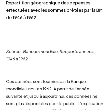
Répartition géographique des dépenses
effectuées avec les sommes prêtées par la BM
de 1946 à 1962
Source : Banque mondiale, Rapports annuels,
1946 à 1962
Ces données sont fournies par la Banque
mondiale jusqu’en 1962. A partir de l’année
suivante et jusqu’à aujourd’hui, ces données ne
sont plus disponibles pour le public. L’explication