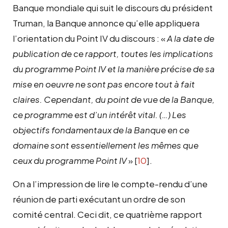
Banque mondiale qui suit le discours du président
Truman, la Banque annonce qu’elle appliquera
l’orientation du Point IV du discours : «
A la date de
publication de ce rapport, toutes les implications
du programme Point IV et la manière précise de sa
mise en oeuvre ne sont pas encore tout à fait
claires. Cependant, du point de vue de la Banque,
ce programme est d’un intérêt vital. (…) Les
objectifs fondamentaux de la Banque en ce
domaine sont essentiellement les mêmes que
ceux du programme Point IV
»
[
10
]
.
On a l’impression de lire le compte-rendu d’une
réunion de parti exécutant un ordre de son
comité central. Ceci dit, ce quatrième rapport