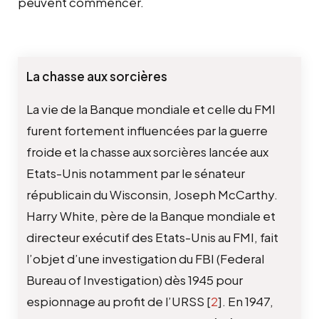
peuvent commencer.
La chasse aux sorcières
La vie de la Banque mondiale et celle du FMI
furent fortement influencées par la guerre
froide et la chasse aux sorcières lancée aux
Etats-Unis notamment par le sénateur
républicain du Wisconsin, Joseph McCarthy.
Harry White, père de la Banque mondiale et
directeur exécutif des Etats-Unis au FMI, fait
l’objet d’une investigation du FBI (Federal
Bureau of Investigation) dès 1945 pour
espionnage au profit de l’URSS
[
2
]
. En 1947,