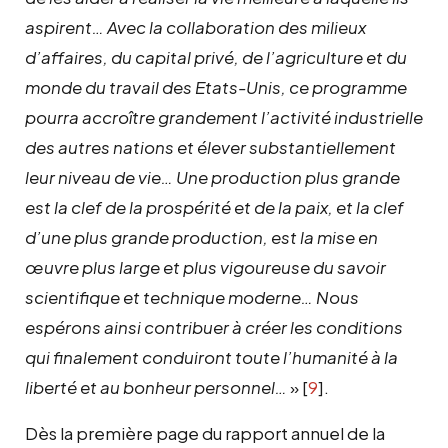
aspirent… Avec la collaboration des milieux
d’affaires, du capital privé, de l’agriculture et du
monde du travail des Etats-Unis, ce programme
pourra accroître grandement l’activité industrielle
des autres nations et élever substantiellement
leur niveau de vie… Une production plus grande
est la clef de la prospérité et de la paix, et la clef
d’une plus grande production, est la mise en
œuvre plus large et plus vigoureuse du savoir
scientifique et technique moderne… Nous
espérons ainsi contribuer à créer les conditions
qui finalement conduiront toute l’humanité à la
liberté et au bonheur personnel…
»
[
9
]
.
Dès la première page du rapport annuel de la