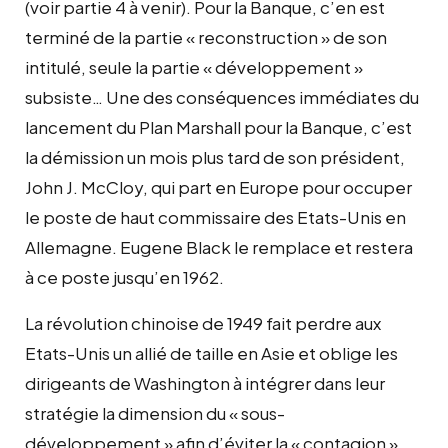
(voir partie 4 à venir). Pour la Banque, c’en est
terminé de la partie « reconstruction » de son
intitulé, seule la partie « développement »
subsiste… Une des conséquences immédiates du
lancement du Plan Marshall pour la Banque, c’est
la démission un mois plus tard de son président,
John J. McCloy, qui part en Europe pour occuper
le poste de haut commissaire des Etats-Unis en
Allemagne. Eugene Black le remplace et restera
à ce poste jusqu’en 1962.
La révolution chinoise de 1949 fait perdre aux
Etats-Unis un allié de taille en Asie et oblige les
dirigeants de Washington à intégrer dans leur
stratégie la dimension du « sous-
développement » afin d’éviter la « contagion »