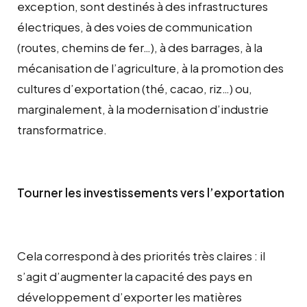
exception, sont destinés à des infrastructures
électriques, à des voies de communication
(routes, chemins de fer…), à des barrages, à la
mécanisation de l’agriculture, à la promotion des
cultures d’exportation (thé, cacao, riz…) ou,
marginalement, à la modernisation d’industrie
transformatrice.
Tourner les investissements vers l’exportation
Cela correspond à des priorités très claires : il
s’agit d’augmenter la capacité des pays en
développement d’exporter les matières