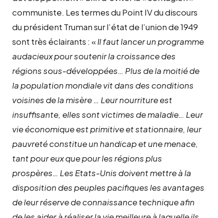
communiste. Les termes du Point IV du discours
du président Truman sur l’état de l’union de 1949
sont très éclairants : «
Il faut lancer un programme
audacieux pour soutenir la croissance des
régions sous-développées… Plus de la moitié de
la population mondiale vit dans des conditions
voisines de la misère … Leur nourriture est
insuffisante, elles sont victimes de maladie… Leur
vie économique est primitive et stationnaire, leur
pauvreté constitue un handicap et une menace,
tant pour eux que pour les régions plus
prospères… Les Etats-Unis doivent mettre à la
disposition des peuples pacifiques les avantages
de leur réserve de connaissance technique afin
de les aider à réaliser la vie meilleure à laquelle ils