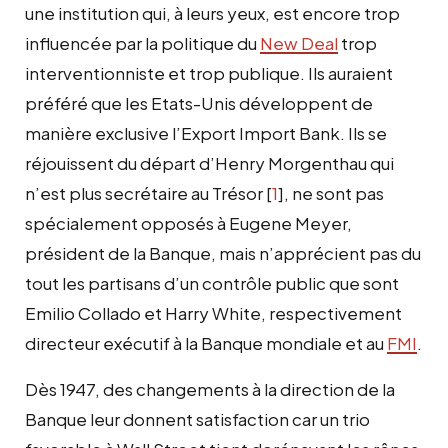
une institution qui, à leurs yeux, est encore trop
influencée par la politique du
New Deal
trop
interventionniste et trop publique. Ils auraient
préféré que les Etats-Unis développent de
manière exclusive l’Export Import Bank. Ils se
réjouissent du départ d’Henry Morgenthau qui
n’est plus secrétaire au Trésor
[
1
]
, ne sont pas
spécialement opposés à Eugene Meyer,
président de la Banque, mais n’apprécient pas du
tout les partisans d’un contrôle public que sont
Emilio Collado et Harry White, respectivement
directeur exécutif à la Banque mondiale et au
FMI
.
Dès 1947, des changements à la direction de la
Banque leur donnent satisfaction car un trio