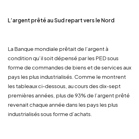
L’argent prêté au Sud repart vers le Nord
La Banque mondiale prêtait de l’argent à
condition qu’il soit dépensé par les PED sous
forme de commandes de biens et de services aux
pays les plus industrialisés. Comme le montrent
les tableaux ci-dessous, au cours des dix-sept
premières années, plus de 93% de l’argent prêté
revenait chaque année dans les pays les plus
industrialisés sous forme d’achats.