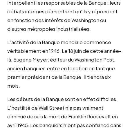
interpellent les responsables de la Banque : leurs
débats internes démontrent qu’ils y répondent
en fonction des intérêts de Washington ou
d’autres métropoles industrialisées.
L’activité de la Banque mondiale commence
véritablement en 1946. Le 18 juin de cette année-
là, Eugene Meyer, éditeur du Washington Post,
ancien banquier, entre en fonction en tant que
premier président de la Banque. Il tiendra six
mois.
Les débuts de la Banque sont en effet difficiles.
L’hostilité de Wall Street n’a pas vraiment
diminué depuis la mort de Franklin Roosevelt en
avril 1945. Les banquiers n’ont pas confiance dans