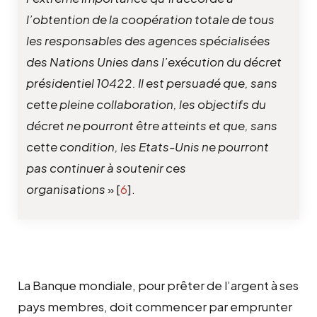
l’obtention de la coopération totale de tous
les responsables des agences spécialisées
des Nations Unies dans l’exécution du décret
présidentiel 10422. Il est persuadé que, sans
cette pleine collaboration, les objectifs du
décret ne pourront être atteints et que, sans
cette condition, les Etats-Unis ne pourront
pas continuer à soutenir ces
organisations
»
[
6
]
.
La Banque mondiale, pour prêter de l’argent à ses
pays membres, doit commencer par emprunter