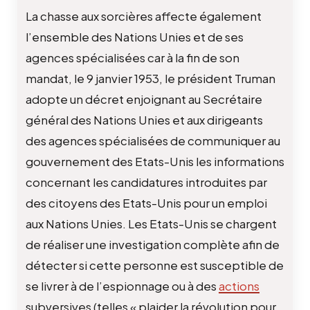
La chasse aux sorcières affecte également
l’ensemble des Nations Unies et de ses
agences spécialisées car à la fin de son
mandat, le 9 janvier 1953, le président Truman
adopte un décret enjoignant au Secrétaire
général des Nations Unies et aux dirigeants
des agences spécialisées de communiquer au
gouvernement des Etats-Unis les informations
concernant les candidatures introduites par
des citoyens des Etats-Unis pour un emploi
aux Nations Unies. Les Etats-Unis se chargent
de réaliser une investigation complète afin de
détecter si cette personne est susceptible de
se livrer à de l’espionnage ou à des
actions
subversives (telles « plaider la révolution pour