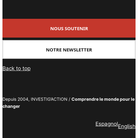
NOUS SOUTENIR
NOTRE NEWSLETTER
Back to top
Depuis 2004, INVESTIG’ACTION /
Comprendre le monde pour le
changer
Espagnol
English