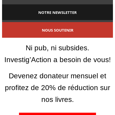
NOTRE NEWSLETTER
NOUS SOUTENIR
Ni pub, ni subsides.
Investig’Action a besoin de vous!
Devenez donateur mensuel et
profitez de 20% de réduction sur
nos livres.