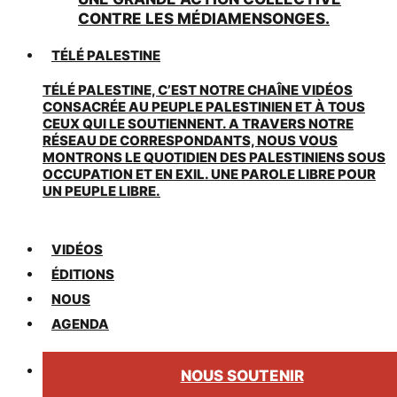
CONTRE LES MÉDIAMENSONGES.
TÉLÉ PALESTINE
TÉLÉ PALESTINE, C’EST NOTRE CHAÎNE VIDÉOS
CONSACRÉE AU PEUPLE PALESTINIEN ET À TOUS
CEUX QUI LE SOUTIENNENT. A TRAVERS NOTRE
RÉSEAU DE CORRESPONDANTS, NOUS VOUS
MONTRONS LE QUOTIDIEN DES PALESTINIENS SOUS
OCCUPATION ET EN EXIL. UNE PAROLE LIBRE POUR
UN PEUPLE LIBRE.
VIDÉOS
ÉDITIONS
NOUS
AGENDA
NOUS SOUTENIR