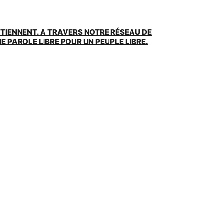
UTIENNENT. A TRAVERS NOTRE RÉSEAU DE
 PAROLE LIBRE POUR UN PEUPLE LIBRE.