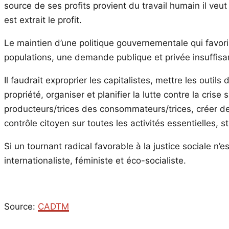
source de ses profits provient du travail humain il veut
est extrait le profit.
Le maintien d’une politique gouvernementale qui favori
populations, une demande publique et privée insuffisan
Il faudrait exproprier les capitalistes, mettre les outi
propriété, organiser et planifier la lutte contre la cris
producteurs/trices des consommateurs/trices, créer de g
contrôle citoyen sur toutes les activités essentielles, s
Si un tournant radical favorable à la justice sociale n’
internationaliste, féministe et éco-socialiste.
Source:
CADTM