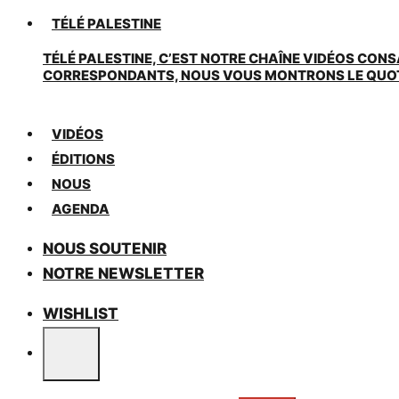
TÉLÉ PALESTINE
TÉLÉ PALESTINE, C’EST NOTRE CHAÎNE VIDÉOS CONS
CORRESPONDANTS, NOUS VOUS MONTRONS LE QUOTIDI
VIDÉOS
ÉDITIONS
NOUS
AGENDA
NOUS SOUTENIR
NOTRE NEWSLETTER
WISHLIST