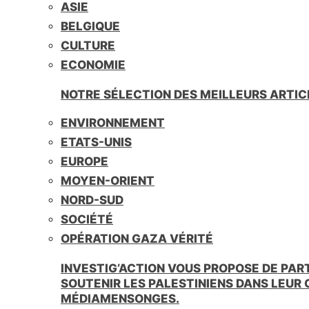
ASIE
BELGIQUE
CULTURE
ECONOMIE
NOTRE SÉLECTION DES MEILLEURS ARTIC
ENVIRONNEMENT
ETATS-UNIS
EUROPE
MOYEN-ORIENT
NORD-SUD
SOCIÉTÉ
OPÉRATION GAZA VÉRITÉ
INVESTIG’ACTION VOUS PROPOSE DE PAR
SOUTENIR LES PALESTINIENS DANS LEUR
MÉDIAMENSONGES.