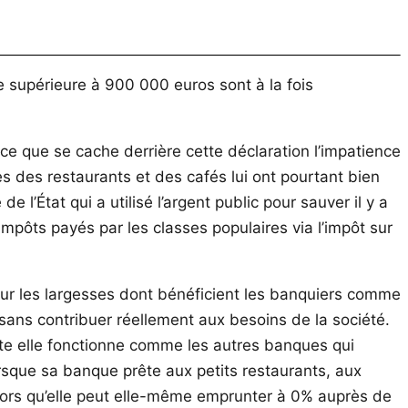
 supérieure à 900 000 euros sont à la fois
ce que se cache derrière cette déclaration l’impatience
s des restaurants et des cafés lui ont pourtant bien
e l’État qui a utilisé l’argent public pour sauver il y a
impôts payés par les classes populaires via l’impôt sur
 sur les largesses dont bénéficient les banquiers comme
ent sans contribuer réellement aux besoins de la société.
reste elle fonctionne comme les autres banques qui
lorsque sa banque prête aux petits restaurants, aux
alors qu’elle peut elle-même emprunter à 0% auprès de