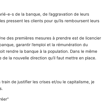
ié-e-s de la banque, de l’aggravation de leurs
les pressent les clients pour qu’ils remboursent leurs
ne des premières mesures à prendre est de licencier
banque, garantir l’emploi et la rémunération du
doit rendre la banque à la population. Dans le même
e la nouvelle direction qu’il faut mettre en place.
ain de justifier les crises et/ou le capitalisme, je
s.
réer