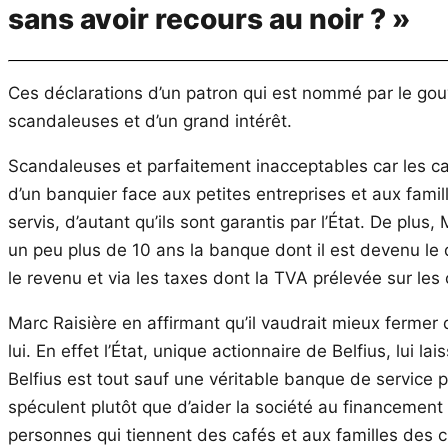
sans avoir recours au noir ? »
Ces déclarations d’un patron qui est nommé par le gou
scandaleuses et d’un grand intérêt.
Scandaleuses et parfaitement inacceptables car les caf
d’un banquier face aux petites entreprises et aux fam
servis, d’autant qu’ils sont garantis par l’État. De plus,
un peu plus de 10 ans la banque dont il est devenu le d
le revenu et via les taxes dont la TVA prélevée sur le
Marc Raisière en affirmant qu’il vaudrait mieux fermer
lui. En effet l’État, unique actionnaire de Belfius, lui 
Belfius est tout sauf une véritable banque de service p
spéculent plutôt que d’aider la société au financement 
personnes qui tiennent des cafés et aux familles des 