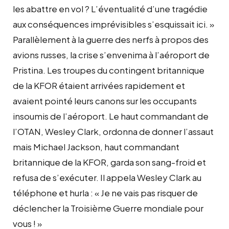
les abattre en vol ? L’éventualité d’une tragédie
aux conséquences imprévisibles s’esquissait ici. »
Parallèlement à la guerre des nerfs à propos des
avions russes, la crise s’envenima à l’aéroport de
Pristina. Les troupes du contingent britannique
de la KFOR étaient arrivées rapidement et
avaient pointé leurs canons sur les occupants
insoumis de l’aéroport. Le haut commandant de
l’OTAN, Wesley Clark, ordonna de donner l’assaut
mais Michael Jackson, haut commandant
britannique de la KFOR, garda son sang-froid et
refusa de s’exécuter. Il appela Wesley Clark au
téléphone et hurla : « Je ne vais pas risquer de
déclencher la Troisième Guerre mondiale pour
vous ! »