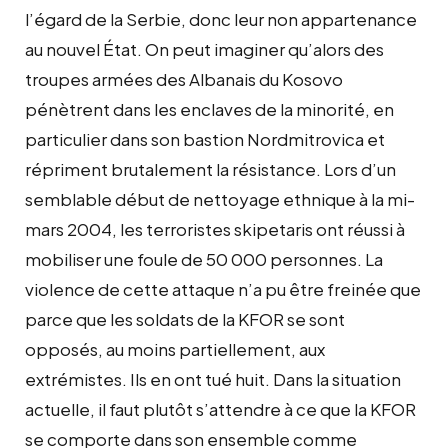
l’égard de la Serbie, donc leur non appartenance
au nouvel État. On peut imaginer qu’alors des
troupes armées des Albanais du Kosovo
pénètrent dans les enclaves de la minorité, en
particulier dans son bastion Nordmitrovica et
répriment brutalement la résistance. Lors d’un
semblable début de nettoyage ethnique à la mi-
mars 2004, les terroristes skipetaris ont réussi à
mobiliser une foule de 50 000 personnes. La
violence de cette attaque n’a pu être freinée que
parce que les soldats de la KFOR se sont
opposés, au moins partiellement, aux
extrémistes. Ils en ont tué huit. Dans la situation
actuelle, il faut plutôt s’attendre à ce que la KFOR
se comporte dans son ensemble comme