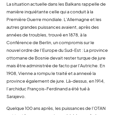
La situation actuelle dans les Balkans rappelle de
manière inquiétante celle qui a conduit à la
Première Guerre mondiale. L’Allemagne et les
autres grandes puissances avaient, après des
années de troubles, trouvé en 1878, à la
Conférence de Berlin, un compromis sur le
nouvel ordre de l’Europe du Sud-Est : La province
ottomane de Bosnie devait rester turque de jure
mais être administrée de facto par l’Autriche. En
1908, Vienne a rompu le traité et a annexé la
province également de jure. Là-dessus, en 1914,
l’archiduc François-Ferdinand a été tué à
Sarajevo.
Quelque 100 ans après, les puissances de l’OTAN