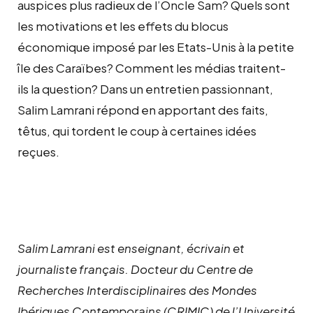
auspices plus radieux de l’Oncle Sam? Quels sont
les motivations et les effets du blocus
économique imposé par les Etats-Unis à la petite
île des Caraïbes? Comment les médias traitent-
ils la question? Dans un entretien passionnant,
Salim Lamrani répond en apportant des faits,
têtus, qui tordent le coup à certaines idées
reçues.
Salim Lamrani est enseignant, écrivain et
journaliste français. Docteur du Centre de
Recherches Interdisciplinaires des Mondes
Ibériques Contemporains (CRIMIC) de l’Université