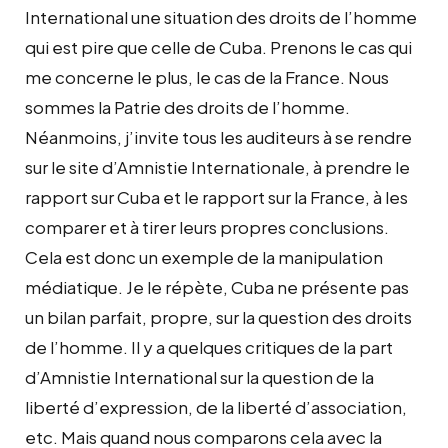
International une situation des droits de l’homme
qui est pire que celle de Cuba. Prenons le cas qui
me concerne le plus, le cas de la France. Nous
sommes la Patrie des droits de l’homme.
Néanmoins, j’invite tous les auditeurs à se rendre
sur le site d’Amnistie Internationale, à prendre le
rapport sur Cuba et le rapport sur la France, à les
comparer et à tirer leurs propres conclusions.
Cela est donc un exemple de la manipulation
médiatique. Je le répète, Cuba ne présente pas
un bilan parfait, propre, sur la question des droits
de l’homme. Il y a quelques critiques de la part
d’Amnistie International sur la question de la
liberté d’expression, de la liberté d’association,
etc. Mais quand nous comparons cela avec la