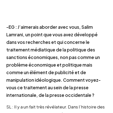
-EG : J’aimerais aborder avec vous, Salim
Lamrani, un point que vous avez développé
dans vos recherches et qui concerne le
traitement médiatique de la politique des
sanctions économiques, non pas comme un
problème économique et politique mais
comme un élément de publicité et de
manipulation idéologique. Comment voyez-
vous ce traitement au sein de la presse
internationale, de la presse occidentale ?
SL : Il y a un fait très révélateur. Dans l’histoire des