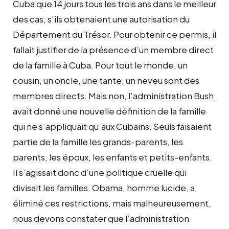
Cuba que 14 jours tous les trois ans dans le meilleur
des cas, s’ils obtenaient une autorisation du
Département du Trésor. Pour obtenir ce permis, il
fallait justifier de la présence d’un membre direct
de la famille à Cuba. Pour tout le monde, un
cousin, un oncle, une tante, un neveu sont des
membres directs. Mais non, l’administration Bush
avait donné une nouvelle définition de la famille
qui ne s’appliquait qu’aux Cubains. Seuls faisaient
partie de la famille les grands-parents, les
parents, les époux, les enfants et petits-enfants.
Il s’agissait donc d’une politique cruelle qui
divisait les familles. Obama, homme lucide, a
éliminé ces restrictions, mais malheureusement,
nous devons constater que l’administration