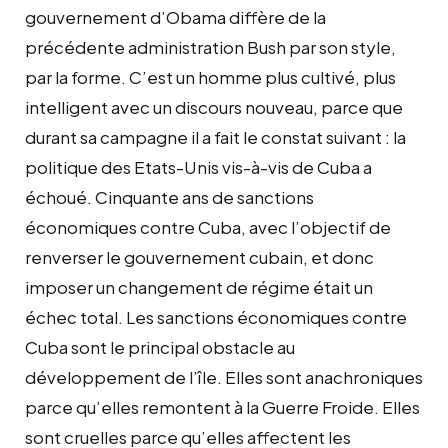
gouvernement d’Obama diffère de la
précédente administration Bush par son style,
par la forme. C’est un homme plus cultivé, plus
intelligent avec un discours nouveau, parce que
durant sa campagne il a fait le constat suivant : la
politique des Etats-Unis vis-à-vis de Cuba a
échoué. Cinquante ans de sanctions
économiques contre Cuba, avec l’objectif de
renverser le gouvernement cubain, et donc
imposer un changement de régime était un
échec total. Les sanctions économiques contre
Cuba sont le principal obstacle au
développement de l’île. Elles sont anachroniques
parce qu’elles remontent à la Guerre Froide. Elles
sont cruelles parce qu’elles affectent les