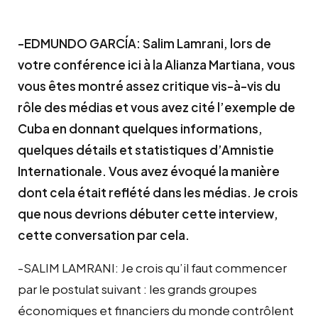
-EDMUNDO GARCÍA: Salim Lamrani, lors de
votre conférence ici à la Alianza Martiana, vous
vous êtes montré assez critique vis-à-vis du
rôle des médias et vous avez cité l’exemple de
Cuba en donnant quelques informations,
quelques détails et statistiques d’Amnistie
Internationale. Vous avez évoqué la manière
dont cela était reflété dans les médias. Je crois
que nous devrions débuter cette interview,
cette conversation par cela.
-SALIM LAMRANI: Je crois qu’il faut commencer
par le postulat suivant : les grands groupes
économiques et financiers du monde contrôlent