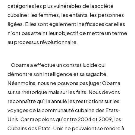
catégories les plus vulnérables de la société
cubaine : les femmes, les enfants, les personnes
âgées. Elles sont également inefficaces car elles
n’ont pas atteint leur objectif de mettre un terme
au processus révolutionnaire.
Obama a effectué un constat lucide qui
démontre son intelligence et sa sagacité.
Néanmoins, nous ne pouvons pas juger Obama
sur sa rhétorique mais sur les faits. Nous devons
reconnaître qu’il a annulé les restrictions sur les
voyages de la communauté cubaine des Etats-
Unis. Car rappelons qu’entre 2004 et 2009, les
Cubains des Etats-Unis ne pouvaient se rendre à