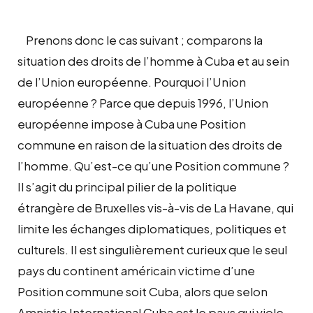
Prenons donc le cas suivant ; comparons la
situation des droits de l’homme à Cuba et au sein
de l’Union européenne. Pourquoi l’Union
européenne ? Parce que depuis 1996, l’Union
européenne impose à Cuba une Position
commune en raison de la situation des droits de
l’homme. Qu’est-ce qu’une Position commune ?
Il s’agit du principal pilier de la politique
étrangère de Bruxelles vis-à-vis de La Havane, qui
limite les échanges diplomatiques, politiques et
culturels. Il est singulièrement curieux que le seul
pays du continent américain victime d’une
Position commune soit Cuba, alors que selon
Amnistie International Cuba est le pays qui viole