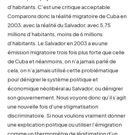
d’habitants. C’est une critique acceptable.
Comparons donc la réalité migratoire de Cuba en
2003, avec la réalité du Salvador, avec 5,75
millions d’habitants, moins de 6 millions
d’habitants. Le Salvador en 2003 a eu une
émission migratoire trois fois plus forte que celle
de Cuba et néanmoins, on n’a jamais parlé de
cela, on n’a jamais utilisé cette problématique
pour dénigrer le système politique et
économique néolibéral au Salvador, ou dénigrer
son gouvernement. Nous voyons donc qu’il s’agit
une nouvelle fois d’une stigmatisation
discriminatoire. Si nous voulions vraiment donner
une explication politique ou utiliser l’émigration
comme un thermomètre de légitimation d’un