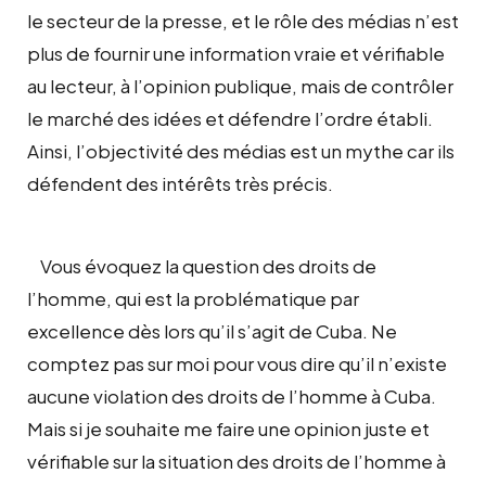
le secteur de la presse, et le rôle des médias n’est
plus de fournir une information vraie et vérifiable
au lecteur, à l’opinion publique, mais de contrôler
le marché des idées et défendre l’ordre établi.
Ainsi, l’objectivité des médias est un mythe car ils
défendent des intérêts très précis.
Vous évoquez la question des droits de
l’homme, qui est la problématique par
excellence dès lors qu’il s’agit de Cuba. Ne
comptez pas sur moi pour vous dire qu’il n’existe
aucune violation des droits de l’homme à Cuba.
Mais si je souhaite me faire une opinion juste et
vérifiable sur la situation des droits de l’homme à