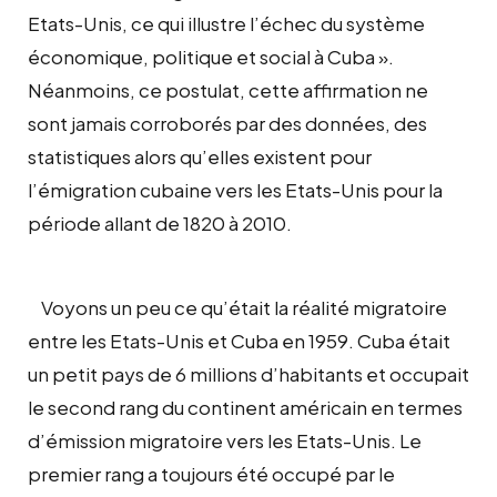
Etats-Unis, ce qui illustre l’échec du système
économique, politique et social à Cuba ».
Néanmoins, ce postulat, cette affirmation ne
sont jamais corroborés par des données, des
statistiques alors qu’elles existent pour
l’émigration cubaine vers les Etats-Unis pour la
période allant de 1820 à 2010.
Voyons un peu ce qu’était la réalité migratoire
entre les Etats-Unis et Cuba en 1959. Cuba était
un petit pays de 6 millions d’habitants et occupait
le second rang du continent américain en termes
d’émission migratoire vers les Etats-Unis. Le
premier rang a toujours été occupé par le