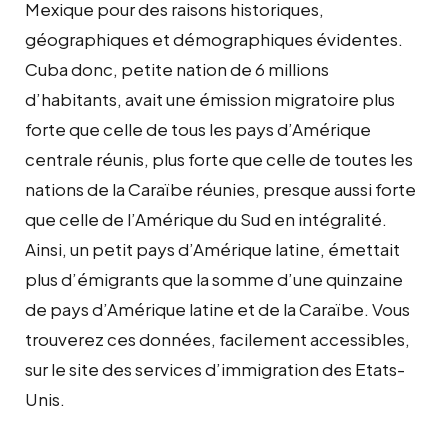
Mexique pour des raisons historiques,
géographiques et démographiques évidentes.
Cuba donc, petite nation de 6 millions
d’habitants, avait une émission migratoire plus
forte que celle de tous les pays d’Amérique
centrale réunis, plus forte que celle de toutes les
nations de la Caraïbe réunies, presque aussi forte
que celle de l’Amérique du Sud en intégralité.
Ainsi, un petit pays d’Amérique latine, émettait
plus d’émigrants que la somme d’une quinzaine
de pays d’Amérique latine et de la Caraïbe. Vous
trouverez ces données, facilement accessibles,
sur le site des services d’immigration des Etats-
Unis.