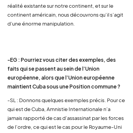
réalité existante sur notre continent, et sur le
continent américain, nous découvrons qu’il s’agit
d’une énorme manipulation.
-EG : Pourriez vous citer des exemples, des
faits qui se passent au sein de l’Union
européenne, alors que l’Union européenne
maintient Cuba sous une Position commune ?
-SL : Donnons quelques exemples précis. Pour ce
qui est de Cuba, Amnistie Internationale n’a
jamais rapporté de cas d’assassinat par les forces
de l’ordre, ce qui est le cas pour le Royaume-Uni