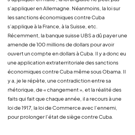
s’appliquer en Allemagne. Néanmoins, la loi sur
les sanctions économiques contre Cuba
s’applique à la France, à la Suisse, etc.
Récemment, la banque suisse UBS a dû payer une
amende de 100 millions de dollars pour avoir
ouvert un compte en dollars à Cuba. Il y a donc eu
une application extraterritoriale des sanctions
économiques contre Cuba même sous Obama. Il
y a, je le répète, une contradiction entre sa
rhétorique, de « changement », et la réalité des
faits qui fait que chaque année, il a recours à une
loi de 1917, la loi de Commerce avec l’ennemi,
pour prolonger l’état de siège contre Cuba.