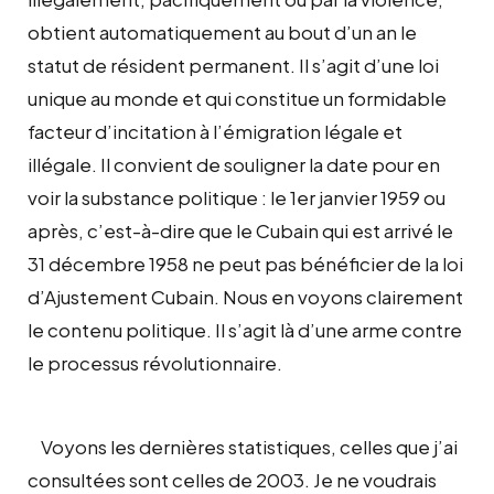
obtient automatiquement au bout d’un an le
statut de résident permanent. Il s’agit d’une loi
unique au monde et qui constitue un formidable
facteur d’incitation à l’émigration légale et
illégale. Il convient de souligner la date pour en
voir la substance politique : le 1er janvier 1959 ou
après, c’est-à-dire que le Cubain qui est arrivé le
31 décembre 1958 ne peut pas bénéficier de la loi
d’Ajustement Cubain. Nous en voyons clairement
le contenu politique. Il s’agit là d’une arme contre
le processus révolutionnaire.
Voyons les dernières statistiques, celles que j’ai
consultées sont celles de 2003. Je ne voudrais