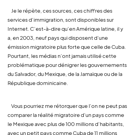
Je le répète, ces sources, ces chiffres des
services d’immigration, sont disponibles sur
Internet. C’est-à-dire qu’en Amérique latine, il y
a, en 2003, neuf pays qui disposent d’une
émission migratoire plus forte que celle de Cuba.
Pourtant, les médias n’ont jamais utilisé cette
problématique pour dénigrer les gouvernements
du Salvador, du Mexique, de la Jamaïque ou de la
République dominicaine.
Vous pourriez me rétorquer que l’on ne peut pas
comparer la réalité migratoire d’un pays comme
le Mexique avec plus de 100 millions d’habitants,
avec un petit pays comme Cuba de 11 millions