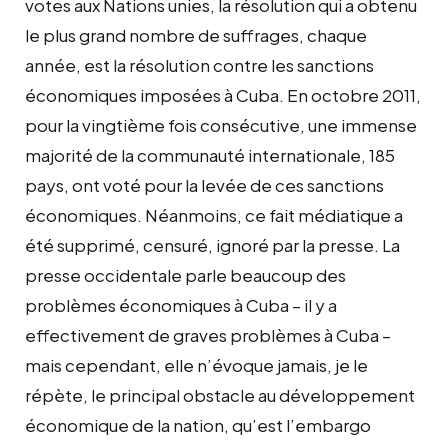
votes aux Nations unies, la résolution qui a obtenu
le plus grand nombre de suffrages, chaque
année, est la résolution contre les sanctions
économiques imposées à Cuba. En octobre 2011,
pour la vingtième fois consécutive, une immense
majorité de la communauté internationale, 185
pays, ont voté pour la levée de ces sanctions
économiques. Néanmoins, ce fait médiatique a
été supprimé, censuré, ignoré par la presse. La
presse occidentale parle beaucoup des
problèmes économiques à Cuba – il y a
effectivement de graves problèmes à Cuba –
mais cependant, elle n’évoque jamais, je le
répète, le principal obstacle au développement
économique de la nation, qu’est l’embargo