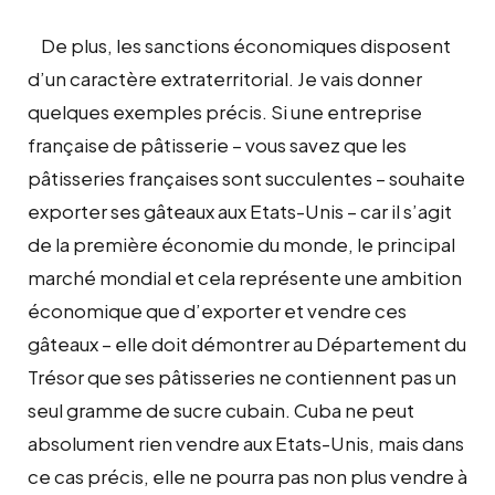
De plus, les sanctions économiques disposent
d’un caractère extraterritorial. Je vais donner
quelques exemples précis. Si une entreprise
française de pâtisserie – vous savez que les
pâtisseries françaises sont succulentes – souhaite
exporter ses gâteaux aux Etats-Unis – car il s’agit
de la première économie du monde, le principal
marché mondial et cela représente une ambition
économique que d’exporter et vendre ces
gâteaux – elle doit démontrer au Département du
Trésor que ses pâtisseries ne contiennent pas un
seul gramme de sucre cubain. Cuba ne peut
absolument rien vendre aux Etats-Unis, mais dans
ce cas précis, elle ne pourra pas non plus vendre à