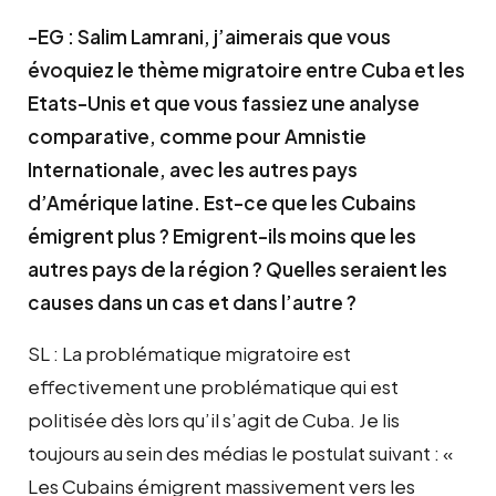
-EG : Salim Lamrani, j’aimerais que vous
évoquiez le thème migratoire entre Cuba et les
Etats-Unis et que vous fassiez une analyse
comparative, comme pour Amnistie
Internationale, avec les autres pays
d’Amérique latine. Est-ce que les Cubains
émigrent plus ? Emigrent-ils moins que les
autres pays de la région ? Quelles seraient les
causes dans un cas et dans l’autre ?
SL : La problématique migratoire est
effectivement une problématique qui est
politisée dès lors qu’il s’agit de Cuba. Je lis
toujours au sein des médias le postulat suivant : «
Les Cubains émigrent massivement vers les