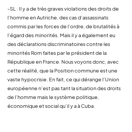
-SL : Il y a de très graves violations des droits de
l’homme en Autriche, des cas d’assassinats
commis par les forces de l’ordre, de brutalités à
l’égard des minorités. Mais il y a également eu
des déclarations discriminatoires contre les
minorités Rom faites par le président de la
République en France. Nous voyons donc, avec
cette réalité, que la Position commune est une
vaste hypocrisie. En fait, ce qui dérange l’Union
européenne n’est pas tant la situation des droits
de l’homme mais le système politique,
économique et social qu’il y a à Cuba.