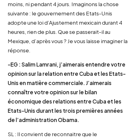
moins, ni pendant 4 jours. Imaginons la chose
suivante : le gouvernement des Etats-Unis
adopte une loi d’Ajustement mexicain durant 4
heures, rien de plus. Que se passerait-il au
Mexique, d’après vous ? Je vous laisse imaginer la
réponse.
-EG : Salim Lamrani, j’aimerais entendre votre
opinion sur la relation entre Cuba et les Etats-
Unis en matière commerciale. J’aimerais
connaître votre opinion sur le bilan
économique des relations entre Cuba et les
Etats-Unis durant les trois premières années
de l’administration Obama.
SL : Il convient de reconnaitre que le