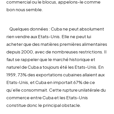
commercial ou le blocus, appelons-le comme
bon nous semble.
Quelques données : Cuba ne peut absolument
rien vendre aux Etats-Unis. Elle ne peut lui
acheter que des matières premières alimentaires
depuis 2000, avec de nombreuses restrictions. Il
faut se rappeler que le marché historique et
naturel de Cuba a toujours été les Etats-Unis. En
1959, 73% des exportations cubaines allaient aux
Etats-Unis, et Cuba en importait 67% de ce
qu’elle consommait. Cette rupture unilatérale du
commerce entre Cuba et les Etats-Unis
constitue donc le principal obstacle.