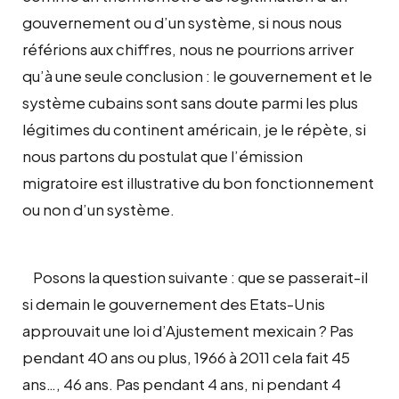
gouvernement ou d’un système, si nous nous
référions aux chiffres, nous ne pourrions arriver
qu’à une seule conclusion : le gouvernement et le
système cubains sont sans doute parmi les plus
légitimes du continent américain, je le répète, si
nous partons du postulat que l’émission
migratoire est illustrative du bon fonctionnement
ou non d’un système.
Posons la question suivante : que se passerait-il
si demain le gouvernement des Etats-Unis
approuvait une loi d’Ajustement mexicain ? Pas
pendant 40 ans ou plus, 1966 à 2011 cela fait 45
ans…, 46 ans. Pas pendant 4 ans, ni pendant 4