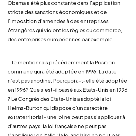
Obama a été plus constante dans l’application
stricte des sanctions économiques et de
l’imposition d’amendes à des entreprises
étrangères qui violent les règles du commerce,
des entreprises européennes par exemple.
Je mentionnais précédemment la Position
commune qui a été adoptée en 1996. La date
n’est pas anodine. Pourquoi a-t-elle été adoptée
en 1996? Que s’est-il passé aux Etats-Unis en 1996
? Le Congrès des Etats-Unis a adopté la loi
Helms-Burton qui dispose d’un caractère
extraterritorial – une loi ne peut pas s’appliquer à
d’autres pays; la loi française ne peut pas
s’appliquer en Italie ; la loi anglaise ne peut pas