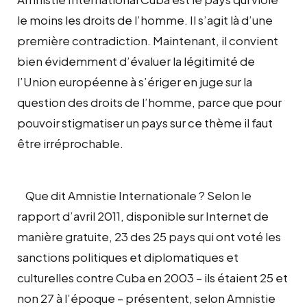
le moins les droits de l’homme. Il s’agit là d’une
première contradiction. Maintenant, il convient
bien évidemment d’évaluer la légitimité de
l’Union européenne à s’ériger en juge sur la
question des droits de l’homme, parce que pour
pouvoir stigmatiser un pays sur ce thème il faut
être irréprochable.
Que dit Amnistie Internationale ? Selon le
rapport d’avril 2011, disponible sur Internet de
manière gratuite, 23 des 25 pays qui ont voté les
sanctions politiques et diplomatiques et
culturelles contre Cuba en 2003 – ils étaient 25 et
non 27 à l’époque – présentent, selon Amnistie