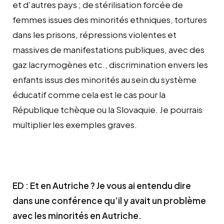
et d’autres pays ; de stérilisation forcée de
femmes issues des minorités ethniques, tortures
dans les prisons, répressions violentes et
massives de manifestations publiques, avec des
gaz lacrymogènes etc., discrimination envers les
enfants issus des minorités au sein du système
éducatif comme cela est le cas pour la
République tchèque ou la Slovaquie. Je pourrais
multiplier les exemples graves.
ED : Et en Autriche ? Je vous ai entendu dire
dans une conférence qu’il y avait un problème
avec les minorités en Autriche.