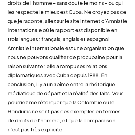
droits de l’homme – sans doute le moins – ou qui
les respecte le mieux est Cuba. Ne croyez pas ce
que je raconte, allez sur le site Internet d’Amnistie
Internationale où le rapport est disponible en
trois langues : français, anglais et espagnol.
Amnistie Internationale est une organisation que
nous ne pouvons qualifier de procubaine pour la
raison suivante : elle a rompu ses relations
diplomatiques avec Cuba depuis 1988. En
conclusion, il y a un abîme entre la rhétorique
médiatique de départ et la réalité des faits. Vous
pourriez me rétorquer que la Colombie ou le
Honduras ne sont pas des exemples en termes
de droits de l’homme, et que la comparaison
n’est pas très explicite.