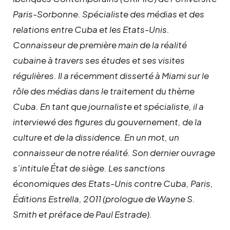
Paris-Sorbonne. Spécialiste des médias et des
relations entre Cuba et les Etats-Unis.
Connaisseur de première main de la réalité
cubaine à travers ses études et ses visites
régulières. Il a récemment disserté à Miami sur le
rôle des médias dans le traitement du thème
Cuba. En tant que journaliste et spécialiste, il a
interviewé des figures du gouvernement, de la
culture et de la dissidence. En un mot, un
connaisseur de notre réalité. Son dernier ouvrage
s’intitule État de siège. Les sanctions
économiques des Etats-Unis contre Cuba, Paris,
Éditions Estrella, 2011 (prologue de Wayne S.
Smith et préface de Paul Estrade).