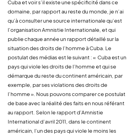
Cuba et voir s’il existe une spécificité dans ce
domaine, par rapport au reste du monde, je n’ai
qu’à consulter une source internationale qu’est
l’organisation Amnistie Internationale, et qui
publie chaque année un rapport détaillé sur la
situation des droits de l’homme à Cuba. Le
postulat des médias est le suivant : « Cuba est un
pays qui viole les droits de l’homme et qui se
démarque du reste du continent américain, par
exemple, par ses violations des droits de
l’homme ». Nous pouvons comparer ce postulat
de base avec la réalité des faits en nous référant
au rapport. Selon le rapport d’Amnistie
International d’avril 2011, dans le continent
américain, l’un des pays qui viole le moins les