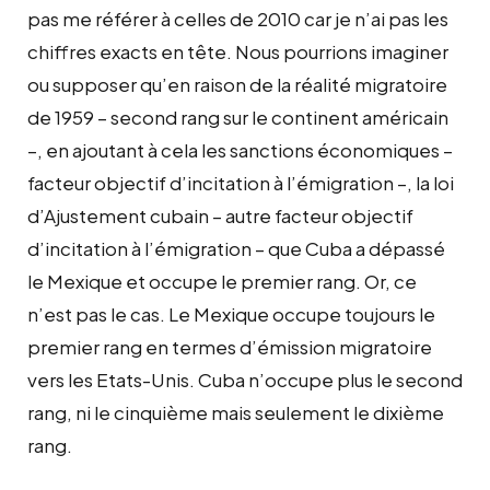
pas me référer à celles de 2010 car je n’ai pas les
chiffres exacts en tête. Nous pourrions imaginer
ou supposer qu’en raison de la réalité migratoire
de 1959 – second rang sur le continent américain
–, en ajoutant à cela les sanctions économiques –
facteur objectif d’incitation à l’émigration –, la loi
d’Ajustement cubain – autre facteur objectif
d’incitation à l’émigration – que Cuba a dépassé
le Mexique et occupe le premier rang. Or, ce
n’est pas le cas. Le Mexique occupe toujours le
premier rang en termes d’émission migratoire
vers les Etats-Unis. Cuba n’occupe plus le second
rang, ni le cinquième mais seulement le dixième
rang.