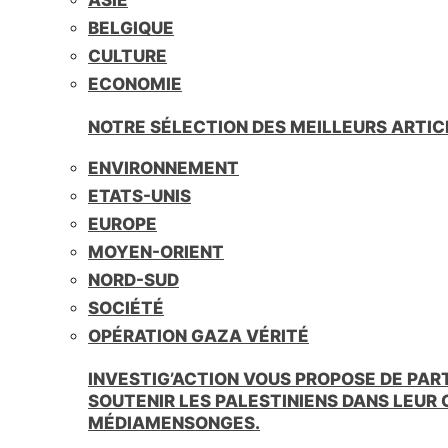
BELGIQUE
CULTURE
ECONOMIE
NOTRE SÉLECTION DES MEILLEURS ARTIC
ENVIRONNEMENT
ETATS-UNIS
EUROPE
MOYEN-ORIENT
NORD-SUD
SOCIÉTÉ
OPÉRATION GAZA VÉRITÉ
INVESTIG’ACTION VOUS PROPOSE DE PAR
SOUTENIR LES PALESTINIENS DANS LEUR
MÉDIAMENSONGES.