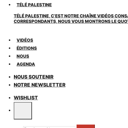
TÉLÉ PALESTINE
TÉLÉ PALESTINE, C’EST NOTRE CHAÎNE VIDÉOS CONS
CORRESPONDANTS, NOUS VOUS MONTRONS LE QUOTIDI
VIDÉOS
ÉDITIONS
NOUS
AGENDA
NOUS SOUTENIR
NOTRE NEWSLETTER
WISHLIST