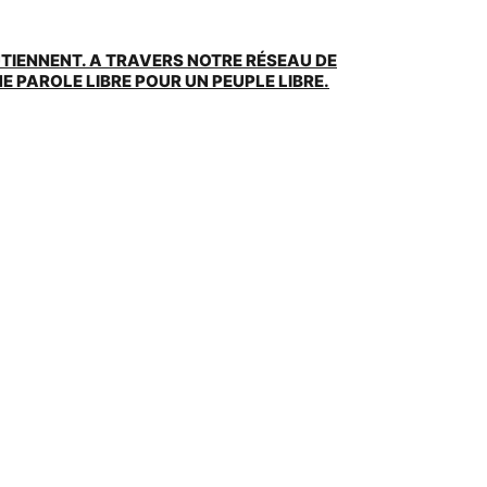
UTIENNENT. A TRAVERS NOTRE RÉSEAU DE
 PAROLE LIBRE POUR UN PEUPLE LIBRE.