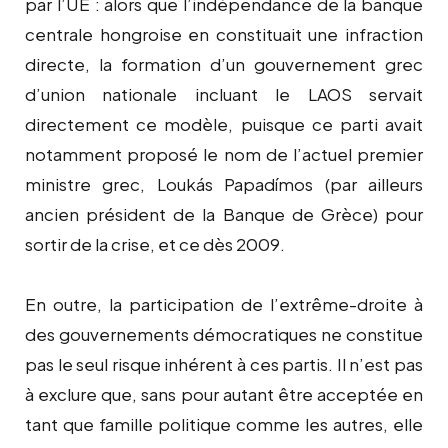
par l’UE : alors que l’indépendance de la banque
centrale hongroise en constituait une infraction
directe, la formation d’un gouvernement grec
d’union nationale incluant le LAOS servait
directement ce modèle, puisque ce parti avait
notamment proposé le nom de l’actuel premier
ministre grec, Loukás Papadímos (par ailleurs
ancien président de la Banque de Grèce) pour
sortir de la crise, et ce dès 2009.
En outre, la participation de l’extrême-droite à
des gouvernements démocratiques ne constitue
pas le seul risque inhérent à ces partis. Il n’est pas
à exclure que, sans pour autant être acceptée en
tant que famille politique comme les autres, elle