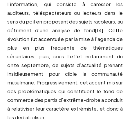
l’information, qui consiste à caresser les
auditeurs, téléspectateurs ou lecteurs dans le
sens du poil en proposant des sujets racoleurs, au
détriment d’une analyse de fond
[14]
. Cette
évolution fut accentuée par la mise à l’agenda de
plus en plus fréquente de thématiques
sécuritaires, puis, sous l’effet notamment du
onze septembre, de sujets d’actualité prenant
insidieusement pour cible la communauté
musulmane. Progressivement, cet accent mis sur
des problématiques qui constituent le fond de
commerce des partis d’extrême-droite a conduit
à relativiser leur caractère extrémiste, et donc à
les dédiaboliser.