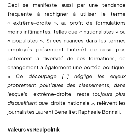
Ceci se manifeste aussi par une tendance
fréquente à rechigner à utiliser le terme
« extrême-droite », au profit de formulations
moins infâmantes, telles que « nationalistes » ou
« populistes ». Si ces nuances dans les termes
employés présentent l’intérêt de saisir plus
justement la diversité de ces formations, ce
changement a également une portée politique
.
« Ce découpage […] néglige
les enjeux
proprement politiques des classements, dans
lesquels
extrême-droite
reste toujours plus
disqualifiant que
droite nationale
»
,
relèvent les
journalistes Laurent Benelli et Raphaele Bonnali.
Valeurs vs Realpolitik