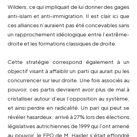
Wilders, ce qui impliquait de lui donner des gages
anti-islam et anti-immigration. Il est clair ici que
ces alliances n’auraient pas été concevables sans
un rapprochement idéologique entre l’extrême-
droite et les formations classiques de droite.
Cette stratégie correspond également à un
objectif visant à affaiblir un parti qui aurait pu les
concurrencer sur leur droite. Une fois associés au
pouvoir, ces partis devraient avoir plus de mal à
cristalliser autour d’eux l’opposition au système,
et ainsi perdre en radicalité. Un pari qui peut se
révéler hasardeux : arrivé à 27% lors des élections
législatives autrichiennes de 1999 qui l’ont amené
au pouvoir, le FPO de M. Haider s’était effondré