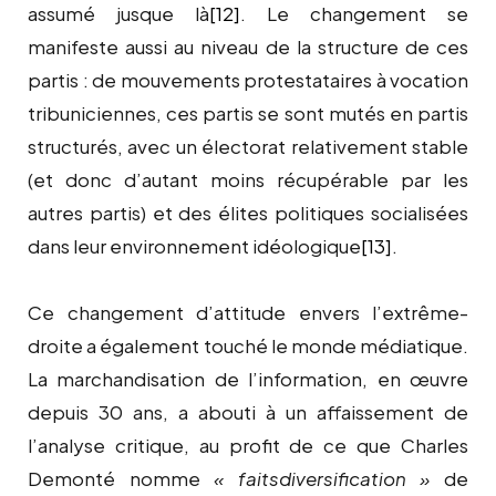
assumé jusque là
[12]
. Le changement se
manifeste aussi au niveau de la structure de ces
partis : de mouvements protestataires à vocation
tribuniciennes, ces partis se sont mutés en partis
structurés, avec un électorat relativement stable
(et donc d’autant moins récupérable par les
autres partis) et des élites politiques socialisées
dans leur environnement idéologique
[13]
.
Ce changement d’attitude envers l’extrême-
droite a également touché le monde médiatique.
La marchandisation de l’information, en œuvre
depuis 30 ans, a abouti à un affaissement de
l’analyse critique, au profit de ce que Charles
Demonté nomme
« faitsdiversification »
de