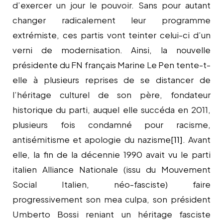
d’exercer un jour le pouvoir. Sans pour autant
changer radicalement leur programme
extrémiste, ces partis vont teinter celui-ci d’un
verni de modernisation. Ainsi, la nouvelle
présidente du FN français Marine Le Pen tente-t-
elle à plusieurs reprises de se distancer de
l’héritage culturel de son père, fondateur
historique du parti, auquel elle succéda en 2011,
plusieurs fois condamné pour racisme,
antisémitisme et apologie du nazisme
[11]
. Avant
elle, la fin de la décennie 1990 avait vu le parti
italien Alliance Nationale (issu du Mouvement
Social Italien, néo-fasciste) faire
progressivement son mea culpa, son président
Umberto Bossi reniant un héritage fasciste