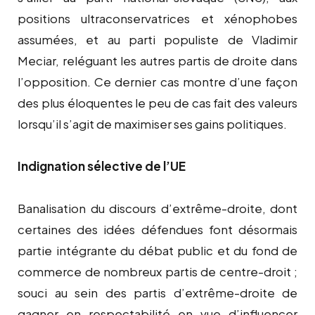
positions ultraconservatrices et xénophobes
assumées, et au parti populiste de Vladimir
Meciar, reléguant les autres partis de droite dans
l’opposition. Ce dernier cas montre d’une façon
des plus éloquentes le peu de cas fait des valeurs
lorsqu’il s’agit de maximiser ses gains politiques.
Indignation sélective de l’UE
Banalisation du discours d’extrême-droite, dont
certaines des idées défendues font désormais
partie intégrante du débat public et du fond de
commerce de nombreux partis de centre-droit ;
souci au sein des partis d’extrême-droite de
gagner en respectabilité en vue d’influencer