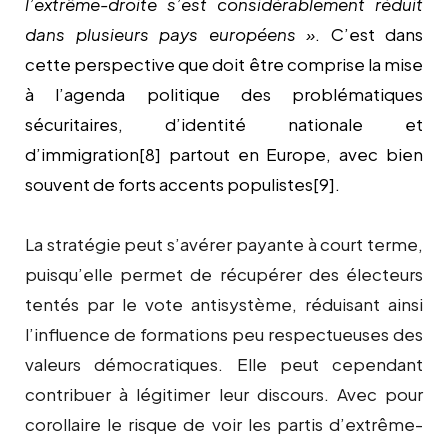
l’extrême-droite s’est considérablement réduit
dans plusieurs pays européens »
. C’est dans
cette perspective que doit être comprise la mise
à l’agenda politique des problématiques
sécuritaires, d’identité nationale et
d’immigration
[8]
partout en Europe, avec bien
souvent de forts accents populistes
[9]
.
La stratégie peut s’avérer payante à court terme,
puisqu’elle permet de récupérer des électeurs
tentés par le vote antisystème, réduisant ainsi
l’influence de formations peu respectueuses des
valeurs démocratiques. Elle peut cependant
contribuer à légitimer leur discours. Avec pour
corollaire le risque de voir les partis d’extrême-