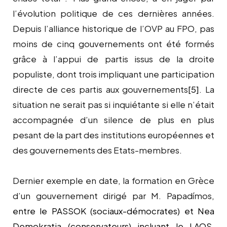
l’évolution politique de ces dernières années.
Depuis l’alliance historique de l’OVP au FPO, pas
moins de cinq gouvernements ont été formés
grâce à l’appui de partis issus de la droite
populiste, dont trois impliquant une participation
directe de ces partis aux gouvernements
[5]
. La
situation ne serait pas si inquiétante si elle n’était
accompagnée d’un silence de plus en plus
pesant de la part des institutions européennes et
des gouvernements des Etats-membres.
Dernier exemple en date, la formation en Grèce
d’un gouvernement dirigé par M.
Papadímos
,
entre le PASSOK (sociaux-démocrates) et Nea
Demokratia (conservateurs) incluant le LAOS,