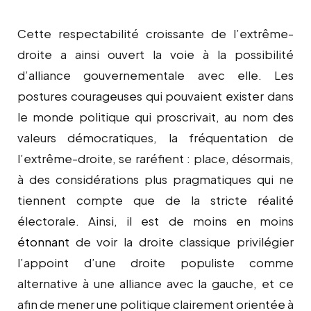
Cette respectabilité croissante de l’extrême-
droite a ainsi ouvert la voie à la possibilité
d’alliance gouvernementale avec elle. Les
postures courageuses qui pouvaient exister dans
le monde politique qui proscrivait, au nom des
valeurs démocratiques, la fréquentation de
l’extrême-droite, se raréfient : place, désormais,
à des considérations plus pragmatiques qui ne
tiennent compte que de la stricte réalité
électorale. Ainsi, il est de moins en moins
étonnant
de voir la droite classique privilégier
l’appoint d’une droite populiste comme
alternative à une alliance avec la gauche, et ce
afin de mener une politique clairement orientée à