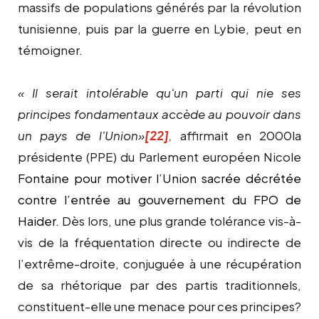
massifs de populations générés par la révolution
tunisienne, puis par la guerre en Lybie, peut en
témoigner.
« Il serait intolérable qu'un parti qui nie ses
principes fondamentaux accède au pouvoir dans
un pays de l'Union»
[22]
,
affirmait en 2000la
présidente (PPE) du Parlement européen Nicole
Fontaine pour motiver l’Union sacrée décrétée
contre l’entrée au gouvernement du FPO de
Haider.
Dès lors, une plus grande tolérance vis-à-
vis de la fréquentation directe ou indirecte de
l’extrême-droite, conjuguée à une récupération
de sa rhétorique par des partis traditionnels,
constituent-elle une menace pour ces principes?