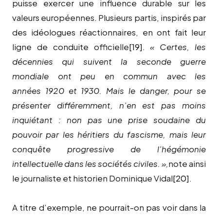
puisse exercer une influence durable sur les
valeurs européennes. Plusieurs partis, inspirés par
des idéologues réactionnaires, en ont fait leur
ligne de conduite officielle
[19]
.
«
Certes, les
décennies qui suivent la seconde guerre
mondiale ont peu en commun avec les
années 1920 et 1930. Mais le danger, pour se
présenter différemment, n’en est pas moins
inquiétant : non pas une prise soudaine du
pouvoir par les héritiers du fascisme, mais leur
conquête progressive de l’hégémonie
intellectuelle dans les sociétés civiles. »,
note ainsi
le journaliste et historien Dominique Vidal
[20]
.
A titre d’exemple, ne pourrait-on pas voir dans la