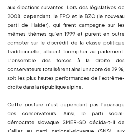
aux élections suivantes. Lors des législatives de
2008, cependant, le FPO et le BZO (le nouveau
parti de Haider), qui firent campagne sur les
mêmes thèmes qu’en 1999 et purent en outre
compter sur le discrédit de la classe politique
traditionnelle, allaient triompher au parlement.
L’ensemble des forces à la droite des
conservateurs totalisèrent ainsi un score de 29 %,
soit les plus hautes performances de l’extrême-
droite dans la république alpine.
Cette posture n’est cependant pas l’apanage
des conservateurs. Ainsi, le parti social-
démocrate slovaque SMER-SD décida-t-il de
s’allier au parti national-slovaque (SNS), aux