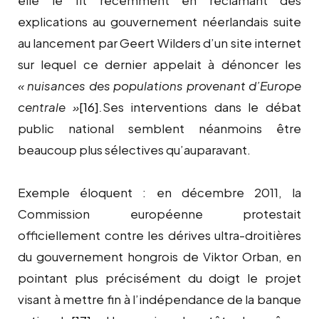
explications au gouvernement néerlandais suite
au lancement par Geert Wilders d’un site internet
sur lequel ce dernier appelait à dénoncer les
« nuisances des populations provenant d’Europe
centrale »
[16]
.
Ses interventions dans le débat
public national semblent néanmoins être
beaucoup plus sélectives qu’auparavant.
Exemple éloquent : en décembre 2011, la
Commission européenne protestait
officiellement contre les dérives ultra-droitières
du gouvernement hongrois de Viktor Orban, en
pointant plus précisément du doigt le projet
visant à mettre fin à l’indépendance de la banque