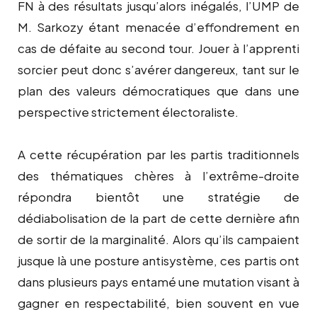
FN à des résultats jusqu’alors inégalés, l’UMP de
M. Sarkozy étant menacée d’effondrement en
cas de défaite au second tour. Jouer à l’apprenti
sorcier peut donc s’avérer dangereux, tant sur le
plan des valeurs démocratiques que dans une
perspective strictement électoraliste.
A cette récupération par les partis traditionnels
des thématiques chères à l’extrême-droite
répondra bientôt une stratégie de
dédiabolisation de la part de cette dernière afin
de sortir de la marginalité. Alors qu’ils campaient
jusque là une posture antisystème, ces partis ont
dans plusieurs pays entamé une mutation visant à
gagner en respectabilité, bien souvent en vue