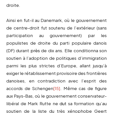
droite.
Ainsi en fut-il au Danemark, où le gouvernement
de centre-droit fut soutenu de l’extérieur (sans
participation au gouvernement) par les
populistes de droite du parti populaire danois
(DF) durant
près
de dix ans. Elle conditionna son
soutien à l’adoption de politiques d’immigration
parmi les plus strictes d’Europe, allant jusqu’à
exiger le rétablissement provisoire des frontières
danoises, en contradiction avec l’esprit des
accords de Schengen
[15]
. Même cas de figure
aux Pays-Bas, où le gouvernement conservateur-
libéral de Mark Rutte ne
dut
sa formation qu’au
soutien de la liste du très xénophobe Geert