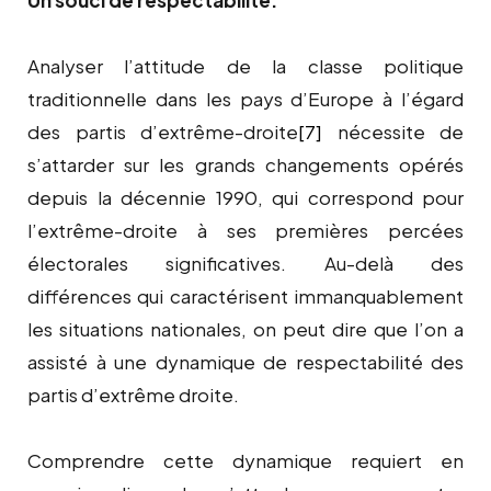
Analyser l’attitude de la classe politique
traditionnelle dans les pays d’Europe à l’égard
des partis d’extrême-droite
[7]
nécessite de
s’attarder sur les grands changements opérés
depuis la décennie 1990, qui correspond pour
l’extrême-droite à ses premières percées
électorales significatives. Au-delà des
différences qui caractérisent immanquablement
les situations nationales, on peut dire que l’on a
assisté à une dynamique de respectabilité des
partis d’extrême droite.
Comprendre cette dynamique requiert en