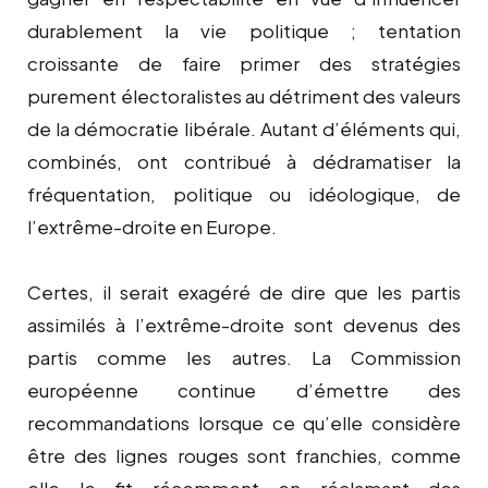
durablement la vie politique ; tentation
croissante de faire primer des stratégies
purement électoralistes au détriment des valeurs
de la démocratie libérale. Autant d’éléments qui,
combinés, ont contribué à dédramatiser la
fréquentation, politique ou idéologique, de
l’extrême-droite en Europe.
Certes, il serait exagéré de dire que les partis
assimilés à l’extrême-droite sont devenus des
partis comme les autres. La Commission
européenne continue d’émettre des
recommandations lorsque ce qu’elle considère
être des lignes rouges sont franchies, comme
elle le fit récemment en réclamant des