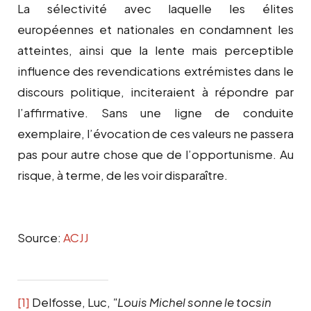
La sélectivité avec laquelle les élites
européennes et nationales en condamnent les
atteintes, ainsi que la lente mais perceptible
influence des revendications extrémistes dans le
discours politique, inciteraient à répondre par
l’affirmative. Sans une ligne de conduite
exemplaire, l’évocation de ces valeurs ne passera
pas pour autre chose que de l’opportunisme. Au
risque, à terme, de les voir disparaître.
Source:
ACJJ
[1]
Delfosse, Luc,
"Louis Michel sonne le tocsin