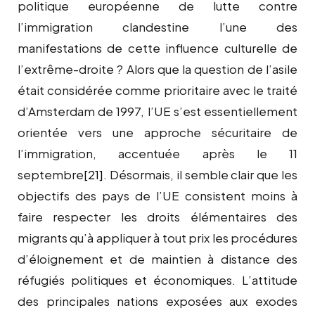
politique européenne de lutte contre
l’immigration clandestine l’une des
manifestations de cette influence culturelle de
l’extrême-droite ? Alors que la question de l’asile
était considérée comme prioritaire avec le traité
d’Amsterdam de 1997, l’UE s’est essentiellement
orientée vers une approche sécuritaire de
l’immigration, accentuée après le 11
septembre
[21]
. Désormais, il semble clair que les
objectifs des pays de l’UE consistent moins à
faire respecter les droits élémentaires des
migrants qu’à appliquer à tout prix les procédures
d’éloignement et de maintien à distance des
réfugiés politiques et économiques. L’attitude
des principales nations exposées aux exodes