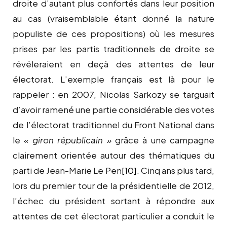
droite d’autant plus confortés dans leur position
au cas (vraisemblable étant donné la nature
populiste de ces propositions) où les mesures
prises par les partis traditionnels de droite se
révéleraient en deçà des attentes de leur
électorat. L’exemple français est là pour le
rappeler : en 2007, Nicolas Sarkozy se targuait
d’avoir ramené une partie considérable des votes
de l’électorat traditionnel du Front National dans
le
« giron républicain »
grâce à une campagne
clairement orientée autour des thématiques du
parti de Jean-Marie Le Pen
[10]
. Cinq ans plus tard,
lors du premier tour de la présidentielle de 2012,
l’échec du président sortant à répondre aux
attentes de cet électorat particulier a conduit le