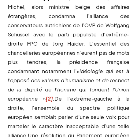
Michel, alors ministre belge des affaires
étrangères, condamna l’alliance des
conservateurs autrichiens de l’OVP de
Wolfgang
Schüssel
avec le parti populiste d’extrême-
droite
FPÖ de
Jorg Haider.
L’essentiel des
chancelleries européennes n’eurent pas de mots
plus tendres, la présidence française
condamnant notamment l’
«
idéologie qui est à
l'opposé des valeurs d'humanisme et de respect
de la dignité de l'homme qui fondent l'Union
européenne »
[2]
.
De l’extrême-gauche à la
droite, l’ensemble du spectre politique
européen semblait parler d’une seule voix pour
marteler le caractère inacceptable d’une telle
alliance.Une résolution du Parlement européen