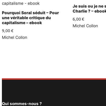
Je suis ou je ne 
Charlie ? – eboo
Pourquoi Soral séduit – Pour
une véritable critique du
6,00
€
capitalisme – ebook
Michel Collon
9,00
€
Michel Collon
Qui sommes-nous ?