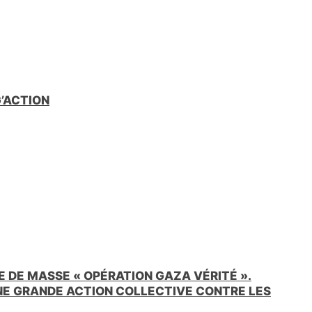
G’ACTION
 DE MASSE « OPÉRATION GAZA VÉRITÉ ».
UNE GRANDE ACTION COLLECTIVE CONTRE LES