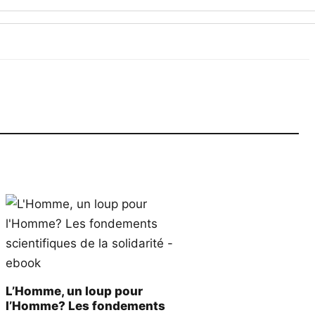
L’Homme, un loup pour
l’Homme? Les fondements