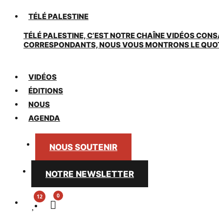
TÉLÉ PALESTINE
TÉLÉ PALESTINE, C’EST NOTRE CHAÎNE VIDÉOS CONS
CORRESPONDANTS, NOUS VOUS MONTRONS LE QUOTIDI
VIDÉOS
ÉDITIONS
NOUS
AGENDA
NOUS SOUTENIR
NOTRE NEWSLETTER
0