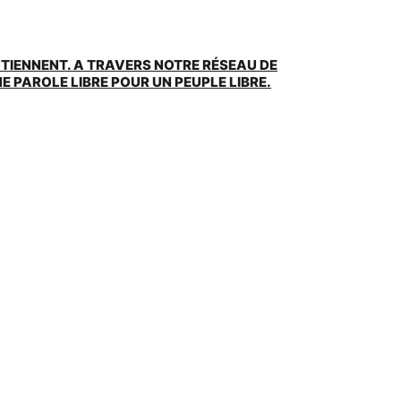
UTIENNENT. A TRAVERS NOTRE RÉSEAU DE
 PAROLE LIBRE POUR UN PEUPLE LIBRE.