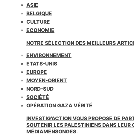
ASIE
BELGIQUE
CULTURE
ECONOMIE
NOTRE SÉLECTION DES MEILLEURS ARTIC
ENVIRONNEMENT
ETATS-UNIS
EUROPE
MOYEN-ORIENT
NORD-SUD
SOCIÉTÉ
OPÉRATION GAZA VÉRITÉ
INVESTIG’ACTION VOUS PROPOSE DE PAR
SOUTENIR LES PALESTINIENS DANS LEUR
MÉDIAMENSONGES.