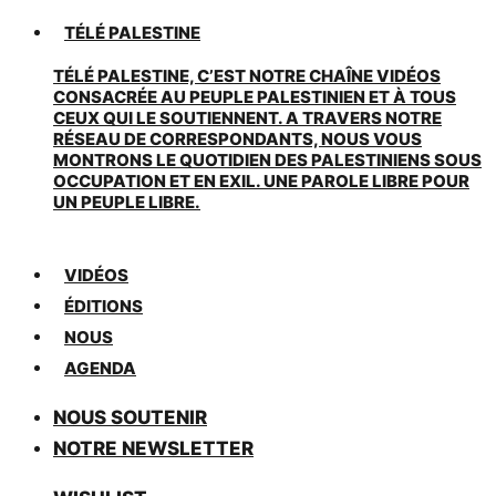
TÉLÉ PALESTINE
TÉLÉ PALESTINE, C’EST NOTRE CHAÎNE VIDÉOS
CONSACRÉE AU PEUPLE PALESTINIEN ET À TOUS
CEUX QUI LE SOUTIENNENT. A TRAVERS NOTRE
RÉSEAU DE CORRESPONDANTS, NOUS VOUS
MONTRONS LE QUOTIDIEN DES PALESTINIENS SOUS
OCCUPATION ET EN EXIL. UNE PAROLE LIBRE POUR
UN PEUPLE LIBRE.
VIDÉOS
ÉDITIONS
NOUS
AGENDA
NOUS SOUTENIR
NOTRE NEWSLETTER