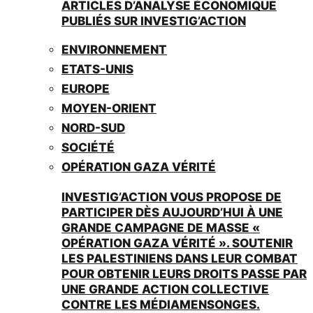
ARTICLES D’ANALYSE ÉCONOMIQUE
PUBLIÉS SUR INVESTIG’ACTION
ENVIRONNEMENT
ETATS-UNIS
EUROPE
MOYEN-ORIENT
NORD-SUD
SOCIÉTÉ
OPÉRATION GAZA VÉRITÉ
INVESTIG’ACTION VOUS PROPOSE DE
PARTICIPER DÈS AUJOURD’HUI À UNE
GRANDE CAMPAGNE DE MASSE «
OPÉRATION GAZA VÉRITÉ ». SOUTENIR
LES PALESTINIENS DANS LEUR COMBAT
POUR OBTENIR LEURS DROITS PASSE PAR
UNE GRANDE ACTION COLLECTIVE
CONTRE LES MÉDIAMENSONGES.