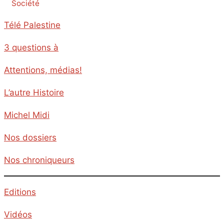
Société
Télé Palestine
3 questions à
Attentions, médias!
L’autre Histoire
Michel Midi
Nos dossiers
Nos chroniqueurs
Editions
Vidéos