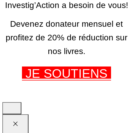
Investig’Action a besoin de vous!
Devenez donateur mensuel et
profitez de 20% de réduction sur
nos livres.
JE SOUTIENS