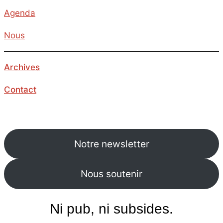
Agenda
Nous
Archives
Contact
Notre newsletter
Nous soutenir
Ni pub, ni subsides.