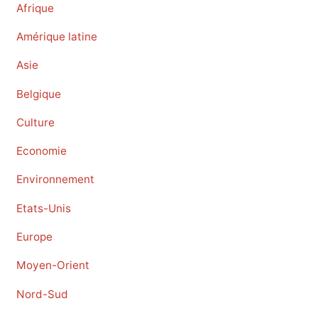
Afrique
Amérique latine
Asie
Belgique
Culture
Economie
Environnement
Etats-Unis
Europe
Moyen-Orient
Nord-Sud