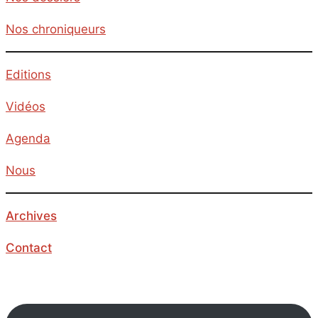
Nos chroniqueurs
Editions
Vidéos
Agenda
Nous
Archives
Contact