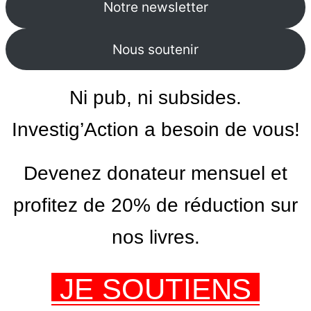
Notre newsletter
Nous soutenir
Ni pub, ni subsides.
Investig’Action a besoin de vous!
Devenez donateur mensuel et
profitez de 20% de réduction sur
nos livres.
JE SOUTIENS