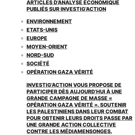
ARTICLES D’ANALYSE ÉCONOMIQUE
PUBLIÉS SUR INVESTIG’ACTION
ENVIRONNEMENT
ETATS-UNIS
EUROPE
MOYEN-ORIENT
NORD-SUD
SOCIÉTÉ
OPÉRATION GAZA VÉRITÉ
INVESTIG’ACTION VOUS PROPOSE DE
PARTICIPER DÈS AUJOURD’HUI À UNE
GRANDE CAMPAGNE DE MASSE «
OPÉRATION GAZA VÉRITÉ ». SOUTENIR
LES PALESTINIENS DANS LEUR COMBAT
POUR OBTENIR LEURS DROITS PASSE PAR
UNE GRANDE ACTION COLLECTIVE
CONTRE LES MÉDIAMENSONGES.