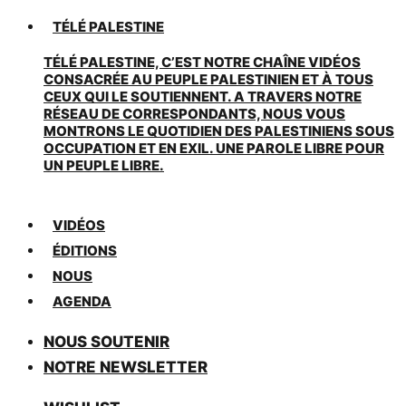
TÉLÉ PALESTINE
TÉLÉ PALESTINE, C’EST NOTRE CHAÎNE VIDÉOS
CONSACRÉE AU PEUPLE PALESTINIEN ET À TOUS
CEUX QUI LE SOUTIENNENT. A TRAVERS NOTRE
RÉSEAU DE CORRESPONDANTS, NOUS VOUS
MONTRONS LE QUOTIDIEN DES PALESTINIENS SOUS
OCCUPATION ET EN EXIL. UNE PAROLE LIBRE POUR
UN PEUPLE LIBRE.
VIDÉOS
ÉDITIONS
NOUS
AGENDA
NOUS SOUTENIR
NOTRE NEWSLETTER