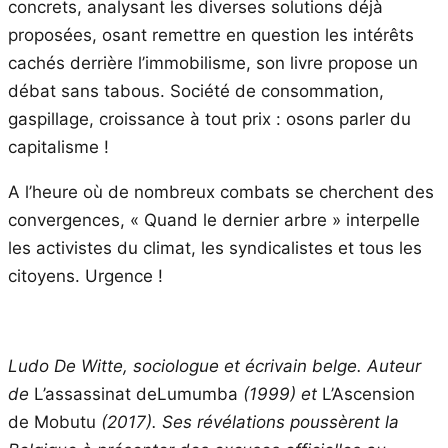
concrets, analysant les diverses solutions déjà
proposées, osant remettre en question les intérêts
cachés derrière l’immobilisme, son livre propose un
débat sans tabous. Société de consommation,
gaspillage, croissance à tout prix : osons parler du
capitalisme !
A l’heure où de nombreux combats se cherchent des
convergences, « Quand le dernier arbre » interpelle
les activistes du climat, les syndicalistes et tous les
citoyens. Urgence !
Ludo De Witte, sociologue et écrivain belge. Auteur
de
L’assassinat deLumumba
(1999) et
L’Ascension
de Mobutu
(2017). Ses révélations poussèrent la