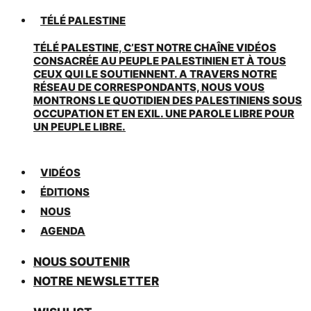
TÉLÉ PALESTINE
TÉLÉ PALESTINE, C’EST NOTRE CHAÎNE VIDÉOS
CONSACRÉE AU PEUPLE PALESTINIEN ET À TOUS
CEUX QUI LE SOUTIENNENT. A TRAVERS NOTRE
RÉSEAU DE CORRESPONDANTS, NOUS VOUS
MONTRONS LE QUOTIDIEN DES PALESTINIENS SOUS
OCCUPATION ET EN EXIL. UNE PAROLE LIBRE POUR
UN PEUPLE LIBRE.
VIDÉOS
ÉDITIONS
NOUS
AGENDA
NOUS SOUTENIR
NOTRE NEWSLETTER