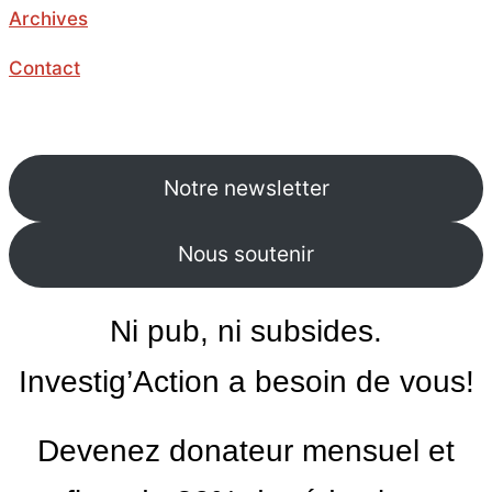
Archives
Contact
Notre newsletter
Nous soutenir
Ni pub, ni subsides.
Investig’Action a besoin de vous!
Devenez donateur mensuel et