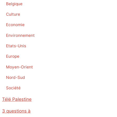
Belgique
Culture
Economie
Environnement
Etats-Unis
Europe
Moyen-Orient
Nord-Sud
Société
Télé Palestine
3 questions à