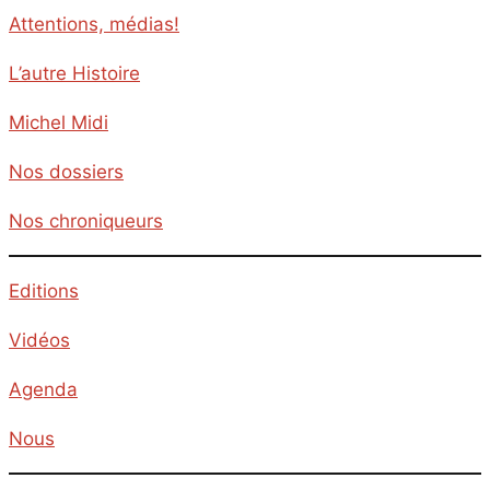
Attentions, médias!
L’autre Histoire
Michel Midi
Nos dossiers
Nos chroniqueurs
Editions
Vidéos
Agenda
Nous