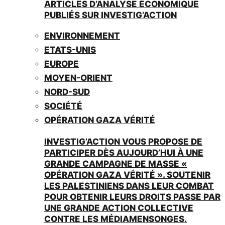
ARTICLES D’ANALYSE ÉCONOMIQUE
PUBLIÉS SUR INVESTIG’ACTION
ENVIRONNEMENT
ETATS-UNIS
EUROPE
MOYEN-ORIENT
NORD-SUD
SOCIÉTÉ
OPÉRATION GAZA VÉRITÉ
INVESTIG’ACTION VOUS PROPOSE DE
PARTICIPER DÈS AUJOURD’HUI À UNE
GRANDE CAMPAGNE DE MASSE «
OPÉRATION GAZA VÉRITÉ ». SOUTENIR
LES PALESTINIENS DANS LEUR COMBAT
POUR OBTENIR LEURS DROITS PASSE PAR
UNE GRANDE ACTION COLLECTIVE
CONTRE LES MÉDIAMENSONGES.