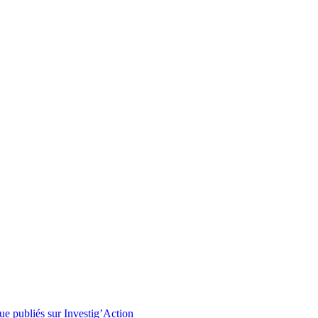
ue publiés sur Investig’Action