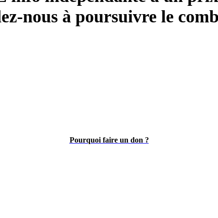
ez-nous à poursuivre le comb
Pourquoi faire un don ?