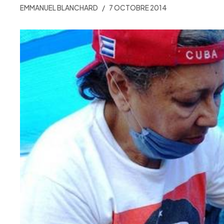
EMMANUEL BLANCHARD
7 OCTOBRE 2014