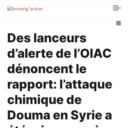
Skip to main content
Des lanceurs
d’alerte de l’OIAC
dénoncent le
rapport: l’attaque
chimique de
Douma en Syrie a