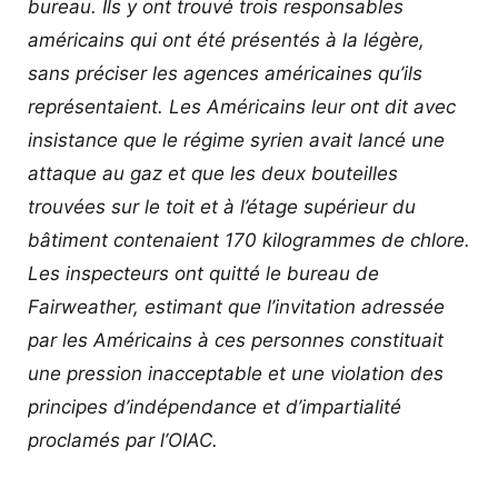
bureau. Ils y ont trouvé trois responsables
américains qui ont été présentés à la légère,
sans préciser les agences américaines qu’ils
représentaient. Les Américains leur ont dit avec
insistance que le régime syrien avait lancé une
attaque au gaz et que les deux bouteilles
trouvées sur le toit et à l’étage supérieur du
bâtiment contenaient 170 kilogrammes de chlore.
Les inspecteurs ont quitté le bureau de
Fairweather, estimant que l’invitation adressée
par les Américains à ces personnes constituait
une pression inacceptable et une violation des
principes d’indépendance et d’impartialité
proclamés par l’OIAC.