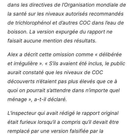
dans les directives de l’Organisation mondiale de
la santé sur les niveaux autorisés recommandés
de trichlorophénol et d’autres COC dans l’eau de
boisson. La version expurgée du rapport ne
faisait aucune mention des résultats.
Alex a décrit cette omission comme « délibérée
et irrégulière ». « S’ils avaient été inclus, le public
aurait constaté que les niveaux de COC
découverts n’étaient pas plus élevés que ce à
quoi on pourrait s’attendre dans n’importe quel
ménage », a-t-il déclaré.
L’inspecteur qui avait rédigé le rapport original
était furieux lorsqu’il a compris qu’il devait être
remplacé par une version falsifiée par la