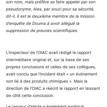
son nom, mais préfère se faire appeler par son
pseudonyme, Alex, par souci pour sa sécurité,
dit-il. Il est le deuxième membre de la mission
d’enquête de Douma à avoir allégué la
suppression de preuves scientifiques.
L’inspecteur de l’OIAC avait rédigé le rapport
intermédiaire original et, sur la base de ses
propres conclusions et celles de ses collègues,
avait conclu que l’incident était
« un événement
non lié à des produits chimiques »
. Mais la
direction de l’OIAC a réécrit le rapport en laissant
de côté cette conclusion.
Le
lanceur d’alerte
a également expliqué