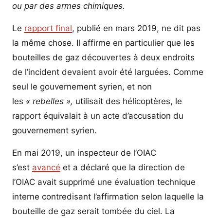
ou par des armes chimiques.
Le
rapport final
, publié en mars 2019, ne dit pas
la même chose. Il affirme en particulier que les
bouteilles de gaz découvertes à deux endroits
de l’incident devaient avoir été larguées. Comme
seul le gouvernement syrien, et non
les
« rebelles »,
utilisait des hélicoptères, le
rapport équivalait à un acte d’accusation du
gouvernement syrien.
En mai 2019, un inspecteur de l’OIAC
s’est
avancé
et a déclaré que la direction de
l’OIAC avait supprimé une évaluation technique
interne contredisant l’affirmation selon laquelle la
bouteille de gaz serait tombée du ciel. La