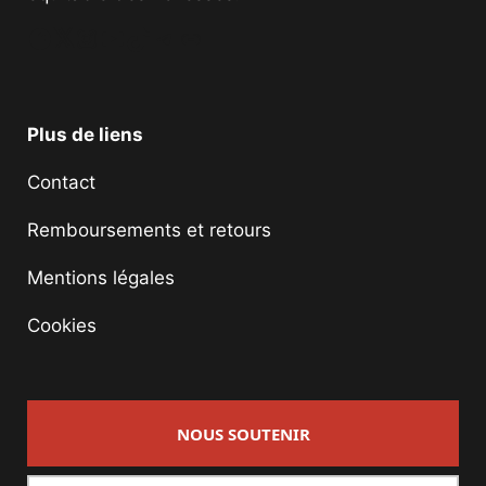
Facebook
Twitter
Instagram
YouTube
TikTok
Telegram
Lien
Plus de liens
Contact
Remboursements et retours
Mentions légales
Cookies
NOUS SOUTENIR