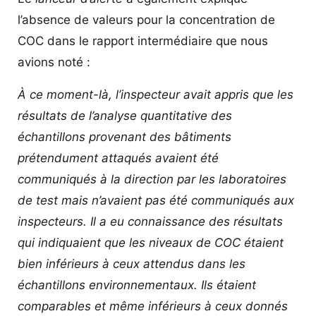
l’absence de valeurs pour la concentration de
COC dans le rapport intermédiaire que nous
avions noté :
À ce moment-là, l’inspecteur avait appris que les
résultats de l’analyse quantitative des
échantillons provenant des bâtiments
prétendument attaqués avaient été
communiqués à la direction par les laboratoires
de test mais n’avaient pas été communiqués aux
inspecteurs. Il a eu connaissance des résultats
qui indiquaient que les niveaux de COC étaient
bien inférieurs à ceux attendus dans les
échantillons environnementaux. Ils étaient
comparables et même inférieurs à ceux donnés