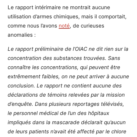
Le rapport intérimaire ne montrait aucune
utilisation d’armes chimiques, mais il comportait,
comme nous l’avons
noté
, de curieuses
anomalies :
Le rapport préliminaire de l’OIAC ne dit rien sur la
concentration des substances trouvées. Sans
connaître les concentrations, qui peuvent être
extrêmement faibles, on ne peut arriver à aucune
conclusion. Le rapport ne contient aucune des
déclarations de témoins relevées par la mission
d’enquête. Dans plusieurs reportages télévisés,
le personnel médical de l’un des hôpitaux
impliqués dans la mascarade déclarait qu’aucun
de leurs patients n’avait été affecté par le chlore