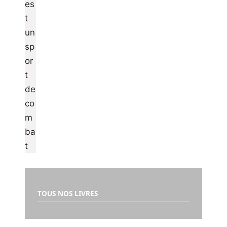
TOUS NOS LIVRES