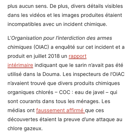
plus aucun sens. De plus, divers détails visibles
dans les vidéos et les images produites étaient
incompatibles avec un incident chimique.
L’
Organisation pour l’interdiction des armes
chimiques
(OIAC) a enquêté sur cet incident et a
produit en juillet 2018 un
rapport
intérimaire
indiquant que le sarin n’avait pas été
utilisé dans la Douma. Les inspecteurs de l’OIAC
n’avaient trouvé que divers produits chimiques
organiques chlorés – COC : eau de javel – qui
sont courants dans tous les ménages. Les
médias ont
faussement affirmé
que ces
découvertes étaient la preuve d’une attaque au
chlore gazeux.