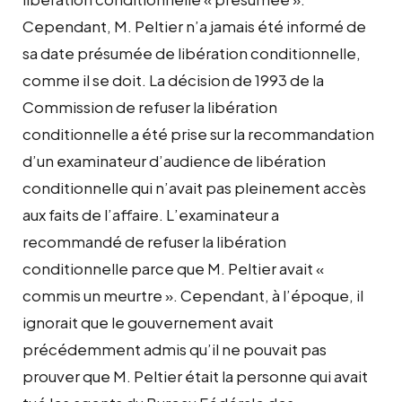
Cependant, M. Peltier n’a jamais été informé de
sa date présumée de libération conditionnelle,
comme il se doit. La décision de 1993 de la
Commission de refuser la libération
conditionnelle a été prise sur la recommandation
d’un examinateur d’audience de libération
conditionnelle qui n’avait pas pleinement accès
aux faits de l’affaire. L’examinateur a
recommandé de refuser la libération
conditionnelle parce que M. Peltier avait «
commis un meurtre ». Cependant, à l’époque, il
ignorait que le gouvernement avait
précédemment admis qu’il ne pouvait pas
prouver que M. Peltier était la personne qui avait