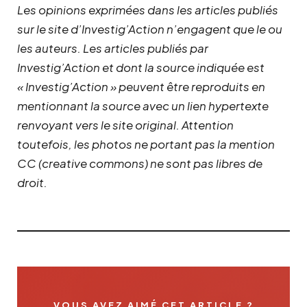
Les opinions exprimées dans les articles publiés
sur le site d’Investig’Action n’engagent que le ou
les auteurs. Les articles publiés par
Investig’Action et dont la source indiquée est
« Investig’Action » peuvent être reproduits en
mentionnant la source avec un lien hypertexte
renvoyant vers le site original.
Attention
toutefois, les photos ne portant pas la mention
CC (creative commons) ne sont pas libres de
droit.
VOUS AVEZ AIMÉ CET ARTICLE ?