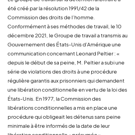
été créé par la résolution 1991/42 de la
Commission des droits de l’homme.
Conformément à ses méthodes de travail, le 10
décembre 2021, le Groupe de travail a transmis au
Gouvernement des États-Unis d’Amérique une
communication concernant Leonard Peltier : «
depuis le début de sa peine, M. Peltier a subi une
série de violations des droits à une procédure
régulière garantis aux prisonniers qui demandent
une libération conditionnelle en vertu de la loi des
États-Unis. En 1977, la Commission des
libérations conditionnelles a mis en place une
procédure qui obligeait les détenus sans peine
minimale à être informés de la date de leur
libération conditionnelle « présumée ».