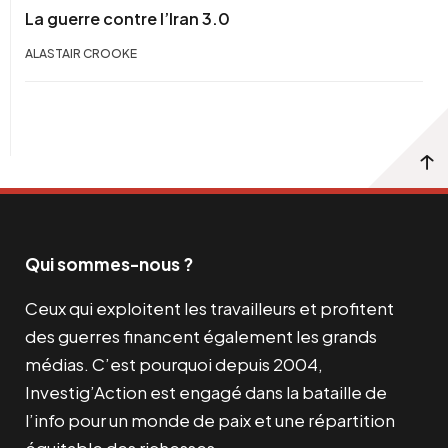
La guerre contre l’Iran 3.0
ALASTAIR CROOKE
Qui sommes-nous ?
Ceux qui exploitent les travailleurs et profitent
des guerres financent également les grands
médias. C’est pourquoi depuis 2004,
Investig’Action est engagé dans la bataille de
l’info pour un monde de paix et une répartition