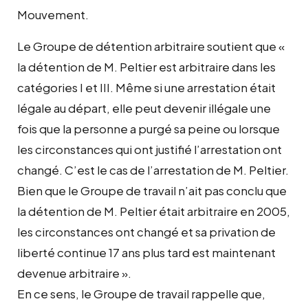
Mouvement.
Le Groupe de détention arbitraire soutient que «
la détention de M. Peltier est arbitraire dans les
catégories I et III. Même si une arrestation était
légale au départ, elle peut devenir illégale une
fois que la personne a purgé sa peine ou lorsque
les circonstances qui ont justifié l’arrestation ont
changé. C’est le cas de l’arrestation de M. Peltier.
Bien que le Groupe de travail n’ait pas conclu que
la détention de M. Peltier était arbitraire en 2005,
les circonstances ont changé et sa privation de
liberté continue 17 ans plus tard est maintenant
devenue arbitraire ».
En ce sens, le Groupe de travail rappelle que,