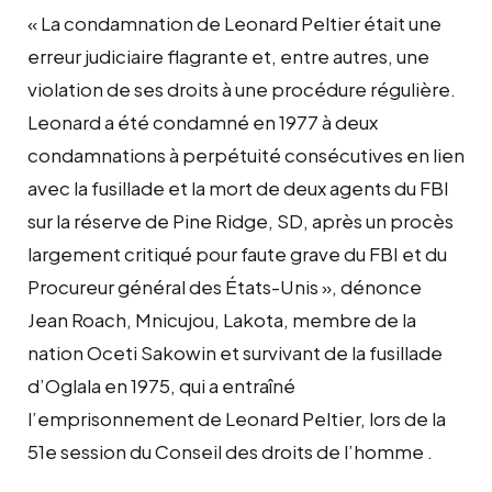
« La condamnation de Leonard Peltier était une
erreur judiciaire flagrante et, entre autres, une
violation de ses droits à une procédure régulière.
Leonard a été condamné en 1977 à deux
condamnations à perpétuité consécutives en lien
avec la fusillade et la mort de deux agents du FBI
sur la réserve de Pine Ridge, SD, après un procès
largement critiqué pour faute grave du FBI et du
Procureur général des États-Unis », dénonce
Jean Roach, Mnicujou, Lakota, membre de la
nation Oceti Sakowin et survivant de la fusillade
d’Oglala en 1975, qui a entraîné
l’emprisonnement de Leonard Peltier, lors de la
51e session du Conseil des droits de l’homme .