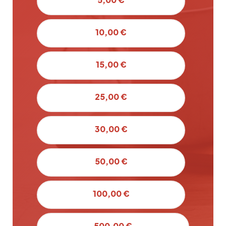
10,00 €
15,00 €
25,00 €
30,00 €
50,00 €
100,00 €
500,00 €