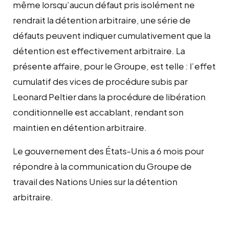
même lorsqu’aucun défaut pris isolément ne
rendrait la détention arbitraire, une série de
défauts peuvent indiquer cumulativement que la
détention est effectivement arbitraire. La
présente affaire, pour le Groupe, est telle : l’effet
cumulatif des vices de procédure subis par
Leonard Peltier dans la procédure de libération
conditionnelle est accablant, rendant son
maintien en détention arbitraire.
Le gouvernement des États-Unis a 6 mois pour
répondre à la communication du Groupe de
travail des Nations Unies sur la détention
arbitraire.