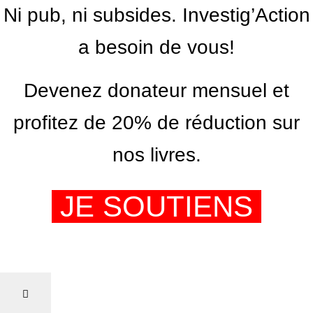
Ni pub, ni subsides. Investig’Action
a besoin de vous!
Devenez donateur mensuel et
profitez de 20% de réduction sur
nos livres.
JE SOUTIENS