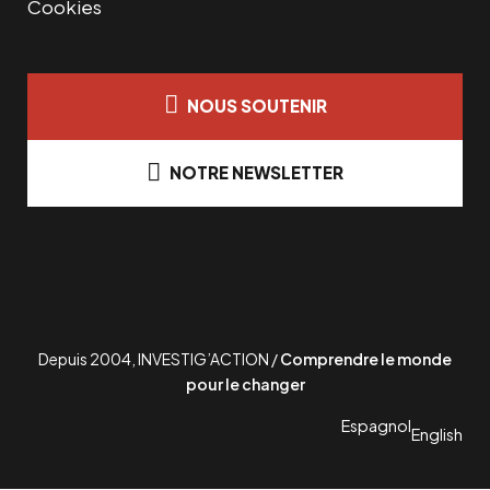
Cookies
NOUS SOUTENIR
NOTRE NEWSLETTER
Depuis 2004, INVESTIG’ACTION /
Comprendre le monde
pour le changer
Espagnol
English