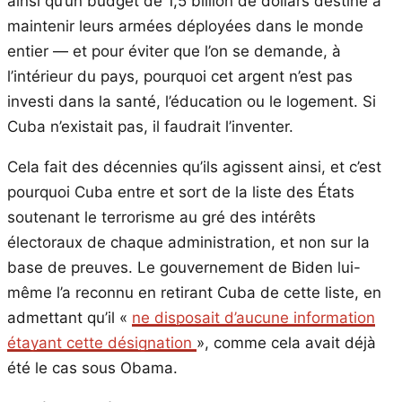
ainsi qu’un budget de 1,5 billion de dollars destiné à
maintenir leurs armées déployées dans le monde
entier — et pour éviter que l’on se demande, à
l’intérieur du pays, pourquoi cet argent n’est pas
investi dans la santé, l’éducation ou le logement. Si
Cuba n’existait pas, il faudrait l’inventer.
Cela fait des décennies qu’ils agissent ainsi, et c’est
pourquoi Cuba entre et sort de la liste des États
soutenant le terrorisme au gré des intérêts
électoraux de chaque administration, et non sur la
base de preuves. Le gouvernement de Biden lui-
même l’a reconnu en retirant Cuba de cette liste, en
admettant qu’il «
ne disposait d’aucune information
étayant cette désignation
», comme cela avait déjà
été le cas sous Obama.