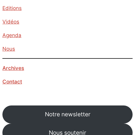
Editions
Vidéos
Agenda
Nous
Archives
Contact
Notre newsletter
Nous soutenir