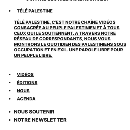
TÉLÉ PALESTINE
TÉLÉ PALESTINE, C’EST NOTRE CHAÎNE VIDÉOS
CONSACRÉE AU PEUPLE PALESTINIEN ET À TOUS
CEUX QUI LE SOUTIENNENT. A TRAVERS NOTRE
RÉSEAU DE CORRESPONDANTS, NOUS VOUS
MONTRONS LE QUOTIDIEN DES PALESTINIENS SOUS
OCCUPATION ET EN EXIL. UNE PAROLE LIBRE POUR
UN PEUPLE LIBRE.
VIDÉOS
ÉDITIONS
NOUS
AGENDA
NOUS SOUTENIR
NOTRE NEWSLETTER