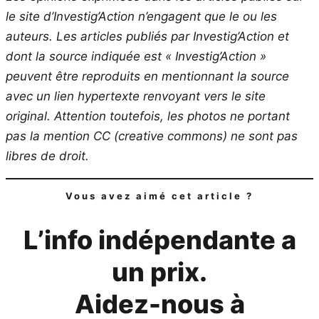
le site d’Investig’Action n’engagent que le ou les
auteurs. Les articles publiés par Investig’Action et
dont la source indiquée est « Investig’Action »
peuvent être reproduits en mentionnant la source
avec un lien hypertexte renvoyant vers le site
original.
Attention toutefois, les photos ne portant
pas la mention CC (creative commons) ne sont pas
libres de droit.
Vous avez aimé cet article ?
L’info indépendante a
un prix.
Aidez-nous à