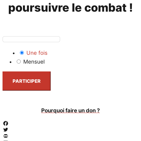
poursuivre le combat !
Une fois
Mensuel
PARTICIPER
Pourquoi faire un don ?
Facebook
Twitter