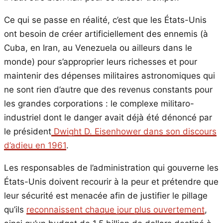
Ce qui se passe en réalité, c’est que les États-Unis
ont besoin de créer artificiellement des ennemis (à
Cuba, en Iran, au Venezuela ou ailleurs dans le
monde) pour s’approprier leurs richesses et pour
maintenir des dépenses militaires astronomiques qui
ne sont rien d’autre que des revenus constants pour
les grandes corporations : le complexe militaro-
industriel dont le danger avait déjà été dénoncé par
le président
Dwight D. Eisenhower dans son discours
d’adieu en 1961
.
Les responsables de l’administration qui gouverne les
États-Unis doivent recourir à la peur et prétendre que
leur sécurité est menacée afin de justifier le pillage
qu’ils
reconnaissent chaque jour plus ouvertement
,