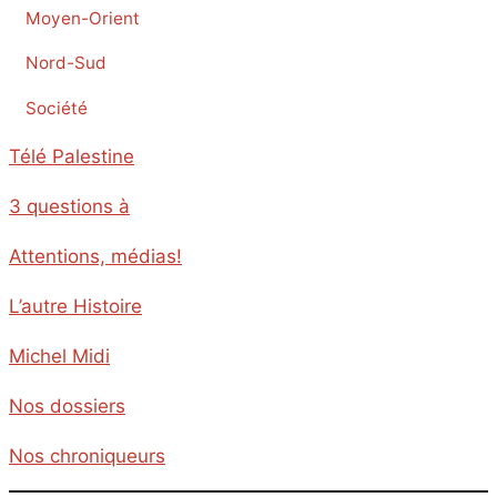
Moyen-Orient
Nord-Sud
Société
Télé Palestine
3 questions à
Attentions, médias!
L’autre Histoire
Michel Midi
Nos dossiers
Nos chroniqueurs