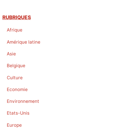
RUBRIQUES
Afrique
Amérique latine
Asie
Belgique
Culture
Economie
Environnement
Etats-Unis
Europe