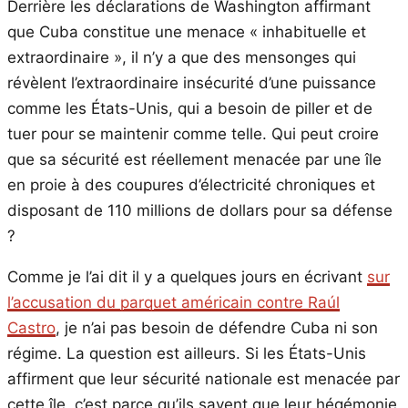
Derrière les déclarations de Washington affirmant
que Cuba constitue une menace « inhabituelle et
extraordinaire », il n’y a que des mensonges qui
révèlent l’extraordinaire insécurité d’une puissance
comme les États-Unis, qui a besoin de piller et de
tuer pour se maintenir comme telle. Qui peut croire
que sa sécurité est réellement menacée par une île
en proie à des coupures d’électricité chroniques et
disposant de 110 millions de dollars pour sa défense
?
Comme je l’ai dit il y a quelques jours en écrivant
sur
l’accusation du parquet américain contre Raúl
Castro
, je n’ai pas besoin de défendre Cuba ni son
régime. La question est ailleurs. Si les États-Unis
affirment que leur sécurité nationale est menacée par
cette île, c’est parce qu’ils savent que leur hégémonie