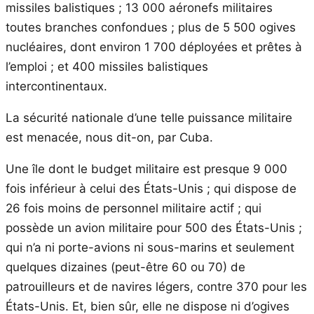
missiles balistiques ; 13 000 aéronefs militaires
toutes branches confondues ; plus de 5 500 ogives
nucléaires, dont environ 1 700 déployées et prêtes à
l’emploi ; et 400 missiles balistiques
intercontinentaux.
La sécurité nationale d’une telle puissance militaire
est menacée, nous dit-on, par Cuba.
Une île dont le budget militaire est presque 9 000
fois inférieur à celui des États-Unis ; qui dispose de
26 fois moins de personnel militaire actif ; qui
possède un avion militaire pour 500 des États-Unis ;
qui n’a ni porte-avions ni sous-marins et seulement
quelques dizaines (peut-être 60 ou 70) de
patrouilleurs et de navires légers, contre 370 pour les
États-Unis. Et, bien sûr, elle ne dispose ni d’ogives