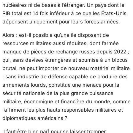
nucléaires ni de bases à l’étranger. Un pays dont le
PIB total est 14 fois inférieur à ce que les États-Unis
dépensent uniquement pour leurs forces armées.
Alors : est-il possible qu’une île disposant de
ressources militaires aussi réduites, dont l’armée
manque de pièces de rechange russes depuis 2022 ;
qui, sans devises étrangères et soumise à un blocus
brutal, ne peut importer de nouveau matériel militaire
; sans industrie de défense capable de produire des
armements lourds, constitue une menace pour la
sécurité nationale de la plus grande puissance
militaire, économique et financière du monde, comme
l’affirment les plus hauts responsables militaires et
diplomatiques américains ?
Il faut être bien naïf pour se laisser tromper.