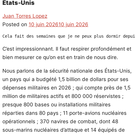
États-Unis
Juan Torres Lopez
Posted on
10 juin 2026
10 juin 2026
Cela fait des semaines que je ne peux plus dormir depui
C’est impressionnant. Il faut respirer profondément et
bien mesurer ce qu’on est en train de nous dire.
Nous parlons de la sécurité nationale des États-Unis,
un pays qui a budgété 1,5 billion de dollars pour ses
dépenses militaires en 2026 ; qui compte près de 1,5
million de militaires actifs et 800 000 réservistes ;
presque 800 bases ou installations militaires
réparties dans 80 pays ; 11 porte-avions nucléaires
opérationnels ; 370 navires de combat, dont 48
sous-marins nucléaires d’attaque et 14 équipés de