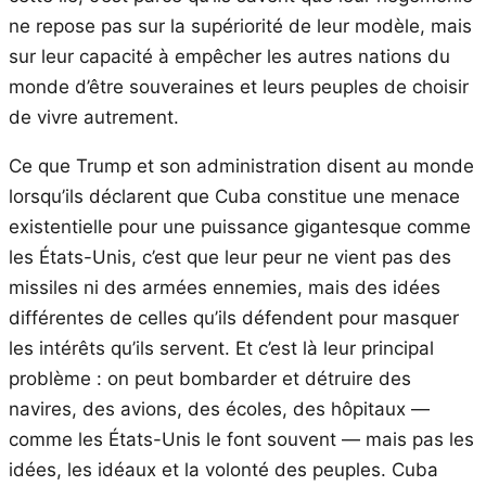
ne repose pas sur la supériorité de leur modèle, mais
sur leur capacité à empêcher les autres nations du
monde d’être souveraines et leurs peuples de choisir
de vivre autrement.
Ce que Trump et son administration disent au monde
lorsqu’ils déclarent que Cuba constitue une menace
existentielle pour une puissance gigantesque comme
les États-Unis, c’est que leur peur ne vient pas des
missiles ni des armées ennemies, mais des idées
différentes de celles qu’ils défendent pour masquer
les intérêts qu’ils servent. Et c’est là leur principal
problème : on peut bombarder et détruire des
navires, des avions, des écoles, des hôpitaux —
comme les États-Unis le font souvent — mais pas les
idées, les idéaux et la volonté des peuples. Cuba