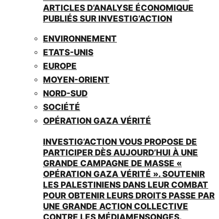
ARTICLES D’ANALYSE ÉCONOMIQUE
PUBLIÉS SUR INVESTIG’ACTION
ENVIRONNEMENT
ETATS-UNIS
EUROPE
MOYEN-ORIENT
NORD-SUD
SOCIÉTÉ
OPÉRATION GAZA VÉRITÉ
INVESTIG’ACTION VOUS PROPOSE DE
PARTICIPER DÈS AUJOURD’HUI À UNE
GRANDE CAMPAGNE DE MASSE «
OPÉRATION GAZA VÉRITÉ ». SOUTENIR
LES PALESTINIENS DANS LEUR COMBAT
POUR OBTENIR LEURS DROITS PASSE PAR
UNE GRANDE ACTION COLLECTIVE
CONTRE LES MÉDIAMENSONGES.