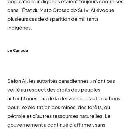
populations indigènes étaient toujours commises
dans l’État du Mato Grosso do Sul ». AI évoque
plusieurs cas de disparition de militants
indigènes.
Le Canada
Selon AI, les autorités canadiennes « n’ont pas
veillé au respect des droits des peuples
autochtones lors de la délivrance d’autorisations
pour l’exploitation des mines, des forêts, du
pétrole et d’autres ressources naturelles. Le
gouvernement a continué d’affirmer, sans