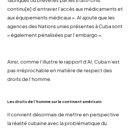
continu[e] d’entraver l’accès aux médicaments et
aux équipements médicaux ». AI ajoute que les
agences des Nations unies présentes à Cuba sont
« également pénalisées par l’embargo ».
Ainsi, comme l’illustre le rapport d’AI, Cuba n’est
pas irréprochable en matière de respect des
droits de l’homme.
Les droits de l’homme sur le continent américain
Il convient désormais de mettre en perspective
la réalité cubaine avec la problématique du