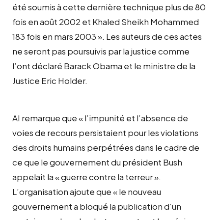
été soumis à cette dernière technique plus de 80
fois en août 2002 et Khaled Sheikh Mohammed
183 fois en mars 2003 ». Les auteurs de ces actes
ne seront pas poursuivis par la justice comme
l’ont déclaré Barack Obama et le ministre de la
Justice Eric Holder.
AI remarque que « l’impunité et l’absence de
voies de recours persistaient pour les violations
des droits humains perpétrées dans le cadre de
ce que le gouvernement du président Bush
appelait la « guerre contre la terreur ».
L’organisation ajoute que « le nouveau
gouvernement a bloqué la publication d’un