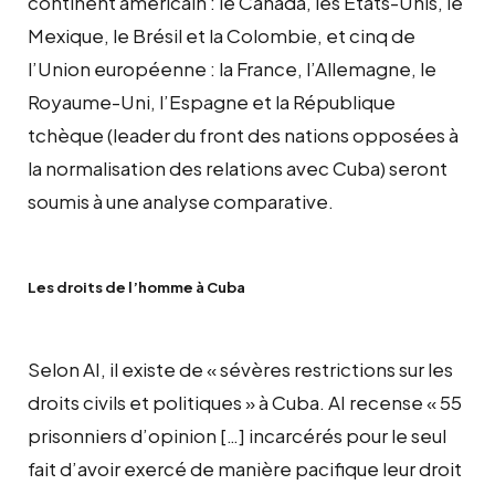
continent américain : le Canada, les Etats-Unis, le
Mexique, le Brésil et la Colombie, et cinq de
l’Union européenne : la France, l’Allemagne, le
Royaume-Uni, l’Espagne et la République
tchèque (leader du front des nations opposées à
la normalisation des relations avec Cuba) seront
soumis à une analyse comparative.
Les droits de l’homme à Cuba
Selon AI, il existe de « sévères restrictions sur les
droits civils et politiques » à Cuba. AI recense « 55
prisonniers d’opinion […] incarcérés pour le seul
fait d’avoir exercé de manière pacifique leur droit