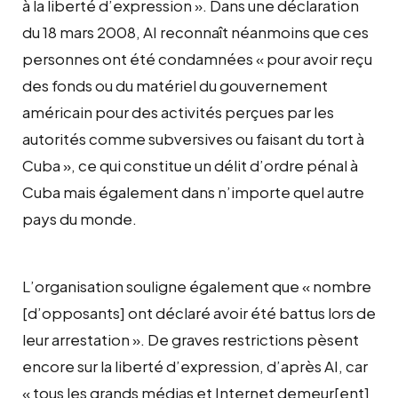
à la liberté d’expression ». Dans une déclaration
du 18 mars 2008, AI reconnaît néanmoins que ces
personnes ont été condamnées « pour avoir reçu
des fonds ou du matériel du gouvernement
américain pour des activités perçues par les
autorités comme subversives ou faisant du tort à
Cuba », ce qui constitue un délit d’ordre pénal à
Cuba mais également dans n’importe quel autre
pays du monde.
L’organisation souligne également que « nombre
[d’opposants] ont déclaré avoir été battus lors de
leur arrestation ». De graves restrictions pèsent
encore sur la liberté d’expression, d’après AI, car
« tous les grands médias et Internet demeur[ent]