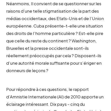
Néanmoins, Il convient de se questionner sur les
raisons d’une telle stigmatisation de la part des
médias occidentaux, des Etats-Unis et de l’Union
européenne. Cuba présente-t-elle une situation
des droits de l’homme particulière ? Est-elle pire
que celle du reste du continent ? Washington,
Bruxelles et la presse occidentale sont-ils
réellement préoccupés par cela ? Disposent-ils
d’une autorité morale suffisante pour s’ériger en
donneurs de leçons ?
Pour répondre à ces questions, le rapport
d’Amnistie Internationale (AI) de 2010 apporte un
éclairage intéressant. Dix pays – cinq du