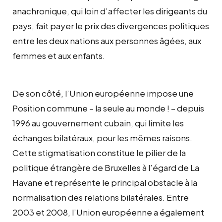
anachronique, qui loin d’affecter les dirigeants du
pays, fait payer le prix des divergences politiques
entre les deux nations aux personnes âgées, aux
femmes et aux enfants.
De son côté, l’Union européenne impose une
Position commune – la seule au monde ! – depuis
1996 au gouvernement cubain, qui limite les
échanges bilatéraux, pour les mêmes raisons.
Cette stigmatisation constitue le pilier de la
politique étrangère de Bruxelles à l’égard de La
Havane et représente le principal obstacle à la
normalisation des relations bilatérales. Entre
2003 et 2008, l’Union européenne a également