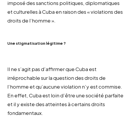
imposé des sanctions politiques, diplomatiques
et culturelles à Cuba en raison des « violations des
droits de l’homme ».
Une stigmatisation légitime ?
Il ne s’agit pas d’affirmer que Cuba est
irréprochable sur la question des droits de
l’homme et qu’aucune violation n’y est commise.
En effet, Cuba est loin d’être une société parfaite
et il y existe des atteintes à certains droits
fondamentaux.