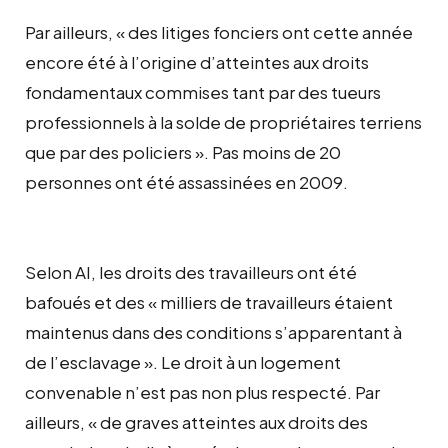
Par ailleurs, « des litiges fonciers ont cette année
encore été à l’origine d’atteintes aux droits
fondamentaux commises tant par des tueurs
professionnels à la solde de propriétaires terriens
que par des policiers ». Pas moins de 20
personnes ont été assassinées en 2009.
Selon AI, les droits des travailleurs ont été
bafoués et des « milliers de travailleurs étaient
maintenus dans des conditions s’apparentant à
de l’esclavage ». Le droit à un logement
convenable n’est pas non plus respecté. Par
ailleurs, « de graves atteintes aux droits des