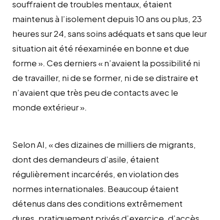
souffraient de troubles mentaux, étaient
maintenus à l’isolement depuis 10 ans ou plus, 23
heures sur 24, sans soins adéquats et sans que leur
situation ait été réexaminée en bonne et due
forme ». Ces derniers « n’avaient la possibilité ni
de travailler, ni de se former, ni de se distraire et
n’avaient que très peu de contacts avec le
monde extérieur ».
Selon AI, « des dizaines de milliers de migrants,
dont des demandeurs d’asile, étaient
régulièrement incarcérés, en violation des
normes internationales. Beaucoup étaient
détenus dans des conditions extrêmement
dures, pratiquement privés d’exercice, d’accès