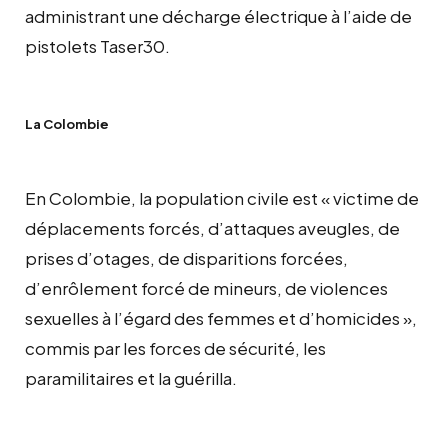
administrant une décharge électrique à l’aide de
pistolets Taser30.
La Colombie
En Colombie, la population civile est « victime de
déplacements forcés, d’attaques aveugles, de
prises d’otages, de disparitions forcées,
d’enrôlement forcé de mineurs, de violences
sexuelles à l’égard des femmes et d’homicides »,
commis par les forces de sécurité, les
paramilitaires et la guérilla.