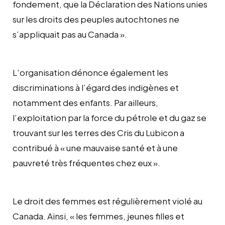
fondement, que la Déclaration des Nations unies
sur les droits des peuples autochtones ne
s’appliquait pas au Canada ».
L’organisation dénonce également les
discriminations à l’égard des indigènes et
notamment des enfants. Par ailleurs,
l’exploitation par la force du pétrole et du gaz se
trouvant sur les terres des Cris du Lubicon a
contribué à « une mauvaise santé et à une
pauvreté très fréquentes chez eux ».
Le droit des femmes est régulièrement violé au
Canada. Ainsi, « les femmes, jeunes filles et