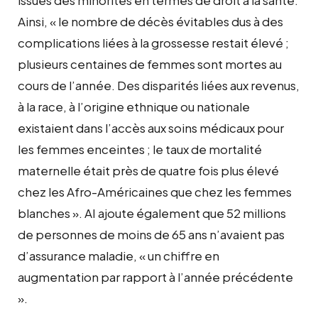
Ainsi, « le nombre de décès évitables dus à des
complications liées à la grossesse restait élevé ;
plusieurs centaines de femmes sont mortes au
cours de l’année. Des disparités liées aux revenus,
à la race, à l’origine ethnique ou nationale
existaient dans l’accès aux soins médicaux pour
les femmes enceintes ; le taux de mortalité
maternelle était près de quatre fois plus élevé
chez les Afro-Américaines que chez les femmes
blanches ». AI ajoute également que 52 millions
de personnes de moins de 65 ans n’avaient pas
d’assurance maladie, « un chiffre en
augmentation par rapport à l’année précédente
».