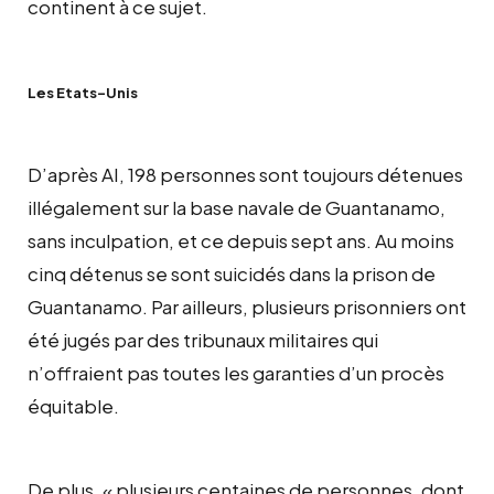
continent à ce sujet.
Les Etats-Unis
D’après AI, 198 personnes sont toujours détenues
illégalement sur la base navale de Guantanamo,
sans inculpation, et ce depuis sept ans. Au moins
cinq détenus se sont suicidés dans la prison de
Guantanamo. Par ailleurs, plusieurs prisonniers ont
été jugés par des tribunaux militaires qui
n’offraient pas toutes les garanties d’un procès
équitable.
De plus, « plusieurs centaines de personnes, dont