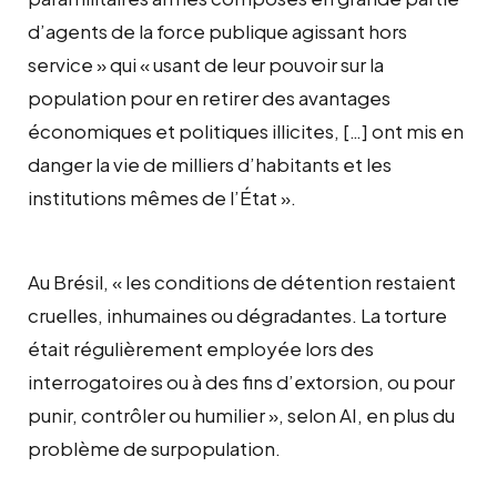
d’agents de la force publique agissant hors
service » qui « usant de leur pouvoir sur la
population pour en retirer des avantages
économiques et politiques illicites, […] ont mis en
danger la vie de milliers d’habitants et les
institutions mêmes de l’État ».
Au Brésil, « les conditions de détention restaient
cruelles, inhumaines ou dégradantes. La torture
était régulièrement employée lors des
interrogatoires ou à des fins d’extorsion, ou pour
punir, contrôler ou humilier », selon AI, en plus du
problème de surpopulation.