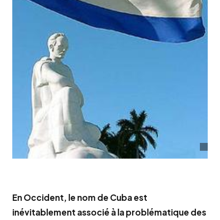
En Occident, le nom de Cuba est
inévitablement associé à la problématique des