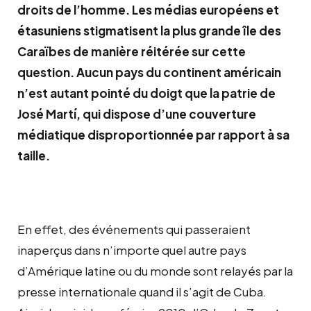
droits de l’homme. Les médias européens et
étasuniens stigmatisent la plus grande île des
Caraïbes de manière réitérée sur cette
question. Aucun pays du continent américain
n’est autant pointé du doigt que la patrie de
José Martí, qui dispose d’une couverture
médiatique disproportionnée par rapport à sa
taille.
En effet, des événements qui passeraient
inaperçus dans n’importe quel autre pays
d’Amérique latine ou du monde sont relayés par la
presse internationale quand il s’agit de Cuba.