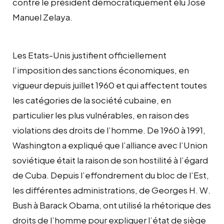
contre le président démocratiquement élu José
Manuel Zelaya.
Les Etats-Unis justifient officiellement
l’imposition des sanctions économiques, en
vigueur depuis juillet 1960 et qui affectent toutes
les catégories de la société cubaine, en
particulier les plus vulnérables, en raison des
violations des droits de l’homme. De 1960 à 1991,
Washington a expliqué que l’alliance avec l’Union
soviétique était la raison de son hostilité à l’égard
de Cuba. Depuis l’effondrement du bloc de l’Est,
les différentes administrations, de Georges H. W.
Bush à Barack Obama, ont utilisé la rhétorique des
droits de l’homme pour expliquer l’état de siège