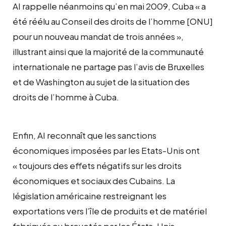
AI rappelle néanmoins qu’en mai 2009, Cuba « a
été réélu au Conseil des droits de l’homme [ONU]
pour un nouveau mandat de trois années »,
illustrant ainsi que la majorité de la communauté
internationale ne partage pas l’avis de Bruxelles
et de Washington au sujet de la situation des
droits de l’homme à Cuba.
Enfin, AI reconnaît que les sanctions
économiques imposées par les Etats-Unis ont
« toujours des effets négatifs sur les droits
économiques et sociaux des Cubains. La
législation américaine restreignant les
exportations vers l’île de produits et de matériel
fabriqués ou brevetés par les États-Unis