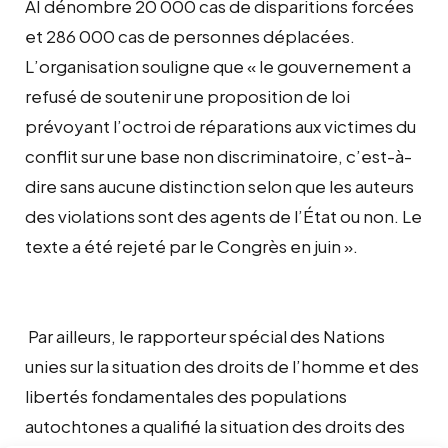
AI dénombre 20 000 cas de disparitions forcées
et 286 000 cas de personnes déplacées.
L’organisation souligne que « le gouvernement a
refusé de soutenir une proposition de loi
prévoyant l’octroi de réparations aux victimes du
conflit sur une base non discriminatoire, c’est-à-
dire sans aucune distinction selon que les auteurs
des violations sont des agents de l’État ou non. Le
texte a été rejeté par le Congrès en juin ».
Par ailleurs, le rapporteur spécial des Nations
unies sur la situation des droits de l’homme et des
libertés fondamentales des populations
autochtones a qualifié la situation des droits des