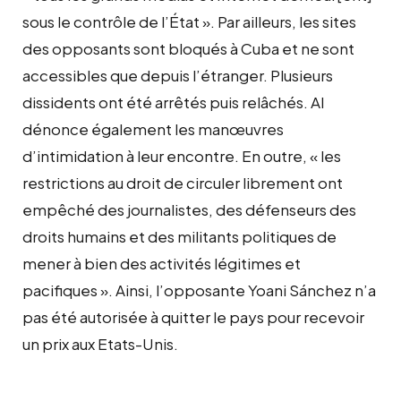
sous le contrôle de l’État ». Par ailleurs, les sites
des opposants sont bloqués à Cuba et ne sont
accessibles que depuis l’étranger. Plusieurs
dissidents ont été arrêtés puis relâchés. AI
dénonce également les manœuvres
d’intimidation à leur encontre. En outre, « les
restrictions au droit de circuler librement ont
empêché des journalistes, des défenseurs des
droits humains et des militants politiques de
mener à bien des activités légitimes et
pacifiques ». Ainsi, l’opposante Yoani Sánchez n’a
pas été autorisée à quitter le pays pour recevoir
un prix aux Etats-Unis.