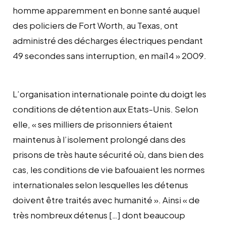
homme apparemment en bonne santé auquel
des policiers de Fort Worth, au Texas, ont
administré des décharges électriques pendant
49 secondes sans interruption, en mai14 » 2009.
L’organisation internationale pointe du doigt les
conditions de détention aux Etats-Unis. Selon
elle, « ses milliers de prisonniers étaient
maintenus à l’isolement prolongé dans des
prisons de très haute sécurité où, dans bien des
cas, les conditions de vie bafouaient les normes
internationales selon lesquelles les détenus
doivent être traités avec humanité ». Ainsi « de
très nombreux détenus […] dont beaucoup