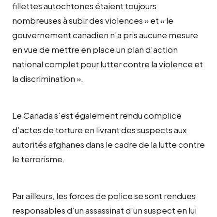
fillettes autochtones étaient toujours
nombreuses à subir des violences » et « le
gouvernement canadien n’a pris aucune mesure
en vue de mettre en place un plan d’action
national complet pour lutter contre la violence et
la discrimination ».
Le Canada s’est également rendu complice
d’actes de torture en livrant des suspects aux
autorités afghanes dans le cadre de la lutte contre
le terrorisme.
Par ailleurs, les forces de police se sont rendues
responsables d’un assassinat d’un suspect en lui