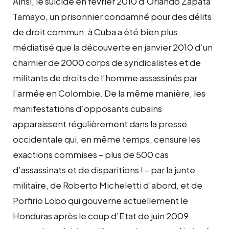
Ainsi, le suicide en février 2010 d’Orlando Zapata
Tamayo, un prisonnier condamné pour des délits
de droit commun, à Cuba a été bien plus
médiatisé que la découverte en janvier 2010 d’un
charnier de 2000 corps de syndicalistes et de
militants de droits de l’homme assassinés par
l’armée en Colombie. De la même manière, les
manifestations d’opposants cubains
apparaissent régulièrement dans la presse
occidentale qui, en même temps, censure les
exactions commises – plus de 500 cas
d’assassinats et de disparitions ! – par la junte
militaire, de Roberto Micheletti d’abord, et de
Porfirio Lobo qui gouverne actuellement le
Honduras après le coup d’Etat de juin 2009