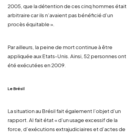
2005, que la détention de ces cinq hommes était
arbitraire car ils n’avaient pas bénéficié d’un
procès équitable ».
Par ailleurs, la peine de mort continue à être
appliquée aux Etats-Unis. Ainsi, 52 personnes ont
été exécutées en 2009.
Le Brésil
La situation au Brésil fait également l’objet d’un
rapport. AI fait état « d’un usage excessif de la
force, d’exécutions extrajudiciaires et d’actes de