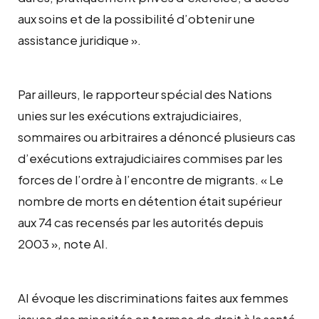
aux soins et de la possibilité d’obtenir une
assistance juridique ».
Par ailleurs, le rapporteur spécial des Nations
unies sur les exécutions extrajudiciaires,
sommaires ou arbitraires a dénoncé plusieurs cas
d’exécutions extrajudiciaires commises par les
forces de l’ordre à l’encontre de migrants. « Le
nombre de morts en détention était supérieur
aux 74 cas recensés par les autorités depuis
2003 », note AI.
AI évoque les discriminations faites aux femmes
issues des minorités en termes de droit à la santé.