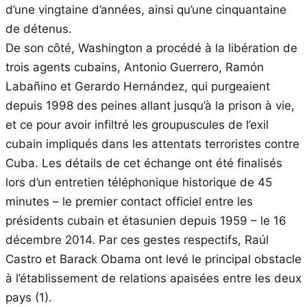
d’une vingtaine d’années, ainsi qu’une cinquantaine
de détenus.
De son côté, Washington a procédé à la libération de
trois agents cubains, Antonio Guerrero, Ramón
Labañino et Gerardo Hernández, qui purgeaient
depuis 1998 des peines allant jusqu’à la prison à vie,
et ce pour avoir infiltré les groupuscules de l’exil
cubain impliqués dans les attentats terroristes contre
Cuba. Les détails de cet échange ont été finalisés
lors d’un entretien téléphonique historique de 45
minutes – le premier contact officiel entre les
présidents cubain et étasunien depuis 1959 – le 16
décembre 2014. Par ces gestes respectifs, Raúl
Castro et Barack Obama ont levé le principal obstacle
à l’établissement de relations apaisées entre les deux
pays (1).