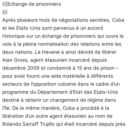
{{{Echange de prisonniers
}}}
Après plusieurs mois de négociations secrètes, Cuba
et les Etats-Unis sont parvenus à un accord
historique sur un échange de prisonniers qui ouvre la
voie à la pleine normalisation des relations entre les
deux nations. La Havane a ainsi décidé de libérer
Alan Gross, agent étasunien incarcéré depuis
décembre 2009 et condamné à 15 ans de prison –
pour avoir fourni une aide matérielle à différents
secteurs de l’opposition cubaine dans le cadre d’un
programme du Département d’Etat des Etats-Unis
destiné à obtenir un changement de régime dans
l’île. De la même manière, Cuba a procédé à la
libération d’un autre agent étasunien au nom de
Rolando Sarraff Trujillo qui était incarcéré depuis près