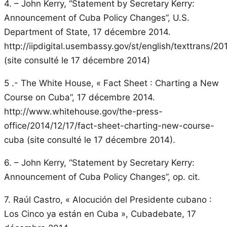
4. – John Kerry, “Statement by Secretary Kerry:
Announcement of Cuba Policy Changes”, U.S.
Department of State, 17 décembre 2014.
http://iipdigital.usembassy.gov/st/english/texttran
(site consulté le 17 décembre 2014)
5 .- The White House, « Fact Sheet : Charting a New
Course on Cuba”, 17 décembre 2014.
http://www.whitehouse.gov/the-press-
office/2014/12/17/fact-sheet-charting-new-course-
cuba (site consulté le 17 décembre 2014).
6. – John Kerry, “Statement by Secretary Kerry:
Announcement of Cuba Policy Changes”, op. cit.
7. Raúl Castro, « Alocución del Presidente cubano :
Los Cinco ya están en Cuba », Cubadebate, 17