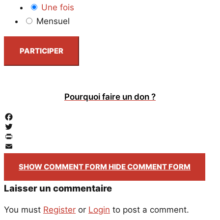
Une fois
Mensuel
PARTICIPER
Pourquoi faire un don ?
Facebook
Twitter
PrintFriendly
Email
SHOW COMMENT FORM
HIDE COMMENT FORM
Laisser un commentaire
You must
Register
or
Login
to post a comment.