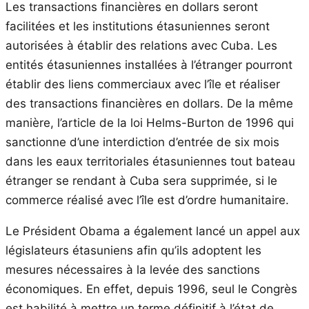
Les transactions financières en dollars seront
facilitées et les institutions étasuniennes seront
autorisées à établir des relations avec Cuba. Les
entités étasuniennes installées à l’étranger pourront
établir des liens commerciaux avec l’île et réaliser
des transactions financières en dollars. De la même
manière, l’article de la loi Helms-Burton de 1996 qui
sanctionne d’une interdiction d’entrée de six mois
dans les eaux territoriales étasuniennes tout bateau
étranger se rendant à Cuba sera supprimée, si le
commerce réalisé avec l’île est d’ordre humanitaire.
Le Président Obama a également lancé un appel aux
législateurs étasuniens afin qu’ils adoptent les
mesures nécessaires à la levée des sanctions
économiques. En effet, depuis 1996, seul le Congrès
est habilité à mettre un terme définitif à l’état de