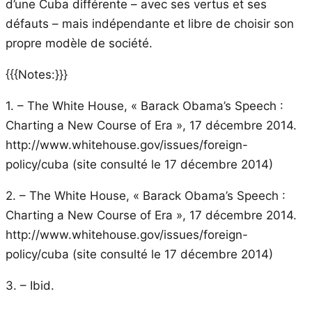
d’une Cuba différente – avec ses vertus et ses
défauts – mais indépendante et libre de choisir son
propre modèle de société.
{{{Notes:}}}
1. – The White House, « Barack Obama’s Speech :
Charting a New Course of Era », 17 décembre 2014.
http://www.whitehouse.gov/issues/foreign-
policy/cuba (site consulté le 17 décembre 2014)
2. – The White House, « Barack Obama’s Speech :
Charting a New Course of Era », 17 décembre 2014.
http://www.whitehouse.gov/issues/foreign-
policy/cuba (site consulté le 17 décembre 2014)
3. – Ibid.