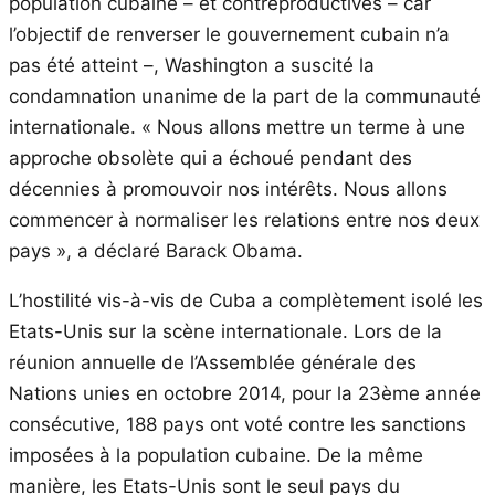
population cubaine – et contreproductives – car
l’objectif de renverser le gouvernement cubain n’a
pas été atteint –, Washington a suscité la
condamnation unanime de la part de la communauté
internationale. « Nous allons mettre un terme à une
approche obsolète qui a échoué pendant des
décennies à promouvoir nos intérêts. Nous allons
commencer à normaliser les relations entre nos deux
pays », a déclaré Barack Obama.
L’hostilité vis-à-vis de Cuba a complètement isolé les
Etats-Unis sur la scène internationale. Lors de la
réunion annuelle de l’Assemblée générale des
Nations unies en octobre 2014, pour la 23ème année
consécutive, 188 pays ont voté contre les sanctions
imposées à la population cubaine. De la même
manière, les Etats-Unis sont le seul pays du