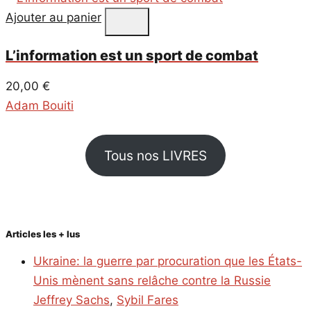
Ajouter au panier
L’information est un sport de combat
20,00
€
Adam Bouiti
Tous nos LIVRES
Articles les + lus
Ukraine: la guerre par procuration que les États-
Unis mènent sans relâche contre la Russie
Jeffrey Sachs
,
Sybil Fares