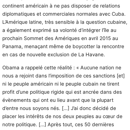
continent américain à ne pas disposer de relations
diplomatiques et commerciales normales avec Cuba.
L’Amérique latine, très sensible à la question cubaine,
a également exprimé sa volonté d’intégrer l’île au
prochain Sommet des Amériques en avril 2015 au
Panama, menaçant même de boycotter la rencontre
en cas de nouvelle exclusion de La Havane.
Obama a rappelé cette réalité : « Aucune nation ne
nous a rejoint dans l’imposition de ces sanctions [et]
ni le peuple américain ni le peuple cubain ne tirent
profit d’une politique rigide qui est ancrée dans des
évènements qui ont eu lieu avant que la plupart
d’entre nous soyons nés. […] J’ai donc décidé de
placer les intérêts de nos deux peuples au cœur de
notre politique. […] Après tout, ces 50 dernières