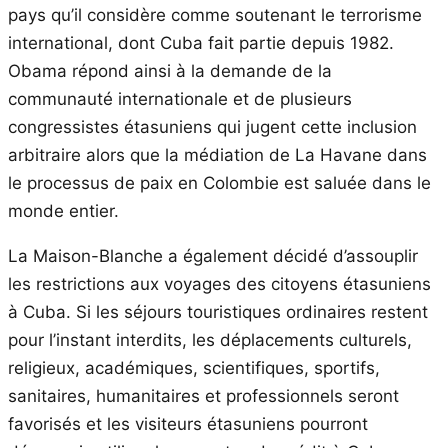
pays qu’il considère comme soutenant le terrorisme
international, dont Cuba fait partie depuis 1982.
Obama répond ainsi à la demande de la
communauté internationale et de plusieurs
congressistes étasuniens qui jugent cette inclusion
arbitraire alors que la médiation de La Havane dans
le processus de paix en Colombie est saluée dans le
monde entier.
La Maison-Blanche a également décidé d’assouplir
les restrictions aux voyages des citoyens étasuniens
à Cuba. Si les séjours touristiques ordinaires restent
pour l’instant interdits, les déplacements culturels,
religieux, académiques, scientifiques, sportifs,
sanitaires, humanitaires et professionnels seront
favorisés et les visiteurs étasuniens pourront