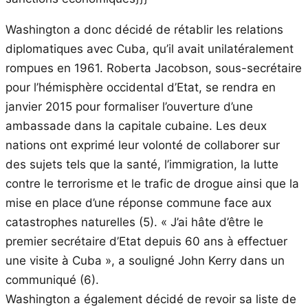
Washington a donc décidé de rétablir les relations
diplomatiques avec Cuba, qu’il avait unilatéralement
rompues en 1961. Roberta Jacobson, sous-secrétaire
pour l’hémisphère occidental d’Etat, se rendra en
janvier 2015 pour formaliser l’ouverture d’une
ambassade dans la capitale cubaine. Les deux
nations ont exprimé leur volonté de collaborer sur
des sujets tels que la santé, l’immigration, la lutte
contre le terrorisme et le trafic de drogue ainsi que la
mise en place d’une réponse commune face aux
catastrophes naturelles (5). « J’ai hâte d’être le
premier secrétaire d’Etat depuis 60 ans à effectuer
une visite à Cuba », a souligné John Kerry dans un
communiqué (6).
Washington a également décidé de revoir sa liste de