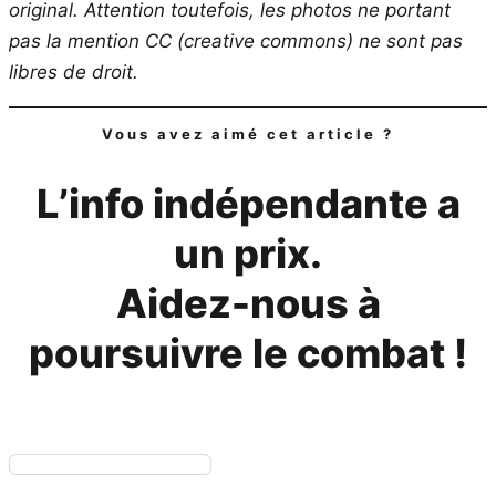
original.
Attention toutefois, les photos ne portant
pas la mention CC (creative commons) ne sont pas
libres de droit.
Vous avez aimé cet article ?
L’info indépendante a
un prix.
Aidez-nous à
poursuivre le combat !