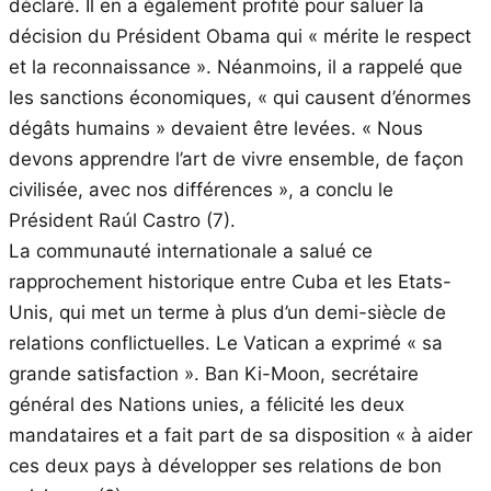
déclaré. Il en a également profité pour saluer la
décision du Président Obama qui « mérite le respect
et la reconnaissance ». Néanmoins, il a rappelé que
les sanctions économiques, « qui causent d’énormes
dégâts humains » devaient être levées. « Nous
devons apprendre l’art de vivre ensemble, de façon
civilisée, avec nos différences », a conclu le
Président Raúl Castro (7).
La communauté internationale a salué ce
rapprochement historique entre Cuba et les Etats-
Unis, qui met un terme à plus d’un demi-siècle de
relations conflictuelles. Le Vatican a exprimé « sa
grande satisfaction ». Ban Ki-Moon, secrétaire
général des Nations unies, a félicité les deux
mandataires et a fait part de sa disposition « à aider
ces deux pays à développer ses relations de bon