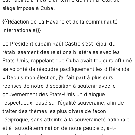
siège imposé à Cuba.
{{{Réaction de La Havane et de la communauté
internationale}}}
Le Président cubain Raúl Castro s’est réjoui du
rétablissement des relations bilatérales avec les
Etats-Unis, rappelant que Cuba avait toujours affirmé
sa volonté de résoudre pacifiquement les différends.
« Depuis mon élection, j’ai fait part à plusieurs
reprises de notre disposition à soutenir avec le
gouvernement des Etats-Unis un dialogue
respectueux, basé sur l’égalité souveraine, afin de
traiter des thèmes les plus divers de façon
réciproque, sans atteinte à la souveraineté nationale
et à l’autodétermination de notre peuple », a-t-il