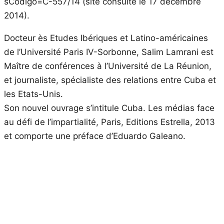
sCodigo=C-557/14 (site consulté le 17 décembre
2014).
Docteur ès Etudes Ibériques et Latino-américaines
de l’Université Paris IV-Sorbonne, Salim Lamrani est
Maître de conférences à l’Université de La Réunion,
et journaliste, spécialiste des relations entre Cuba et
les Etats-Unis.
Son nouvel ouvrage s’intitule Cuba. Les médias face
au défi de l’impartialité, Paris, Editions Estrella, 2013
et comporte une préface d’Eduardo Galeano.