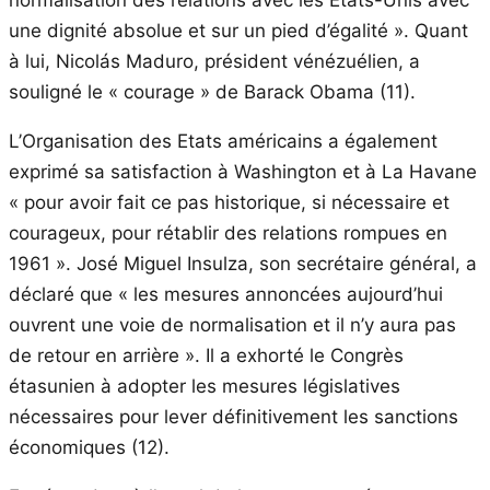
une dignité absolue et sur un pied d’égalité ». Quant
à lui, Nicolás Maduro, président vénézuélien, a
souligné le « courage » de Barack Obama (11).
L’Organisation des Etats américains a également
exprimé sa satisfaction à Washington et à La Havane
« pour avoir fait ce pas historique, si nécessaire et
courageux, pour rétablir des relations rompues en
1961 ». José Miguel Insulza, son secrétaire général, a
déclaré que « les mesures annoncées aujourd’hui
ouvrent une voie de normalisation et il n’y aura pas
de retour en arrière ». Il a exhorté le Congrès
étasunien à adopter les mesures législatives
nécessaires pour lever définitivement les sanctions
économiques (12).