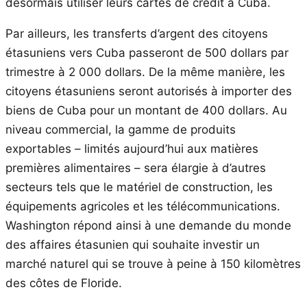
désormais utiliser leurs cartes de crédit à Cuba.
Par ailleurs, les transferts d’argent des citoyens
étasuniens vers Cuba passeront de 500 dollars par
trimestre à 2 000 dollars. De la même manière, les
citoyens étasuniens seront autorisés à importer des
biens de Cuba pour un montant de 400 dollars. Au
niveau commercial, la gamme de produits
exportables – limités aujourd’hui aux matières
premières alimentaires – sera élargie à d’autres
secteurs tels que le matériel de construction, les
équipements agricoles et les télécommunications.
Washington répond ainsi à une demande du monde
des affaires étasunien qui souhaite investir un
marché naturel qui se trouve à peine à 150 kilomètres
des côtes de Floride.