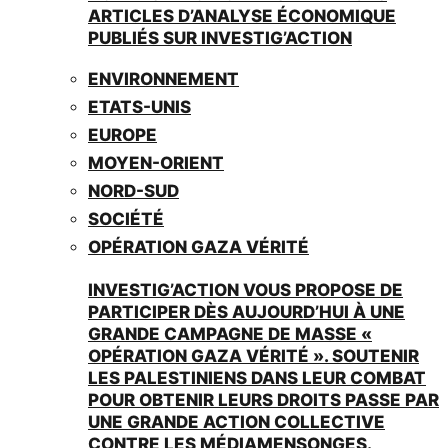
ARTICLES D’ANALYSE ÉCONOMIQUE
PUBLIÉS SUR INVESTIG’ACTION
ENVIRONNEMENT
ETATS-UNIS
EUROPE
MOYEN-ORIENT
NORD-SUD
SOCIÉTÉ
OPÉRATION GAZA VÉRITÉ
INVESTIG’ACTION VOUS PROPOSE DE
PARTICIPER DÈS AUJOURD’HUI À UNE
GRANDE CAMPAGNE DE MASSE «
OPÉRATION GAZA VÉRITÉ ». SOUTENIR
LES PALESTINIENS DANS LEUR COMBAT
POUR OBTENIR LEURS DROITS PASSE PAR
UNE GRANDE ACTION COLLECTIVE
CONTRE LES MÉDIAMENSONGES.