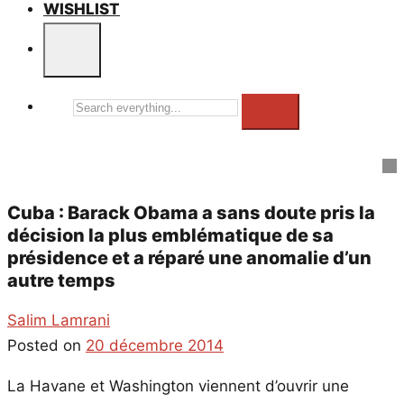
WISHLIST
Search
everything...
Cuba : Barack Obama a sans doute pris la
décision la plus emblématique de sa
présidence et a réparé une anomalie d’un
autre temps
Salim Lamrani
Posted on
20 décembre 2014
La Havane et Washington viennent d’ouvrir une