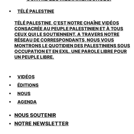
TÉLÉ PALESTINE
TÉLÉ PALESTINE, C’EST NOTRE CHAÎNE VIDÉOS
CONSACRÉE AU PEUPLE PALESTINIEN ET À TOUS
CEUX QUI LE SOUTIENNENT. A TRAVERS NOTRE
RÉSEAU DE CORRESPONDANTS, NOUS VOUS
MONTRONS LE QUOTIDIEN DES PALESTINIENS SOUS
OCCUPATION ET EN EXIL. UNE PAROLE LIBRE POUR
UN PEUPLE LIBRE.
VIDÉOS
ÉDITIONS
NOUS
AGENDA
NOUS SOUTENIR
NOTRE NEWSLETTER