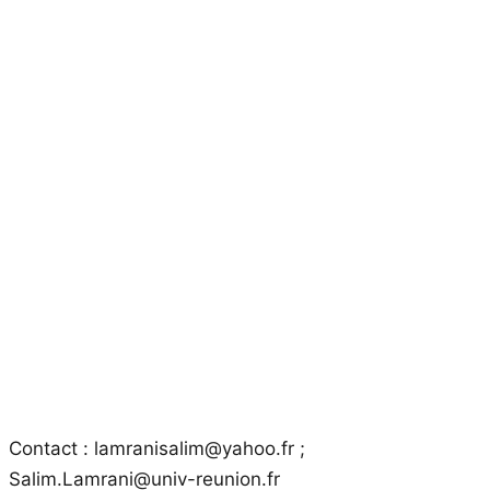
Contact : lamranisalim@yahoo.fr ;
Salim.Lamrani@univ-reunion.fr