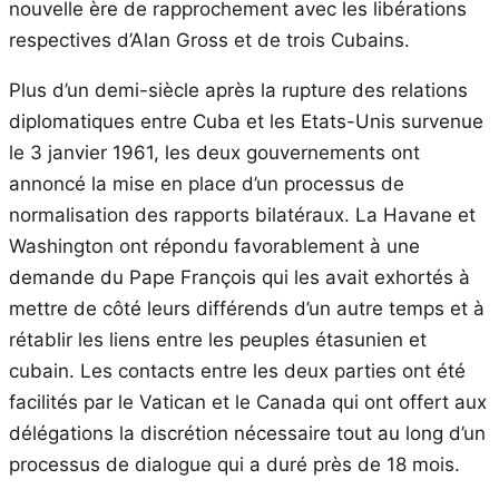
nouvelle ère de rapprochement avec les libérations
respectives d’Alan Gross et de trois Cubains.
Plus d’un demi-siècle après la rupture des relations
diplomatiques entre Cuba et les Etats-Unis survenue
le 3 janvier 1961, les deux gouvernements ont
annoncé la mise en place d’un processus de
normalisation des rapports bilatéraux. La Havane et
Washington ont répondu favorablement à une
demande du Pape François qui les avait exhortés à
mettre de côté leurs différends d’un autre temps et à
rétablir les liens entre les peuples étasunien et
cubain. Les contacts entre les deux parties ont été
facilités par le Vatican et le Canada qui ont offert aux
délégations la discrétion nécessaire tout au long d’un
processus de dialogue qui a duré près de 18 mois.