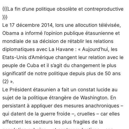
{{{La fin d’une politique obsolète et contreproductive
}}}
Le 17 décembre 2014, lors une allocution télévisée,
Obama a informé l’opinion publique étasunienne et
mondiale de sa décision de rétablir les relations
diplomatiques avec La Havane : « Aujourd’hui, les
Etats-Unis d’Amérique changent leur relation avec le
peuple de Cuba et il s’agit du changement le plus
significatif de notre politique depuis plus de 50 ans
(2) ».
Le Président étasunien a fait un constat lucide au
sujet de la politique étrangère de Washington. En
persistant à appliquer des mesures anachroniques –
qui datent de la guerre froide –, cruelles – car elles
affectent les secteurs les plus fragiles de la