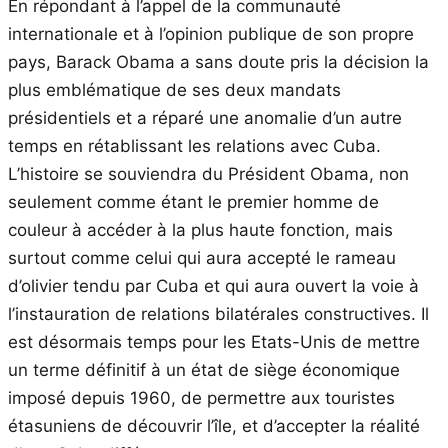
En répondant à l’appel de la communauté
internationale et à l’opinion publique de son propre
pays, Barack Obama a sans doute pris la décision la
plus emblématique de ses deux mandats
présidentiels et a réparé une anomalie d’un autre
temps en rétablissant les relations avec Cuba.
L’histoire se souviendra du Président Obama, non
seulement comme étant le premier homme de
couleur à accéder à la plus haute fonction, mais
surtout comme celui qui aura accepté le rameau
d’olivier tendu par Cuba et qui aura ouvert la voie à
l’instauration de relations bilatérales constructives. Il
est désormais temps pour les Etats-Unis de mettre
un terme définitif à un état de siège économique
imposé depuis 1960, de permettre aux touristes
étasuniens de découvrir l’île, et d’accepter la réalité