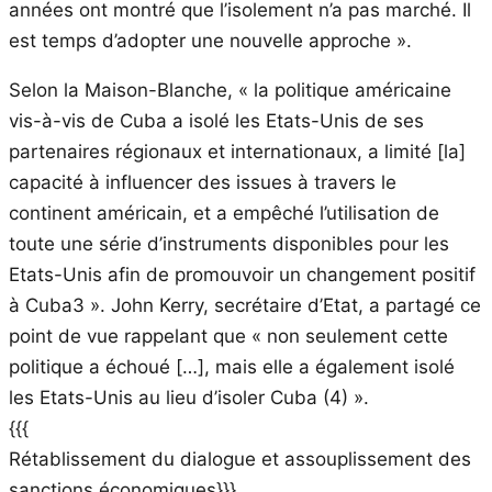
années ont montré que l’isolement n’a pas marché. Il
est temps d’adopter une nouvelle approche ».
Selon la Maison-Blanche, « la politique américaine
vis-à-vis de Cuba a isolé les Etats-Unis de ses
partenaires régionaux et internationaux, a limité [la]
capacité à influencer des issues à travers le
continent américain, et a empêché l’utilisation de
toute une série d’instruments disponibles pour les
Etats-Unis afin de promouvoir un changement positif
à Cuba3 ». John Kerry, secrétaire d’Etat, a partagé ce
point de vue rappelant que « non seulement cette
politique a échoué […], mais elle a également isolé
les Etats-Unis au lieu d’isoler Cuba (4) ».
{{{
Rétablissement du dialogue et assouplissement des
sanctions économiques}}}